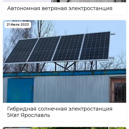
Автономная ветряная электростанция
21 Июля 2023
Гибридная солнечная электростанция
5Квт Ярославль