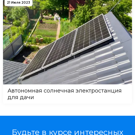
21 Июля 2023
Автономная солнечная электростанция
для дачи
Будьте в курсе интересных