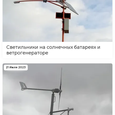
Светильники на солнечных батареях и
ветрогенераторе
21 Июля 2023