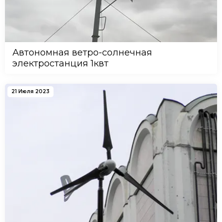
Автономная ветро-солнечная
электростанция 1квт
21 Июля 2023