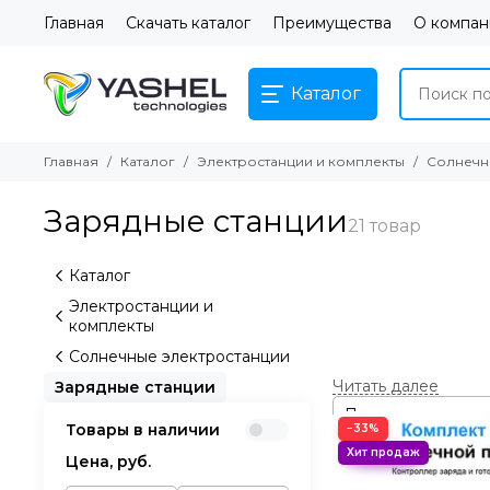
Главная
Скачать каталог
Преимущества
О компан
Каталог
Главная
Каталог
Электростанции и комплекты
Солнечн
Зарядные станции
Каталог
Электростанции и
комплекты
Солнечные электростанции
Зарядные станции
Товары в наличии
−33%
Цена,
руб.