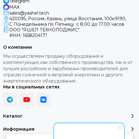
Telegram
MAX
sales@yashel.tech
420095, Россия, Казань, улица Восстания, 100к9190,
С Понедельника по Пятницу. с 8.00 до 17.00 часов
ООО "ЯШЕЛ ТЕХНОЛОДЖИС"
ИНН: 1658204171
О компании
Мы осуществляем продажу оборудования и
комплектующих как собственного производства, так и от
лучших российских и зарубежных производителей для
отрасли солнечной и ветровой энергетики и другого
энергетического оборудования.
Мы в социальных сетях
Каталог
Информация