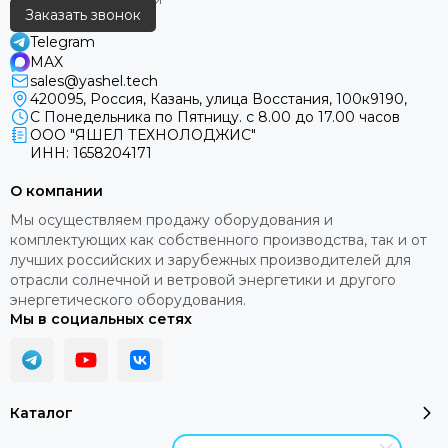
Заказать звонок
Telegram
MAX
sales@yashel.tech
420095, Россия, Казань, улица Восстания, 100к9190,
С Понедельника по Пятницу. с 8.00 до 17.00 часов
ООО "ЯШЕЛ ТЕХНОЛОДЖИС"
ИНН: 1658204171
О компании
Мы осуществляем продажу оборудования и
комплектующих как собственного производства, так и от
лучших российских и зарубежных производителей для
отрасли солнечной и ветровой энергетики и другого
энергетического оборудования.
Мы в социальных сетях
Каталог