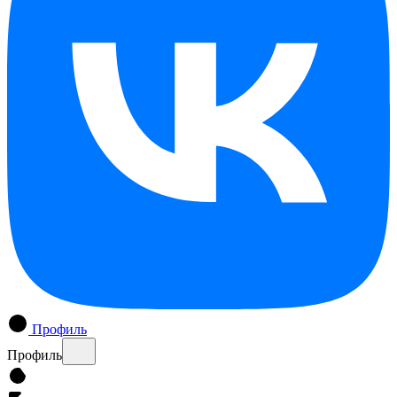
Профиль
Профиль