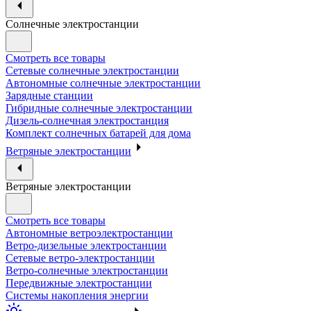
Солнечные электростанции
Смотреть все товары
Сетевые солнечные электростанции
Автономные солнечные электростанции
Зарядные станции
Гибридные солнечные электростанции
Дизель-солнечная электростанция
Комплект солнечных батарей для дома
Ветряные электростанции
Ветряные электростанции
Смотреть все товары
Автономные ветроэлектростанции
Ветро-дизельные электростанции
Сетевые ветро-электростанции
Ветро-солнечные электростанции
Передвижные электростанции
Системы накопления энергии