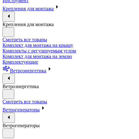
Инструмент
Крепления для монтажа
Крепления для монтажа
Смотреть все товары
Комплект для монтажа на крышу
Комплекты с регулируемым углом
Комплект для монтажа на землю
Комплектующие
Ветроэнергетика
Ветроэнергетика
Смотреть все товары
Ветрогенераторы
Ветрогенераторы