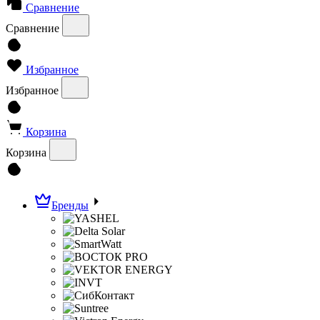
Сравнение
Сравнение
Избранное
Избранное
Корзина
Корзина
Бренды