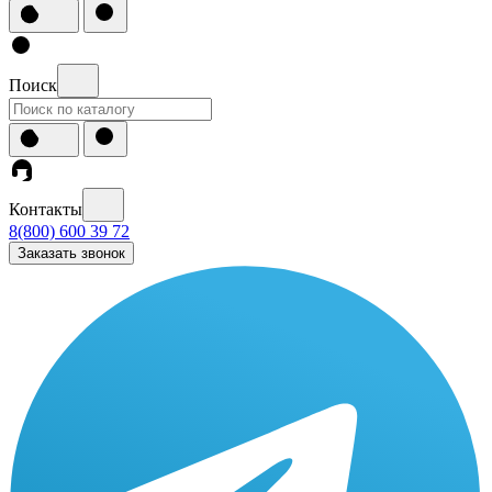
Поиск
Контакты
8(800) 600 39 72
Заказать звонок