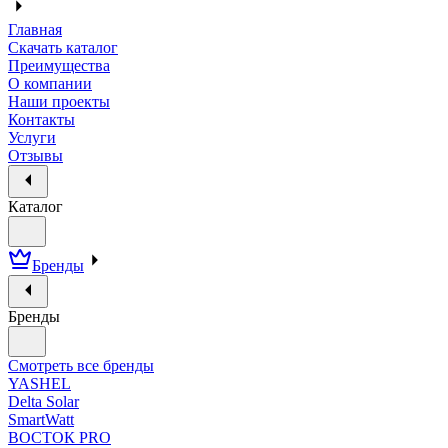
Главная
Скачать каталог
Преимущества
О компании
Наши проекты
Контакты
Услуги
Отзывы
Каталог
Бренды
Бренды
Смотреть все бренды
YASHEL
Delta Solar
SmartWatt
ВОСТОК PRO