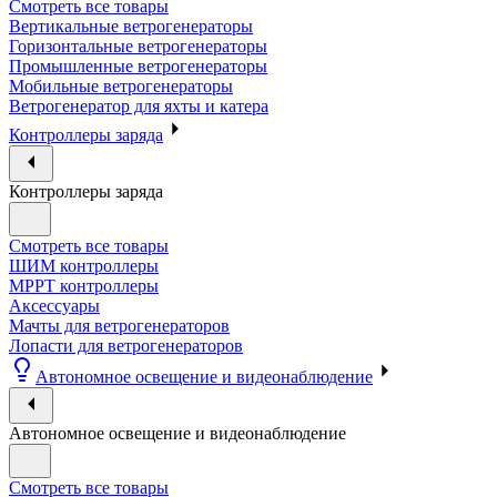
Смотреть все товары
Вертикальные ветрогенераторы
Горизонтальные ветрогенераторы
Промышленные ветрогенераторы
Мобильные ветрогенераторы
Ветрогенератор для яхты и катера
Контроллеры заряда
Контроллеры заряда
Смотреть все товары
ШИМ контроллеры
МРРТ контроллеры
Аксессуары
Мачты для ветрогенераторов
Лопасти для ветрогенераторов
Автономное освещение и видеонаблюдение
Автономное освещение и видеонаблюдение
Смотреть все товары