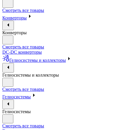
Смотреть все товары
Конверторы
Конверторы
Смотреть все товары
DC-DC конверторы
Гелиосистемы и коллекторы
Гелиосистемы и коллекторы
Смотреть все товары
Гелиосистемы
Гелиосистемы
Смотреть все товары