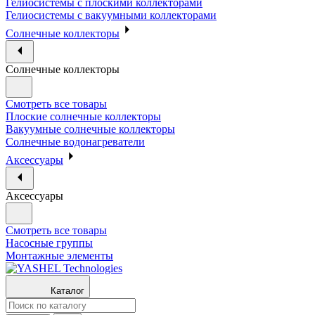
Гелиосистемы с плоскими коллекторами
Гелиосистемы с вакуумными коллекторами
Солнечные коллекторы
Солнечные коллекторы
Смотреть все товары
Плоские солнечные коллекторы
Вакуумные солнечные коллекторы
Солнечные водонагреватели
Аксессуары
Аксессуары
Смотреть все товары
Насосные группы
Монтажные элементы
Каталог