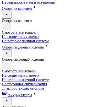
Передвижные мачты освещения
Опоры освещения
Опоры освещения
Смотреть все товары
На солнечных панелях
На ветро-солнечной системе
Опоры видеонаблюдения
Опоры видеонаблюдения
Смотреть все товары
На солнечных панелях
На ветро-солнечной системе
Светофорная сигнализация
Электростанция на опоре
Аккумуляторы