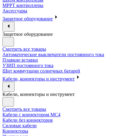
МРРТ контроллеры
Аксессуары
Защитное оборудование
Защитное оборудование
Смотреть все товары
Автоматические выключатели постоянного тока
Плавкие вставки
УЗИП постоянного тока
Щит коммутации солнечных батарей
Кабели, коннекторы и инструмент
Кабели, коннекторы и инструмент
Смотреть все товары
Кабели с коннектором МС4
Кабели без коннекторов
Силовые кабели
Коннекторы