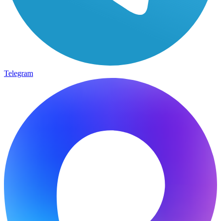
Telegram