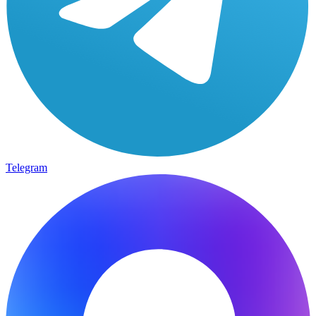
Telegram