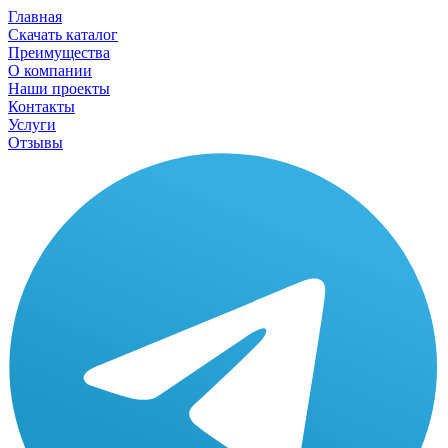
Главная
Скачать каталог
Преимущества
О компании
Наши проекты
Контакты
Услуги
Отзывы