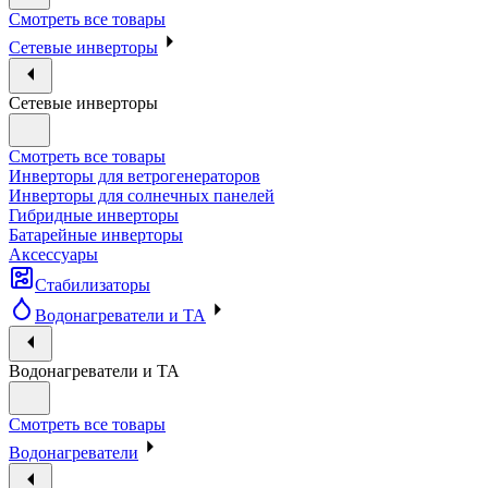
Смотреть все товары
Сетевые инверторы
Сетевые инверторы
Смотреть все товары
Инверторы для ветрогенераторов
Инверторы для солнечных панелей
Гибридные инверторы
Батарейные инверторы
Аксессуары
Стабилизаторы
Водонагреватели и ТА
Водонагреватели и ТА
Смотреть все товары
Водонагреватели