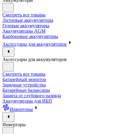
Аккумуляторы
Смотреть все товары
Литиевые аккумуляторы
Гелевые аккумуляторы
Аккумуляторы AGM
Карбоновые аккумуляторы
Аксессуары для аккумуляторов
Аксессуары для аккумуляторов
Смотреть все товары
Батарейный монитор
Зарядные устройства
Батарейные балансиры
Защита от глубокого разряда
Аккумуляторы для ИБП
Инверторы
Инверторы