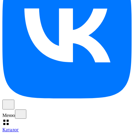
Меню
Каталог