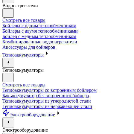
Водонагреватели
Смотреть все товары
Бойлеры с одним теплообменником
Бойлеры с двумя теплообменниками
Бойлер с медным теплообменником
Комбинированные водонагреватели
Аксессуары для бойлеров
Теплоаккумуляторы
Теплоаккумуляторы
Смотреть все товары
Теплоаккумуляторы со встроенным бойлером
Бак-аккумулятор без встроенного бойлера
Теплоаккумуляторы из углеродистой стали
Теплоаккумуляторы из нержавеющей стали
Электрооборудование
Электрооборудование