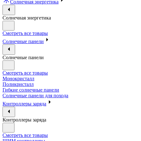
Солнечная энергетика
Солнечная энергетика
Смотреть все товары
Солнечные панели
Солнечные панели
Смотреть все товары
Монокристалл
Поликристалл
Гибкие солнечные панели
Солнечные панели для похода
Контроллеры заряда
Контроллеры заряда
Смотреть все товары
ШИМ контроллеры