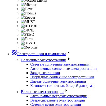
Электростанции и комплекты
Солнечные электростанции
Сетевые солнечные электростанции
Автономные солнечные электростанции
Зарядные станции
Гибридные солнечные электростанции
Дизель-солнечная электростанция
Комплект солнечных батарей для дома
Ветряные электростанции
Автономные ветроэлектростанции
Ветро-дизельные электростанции
Сетевые ветро-электростанции