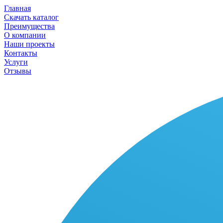
Главная
Скачать каталог
Преимущества
О компании
Наши проекты
Контакты
Услуги
Отзывы