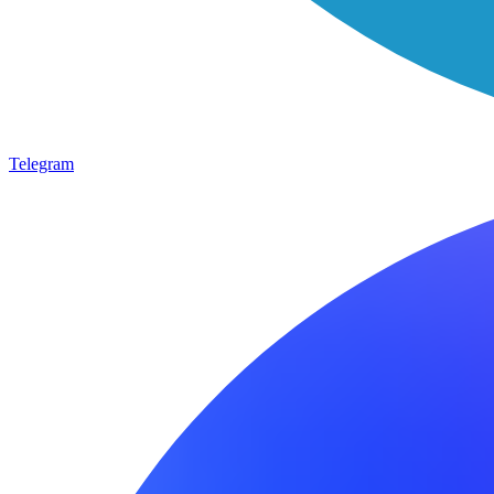
Telegram