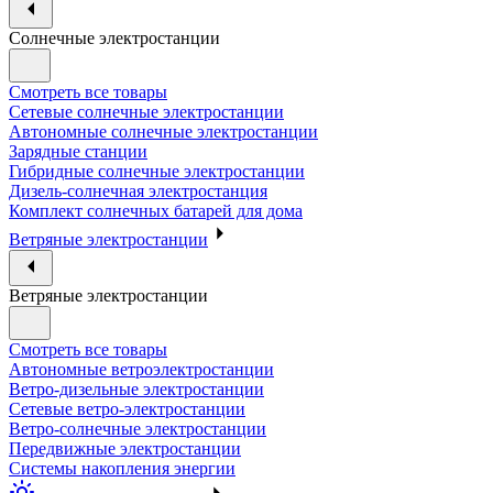
Солнечные электростанции
Смотреть все товары
Сетевые солнечные электростанции
Автономные солнечные электростанции
Зарядные станции
Гибридные солнечные электростанции
Дизель-солнечная электростанция
Комплект солнечных батарей для дома
Ветряные электростанции
Ветряные электростанции
Смотреть все товары
Автономные ветроэлектростанции
Ветро-дизельные электростанции
Сетевые ветро-электростанции
Ветро-солнечные электростанции
Передвижные электростанции
Системы накопления энергии