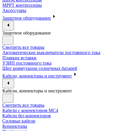
МРРТ контроллеры
Аксессуары
Защитное оборудование
Защитное оборудование
Смотреть все товары
Автоматические выключатели постоянного тока
Плавкие вставки
УЗИП постоянного тока
Щит коммутации солнечных батарей
Кабели, коннекторы и инструмент
Кабели, коннекторы и инструмент
Смотреть все товары
Кабели с коннектором МС4
Кабели без коннекторов
Силовые кабели
Коннекторы