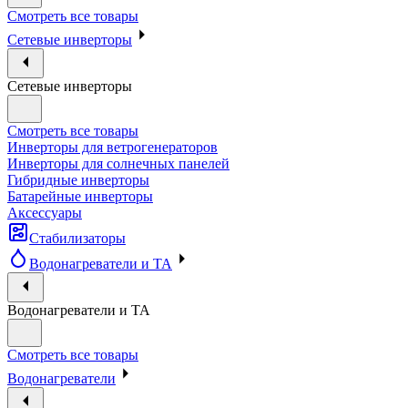
Смотреть все товары
Сетевые инверторы
Сетевые инверторы
Смотреть все товары
Инверторы для ветрогенераторов
Инверторы для солнечных панелей
Гибридные инверторы
Батарейные инверторы
Аксессуары
Стабилизаторы
Водонагреватели и ТА
Водонагреватели и ТА
Смотреть все товары
Водонагреватели