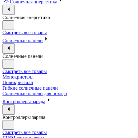
Солнечная энергетика
Солнечная энергетика
Смотреть все товары
Солнечные панели
Солнечные панели
Смотреть все товары
Монокристалл
Поликристалл
Гибкие солнечные панели
Солнечные панели для похода
Контроллеры заряда
Контроллеры заряда
Смотреть все товары
ШИМ контроллеры