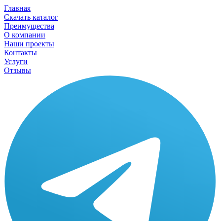
Главная
Скачать каталог
Преимущества
О компании
Наши проекты
Контакты
Услуги
Отзывы