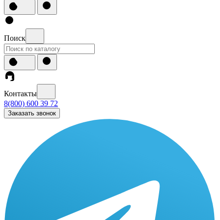
Поиск
Контакты
8(800) 600 39 72
Заказать звонок