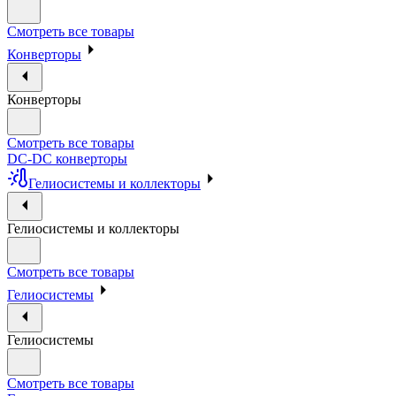
Смотреть все товары
Конверторы
Конверторы
Смотреть все товары
DC-DC конверторы
Гелиосистемы и коллекторы
Гелиосистемы и коллекторы
Смотреть все товары
Гелиосистемы
Гелиосистемы
Смотреть все товары