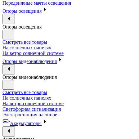
Передвижные мачты освещения
Опоры освещения
Опоры освещения
Смотреть все товары
На солнечных панелях
На ветро-солнечной системе
Опоры видеонаблюдения
Опоры видеонаблюдения
Смотреть все товары
На солнечных панелях
На ветро-солнечной системе
Светофорная сигнализация
Электростанция на опоре
Аккумуляторы