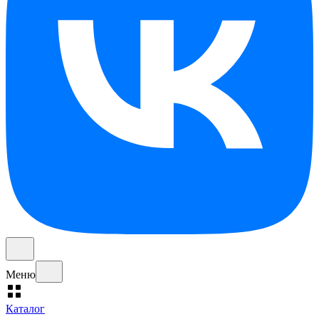
Меню
Каталог