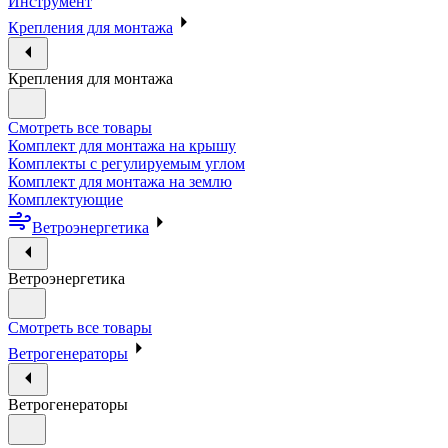
Инструмент
Крепления для монтажа
Крепления для монтажа
Смотреть все товары
Комплект для монтажа на крышу
Комплекты с регулируемым углом
Комплект для монтажа на землю
Комплектующие
Ветроэнергетика
Ветроэнергетика
Смотреть все товары
Ветрогенераторы
Ветрогенераторы