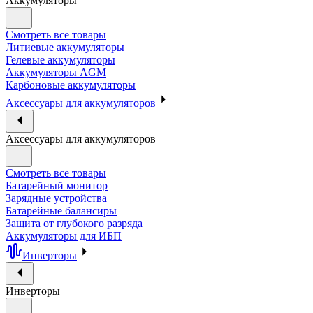
Аккумуляторы
Смотреть все товары
Литиевые аккумуляторы
Гелевые аккумуляторы
Аккумуляторы AGM
Карбоновые аккумуляторы
Аксессуары для аккумуляторов
Аксессуары для аккумуляторов
Смотреть все товары
Батарейный монитор
Зарядные устройства
Батарейные балансиры
Защита от глубокого разряда
Аккумуляторы для ИБП
Инверторы
Инверторы