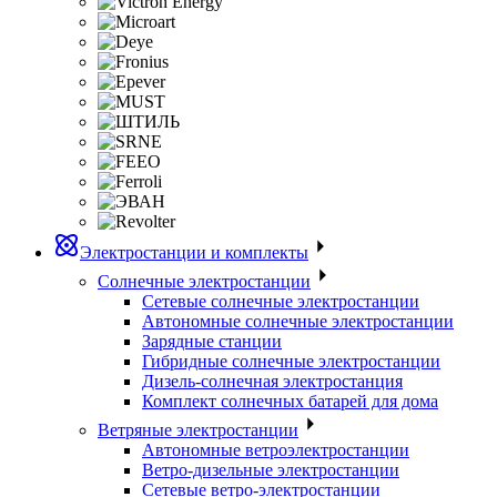
Электростанции и комплекты
Солнечные электростанции
Сетевые солнечные электростанции
Автономные солнечные электростанции
Зарядные станции
Гибридные солнечные электростанции
Дизель-солнечная электростанция
Комплект солнечных батарей для дома
Ветряные электростанции
Автономные ветроэлектростанции
Ветро-дизельные электростанции
Сетевые ветро-электростанции