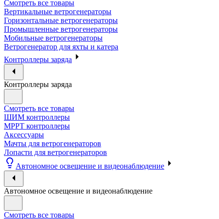
Смотреть все товары
Вертикальные ветрогенераторы
Горизонтальные ветрогенераторы
Промышленные ветрогенераторы
Мобильные ветрогенераторы
Ветрогенератор для яхты и катера
Контроллеры заряда
Контроллеры заряда
Смотреть все товары
ШИМ контроллеры
МРРТ контроллеры
Аксессуары
Мачты для ветрогенераторов
Лопасти для ветрогенераторов
Автономное освещение и видеонаблюдение
Автономное освещение и видеонаблюдение
Смотреть все товары