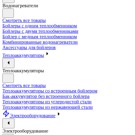
Водонагреватели
Смотреть все товары
Бойлеры с одним теплообменником
Бойлеры с двумя теплообменниками
Бойлер с медным теплообменником
Комбинированные водонагреватели
Аксессуары для бойлеров
Теплоаккумуляторы
Теплоаккумуляторы
Смотреть все товары
Теплоаккумуляторы со встроенным бойлером
Бак-аккумулятор без встроенного бойлера
Теплоаккумуляторы из углеродистой стали
Теплоаккумуляторы из нержавеющей стали
Электрооборудование
Электрооборудование