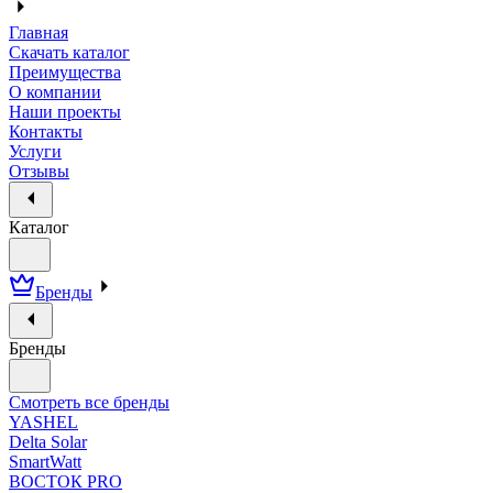
Главная
Скачать каталог
Преимущества
О компании
Наши проекты
Контакты
Услуги
Отзывы
Каталог
Бренды
Бренды
Смотреть все бренды
YASHEL
Delta Solar
SmartWatt
ВОСТОК PRO