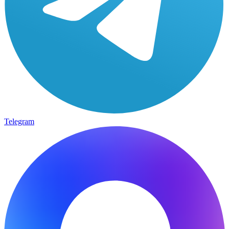
Telegram