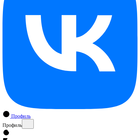
Профиль
Профиль