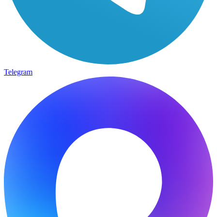
Telegram