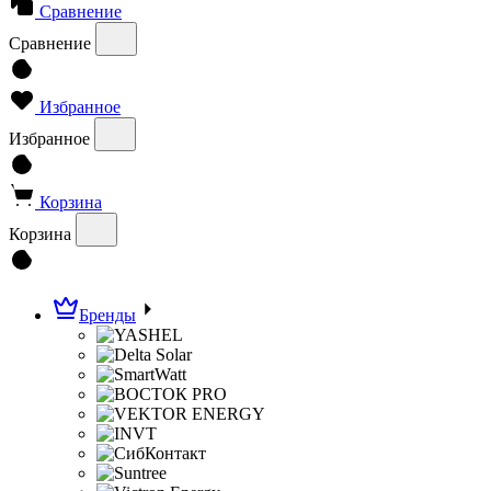
Сравнение
Сравнение
Избранное
Избранное
Корзина
Корзина
Бренды