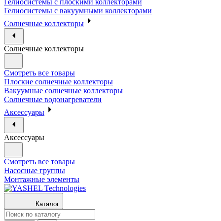
Гелиосистемы с плоскими коллекторами
Гелиосистемы с вакуумными коллекторами
Солнечные коллекторы
Солнечные коллекторы
Смотреть все товары
Плоские солнечные коллекторы
Вакуумные солнечные коллекторы
Солнечные водонагреватели
Аксессуары
Аксессуары
Смотреть все товары
Насосные группы
Монтажные элементы
Каталог