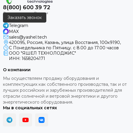
8(800) 600 39 72
Заказать звонок
Telegram
MAX
sales@yashel.tech
420095, Россия, Казань, улица Восстания, 100к9190,
С Понедельника по Пятницу. с 8.00 до 17.00 часов
ООО "ЯШЕЛ ТЕХНОЛОДЖИС"
ИНН: 1658204171
О компании
Мы осуществляем продажу оборудования и
комплектующих как собственного производства, так и от
лучших российских и зарубежных производителей для
отрасли солнечной и ветровой энергетики и другого
энергетического оборудования.
Мы в социальных сетях