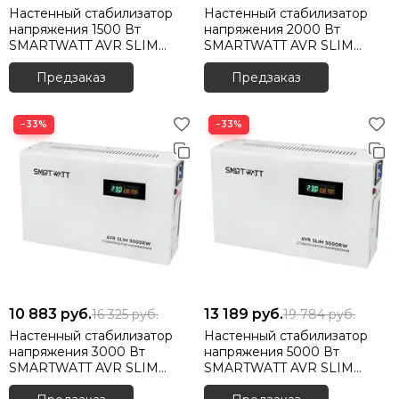
Настенный стабилизатор
Настенный стабилизатор
напряжения 1500 Вт
напряжения 2000 Вт
SMARTWATT AVR SLIM
SMARTWATT AVR SLIM
1500RW
2000RW
Предзаказ
Предзаказ
−33%
−33%
10 883
руб.
13 189
руб.
16 325
руб.
19 784
руб.
Настенный стабилизатор
Настенный стабилизатор
напряжения 3000 Вт
напряжения 5000 Вт
SMARTWATT AVR SLIM
SMARTWATT AVR SLIM
3000RW
5000RW