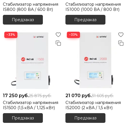
Стабилизатор напряжения
Стабилизатор напряжения
IS800 (800 ВА / 600 Вт)
IS1000 (1000 ВА / 800 Вт)
Предзаказ
Предзаказ
−33%
−33%
17 250
руб.
21 070
руб.
25 875
руб.
31 605
руб.
Стабилизатор напряжения
Стабилизатор напряжения
IS1500 (1,5 кВА / 1,125 кВт)
IS2000 (2 кВА / 1,5 кВт)
Предзаказ
Предзаказ