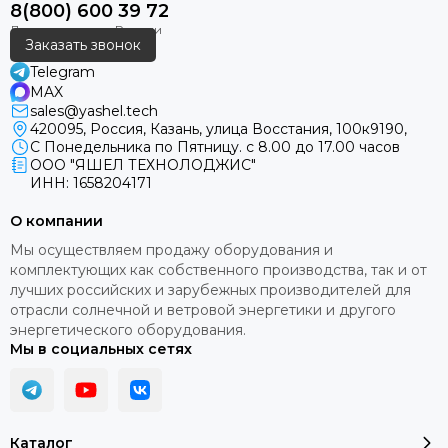
8(800) 600 39 72
Заказать звонок
Telegram
MAX
sales@yashel.tech
420095, Россия, Казань, улица Восстания, 100к9190,
С Понедельника по Пятницу. с 8.00 до 17.00 часов
ООО "ЯШЕЛ ТЕХНОЛОДЖИС"
ИНН: 1658204171
О компании
Мы осуществляем продажу оборудования и
комплектующих как собственного производства, так и от
лучших российских и зарубежных производителей для
отрасли солнечной и ветровой энергетики и другого
энергетического оборудования.
Мы в социальных сетях
Каталог