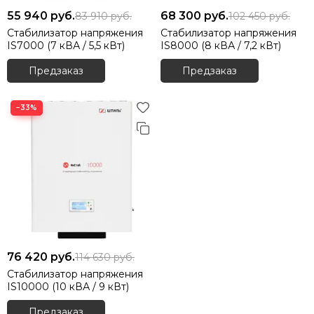
55 940
руб.
68 300
руб.
83 910
руб.
102 450
руб.
Стабилизатор напряжения
Стабилизатор напряжения
IS7000 (7 кВА / 5,5 кВт)
IS8000 (8 кВА / 7,2 кВт)
Предзаказ
Предзаказ
−33%
76 420
руб.
114 630
руб.
Стабилизатор напряжения
IS10000 (10 кВА / 9 кВт)
Предзаказ