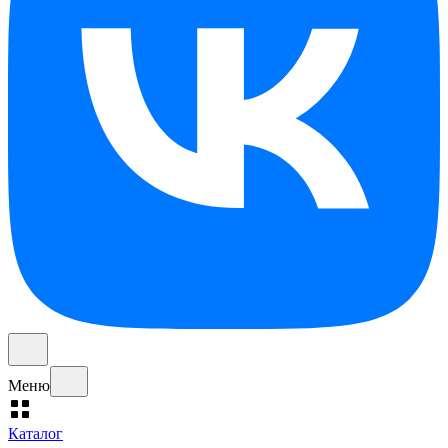
Меню
Каталог