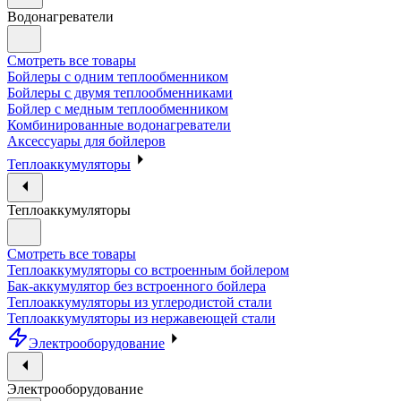
Водонагреватели
Смотреть все товары
Бойлеры с одним теплообменником
Бойлеры с двумя теплообменниками
Бойлер с медным теплообменником
Комбинированные водонагреватели
Аксессуары для бойлеров
Теплоаккумуляторы
Теплоаккумуляторы
Смотреть все товары
Теплоаккумуляторы со встроенным бойлером
Бак-аккумулятор без встроенного бойлера
Теплоаккумуляторы из углеродистой стали
Теплоаккумуляторы из нержавеющей стали
Электрооборудование
Электрооборудование