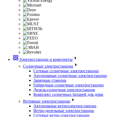
Электростанции и комплекты
Солнечные электростанции
Сетевые солнечные электростанции
Автономные солнечные электростанции
Зарядные станции
Гибридные солнечные электростанции
Дизель-солнечная электростанция
Комплект солнечных батарей для дома
Ветряные электростанции
Автономные ветроэлектростанции
Ветро-дизельные электростанции
Сетевые ветро-электростанции