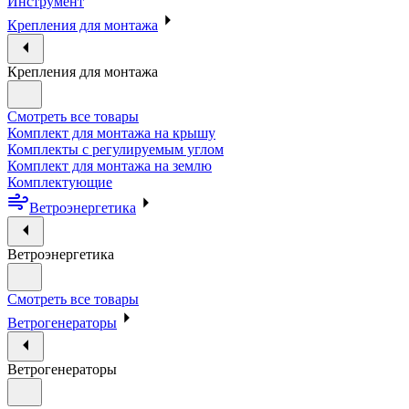
Инструмент
Крепления для монтажа
Крепления для монтажа
Смотреть все товары
Комплект для монтажа на крышу
Комплекты с регулируемым углом
Комплект для монтажа на землю
Комплектующие
Ветроэнергетика
Ветроэнергетика
Смотреть все товары
Ветрогенераторы
Ветрогенераторы