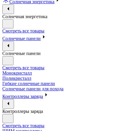
Солнечная энергетика
Солнечная энергетика
Смотреть все товары
Солнечные панели
Солнечные панели
Смотреть все товары
Монокристалл
Поликристалл
Гибкие солнечные панели
Солнечные панели для похода
Контроллеры заряда
Контроллеры заряда
Смотреть все товары
ШИМ контроллеры