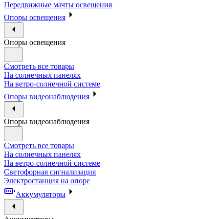
Передвижные мачты освещения
Опоры освещения
Опоры освещения
Смотреть все товары
На солнечных панелях
На ветро-солнечной системе
Опоры видеонаблюдения
Опоры видеонаблюдения
Смотреть все товары
На солнечных панелях
На ветро-солнечной системе
Светофорная сигнализация
Электростанция на опоре
Аккумуляторы