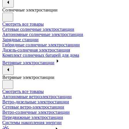
Солнечные электростанции
Смотреть все товары
Сетевые солнечные электростанции
Автономные солнечные электростанции
Зарядные станции
Гибридные солнечные электростанции
Дизель-солнечная электростанция
Комплект солнечных батарей для дома
Ветряные электростанции
Ветряные электростанции
Смотреть все товары
Автономные ветроэлектростанции
Ветро-дизельные электростанции
Сетевые ветро-электростанции
Ветро-солнечные электростанции
Передвижные электростанции
Системы накопления энергии