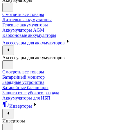
Аккумуляторы
Смотреть все товары
Литиевые аккумуляторы
Гелевые аккумуляторы
Аккумуляторы AGM
Карбоновые аккумуляторы
Аксессуары для аккумуляторов
Аксессуары для аккумуляторов
Смотреть все товары
Батарейный монитор
Зарядные устройства
Батарейные балансиры
Защита от глубокого разряда
Аккумуляторы для ИБП
Инверторы
Инверторы