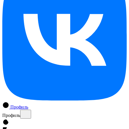
Профиль
Профиль