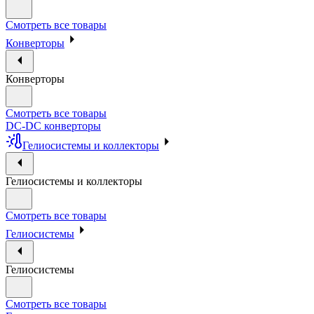
Смотреть все товары
Конверторы
Конверторы
Смотреть все товары
DC-DC конверторы
Гелиосистемы и коллекторы
Гелиосистемы и коллекторы
Смотреть все товары
Гелиосистемы
Гелиосистемы
Смотреть все товары