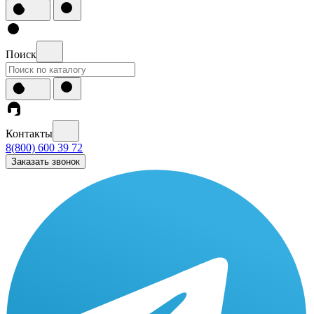
Поиск
Контакты
8(800) 600 39 72
Заказать звонок