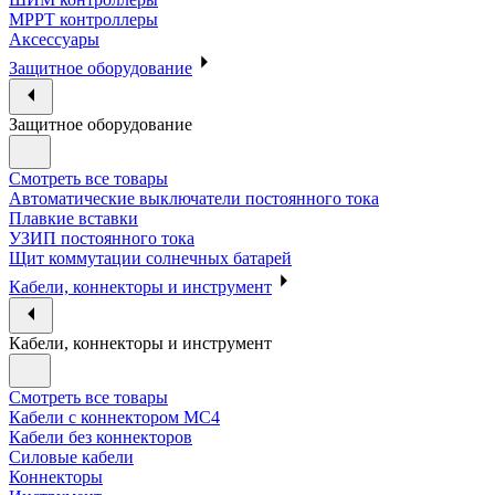
МРРТ контроллеры
Аксессуары
Защитное оборудование
Защитное оборудование
Смотреть все товары
Автоматические выключатели постоянного тока
Плавкие вставки
УЗИП постоянного тока
Щит коммутации солнечных батарей
Кабели, коннекторы и инструмент
Кабели, коннекторы и инструмент
Смотреть все товары
Кабели с коннектором МС4
Кабели без коннекторов
Силовые кабели
Коннекторы