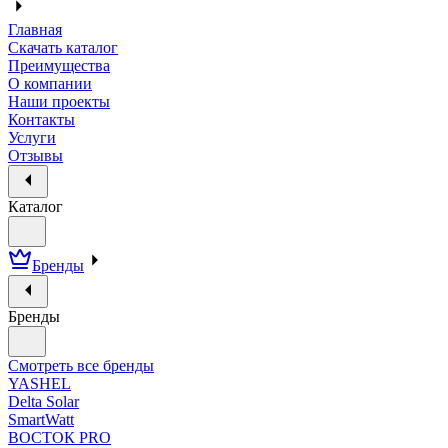
Главная
Скачать каталог
Преимущества
О компании
Наши проекты
Контакты
Услуги
Отзывы
Каталог
Бренды
Бренды
Смотреть все бренды
YASHEL
Delta Solar
SmartWatt
ВОСТОК PRO