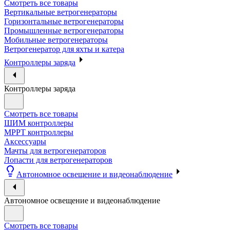
Смотреть все товары
Вертикальные ветрогенераторы
Горизонтальные ветрогенераторы
Промышленные ветрогенераторы
Мобильные ветрогенераторы
Ветрогенератор для яхты и катера
Контроллеры заряда
Контроллеры заряда
Смотреть все товары
ШИМ контроллеры
МРРТ контроллеры
Аксессуары
Мачты для ветрогенераторов
Лопасти для ветрогенераторов
Автономное освещение и видеонаблюдение
Автономное освещение и видеонаблюдение
Смотреть все товары