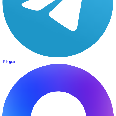
Telegram