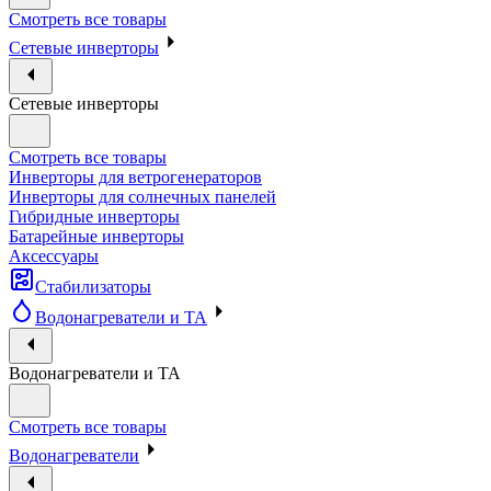
Смотреть все товары
Сетевые инверторы
Сетевые инверторы
Смотреть все товары
Инверторы для ветрогенераторов
Инверторы для солнечных панелей
Гибридные инверторы
Батарейные инверторы
Аксессуары
Стабилизаторы
Водонагреватели и ТА
Водонагреватели и ТА
Смотреть все товары
Водонагреватели