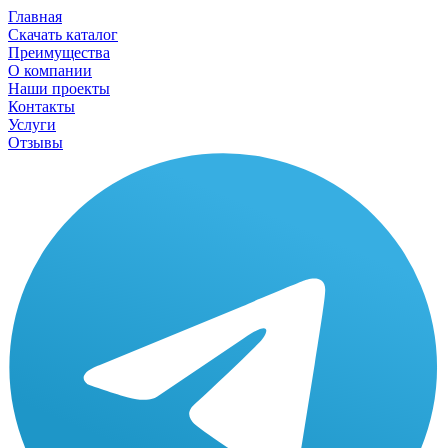
Главная
Скачать каталог
Преимущества
О компании
Наши проекты
Контакты
Услуги
Отзывы