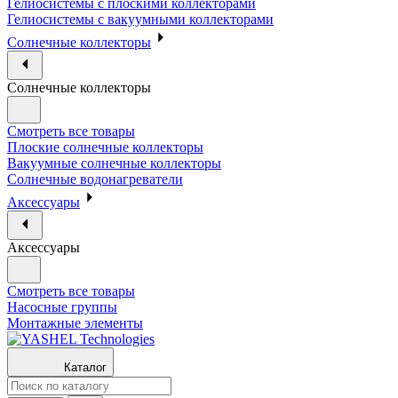
Гелиосистемы с плоскими коллекторами
Гелиосистемы с вакуумными коллекторами
Солнечные коллекторы
Солнечные коллекторы
Смотреть все товары
Плоские солнечные коллекторы
Вакуумные солнечные коллекторы
Солнечные водонагреватели
Аксессуары
Аксессуары
Смотреть все товары
Насосные группы
Монтажные элементы
Каталог