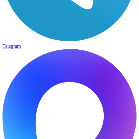
Telegram