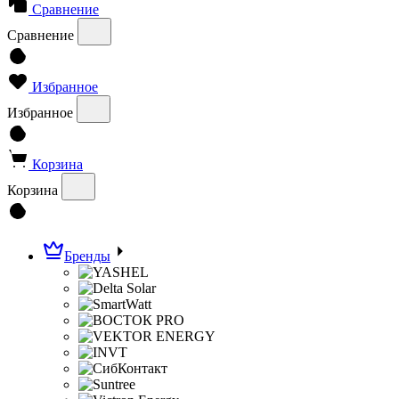
Сравнение
Сравнение
Избранное
Избранное
Корзина
Корзина
Бренды