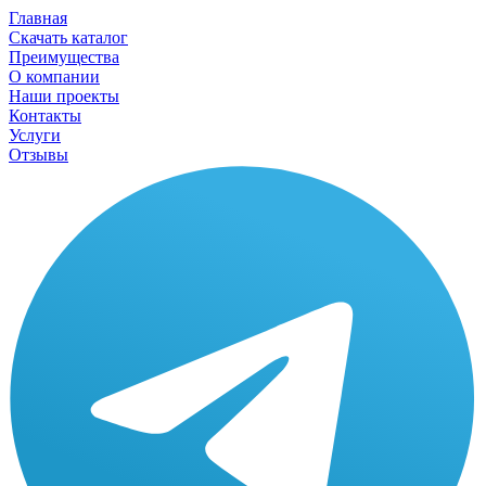
Главная
Скачать каталог
Преимущества
О компании
Наши проекты
Контакты
Услуги
Отзывы