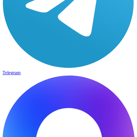
Telegram