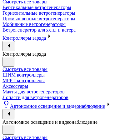
Смотреть все товары
Вертикальные ветрогенераторы
Горизонтальные ветрогенераторы
Промышленные ветрогенераторы
Мобильные ветрогенераторы
Ветрогенератор для яхты и катера
Контроллеры заряда
Контроллеры заряда
Смотреть все товары
ШИМ контроллеры
МРРТ контроллеры
Аксессуары
Мачты для ветрогенераторов
Лопасти для ветрогенераторов
Автономное освещение и видеонаблюдение
Автономное освещение и видеонаблюдение
Смотреть все товары