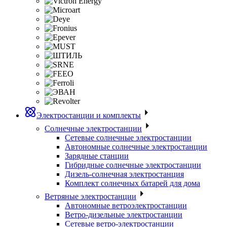
Электростанции и комплекты
Солнечные электростанции
Сетевые солнечные электростанции
Автономные солнечные электростанции
Зарядные станции
Гибридные солнечные электростанции
Дизель-солнечная электростанция
Комплект солнечных батарей для дома
Ветряные электростанции
Автономные ветроэлектростанции
Ветро-дизельные электростанции
Сетевые ветро-электростанции