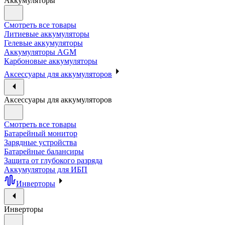
Аккумуляторы
Смотреть все товары
Литиевые аккумуляторы
Гелевые аккумуляторы
Аккумуляторы AGM
Карбоновые аккумуляторы
Аксессуары для аккумуляторов
Аксессуары для аккумуляторов
Смотреть все товары
Батарейный монитор
Зарядные устройства
Батарейные балансиры
Защита от глубокого разряда
Аккумуляторы для ИБП
Инверторы
Инверторы