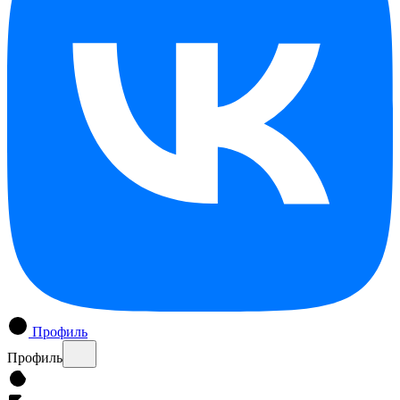
Профиль
Профиль