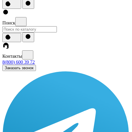
Поиск
Контакты
8(800) 600 39 72
Заказать звонок