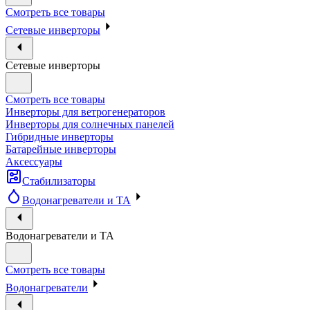
Смотреть все товары
Сетевые инверторы
Сетевые инверторы
Смотреть все товары
Инверторы для ветрогенераторов
Инверторы для солнечных панелей
Гибридные инверторы
Батарейные инверторы
Аксессуары
Стабилизаторы
Водонагреватели и ТА
Водонагреватели и ТА
Смотреть все товары
Водонагреватели