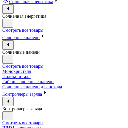
Солнечная энергетика
Солнечная энергетика
Смотреть все товары
Солнечные панели
Солнечные панели
Смотреть все товары
Монокристалл
Поликристалл
Гибкие солнечные панели
Солнечные панели для похода
Контроллеры заряда
Контроллеры заряда
Смотреть все товары
ШИМ контроллеры