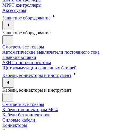
МРРТ контроллеры
Аксессуары
Защитное оборудование
Защитное оборудование
Смотреть все товары
Автоматические выключатели постоянного тока
Плавкие вставки
УЗИП постоянного тока
Щит коммутации солнечных батарей
Кабели, коннекторы и инструмент
Кабели, коннекторы и инструмент
Смотреть все товары
Кабели с коннектором МС4
Кабели без коннекторов
Силовые кабели
Коннекторы