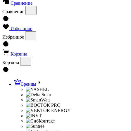
Сравнение
Сравнение
Избранное
Избранное
Корзина
Корзина
Бренды