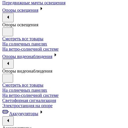
Передвижные мачты освещения
Опоры освещения
Опоры освещения
Смотреть все товары
На солнечных панелях
На ветро-солнечной системе
Опоры видеонаблюдения
Опоры видеонаблюдения
Смотреть все товары
На солнечных панелях
На ветро-солнечной системе
Светофорная сигнализация
Электростанция на опоре
Аккумуляторы