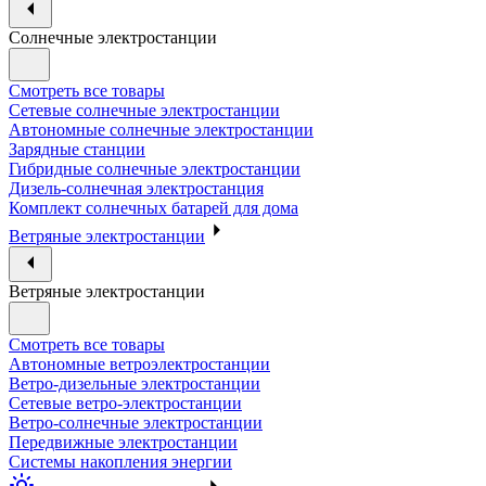
Солнечные электростанции
Смотреть все товары
Сетевые солнечные электростанции
Автономные солнечные электростанции
Зарядные станции
Гибридные солнечные электростанции
Дизель-солнечная электростанция
Комплект солнечных батарей для дома
Ветряные электростанции
Ветряные электростанции
Смотреть все товары
Автономные ветроэлектростанции
Ветро-дизельные электростанции
Сетевые ветро-электростанции
Ветро-солнечные электростанции
Передвижные электростанции
Системы накопления энергии