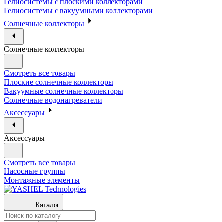
Гелиосистемы с плоскими коллекторами
Гелиосистемы с вакуумными коллекторами
Солнечные коллекторы
Солнечные коллекторы
Смотреть все товары
Плоские солнечные коллекторы
Вакуумные солнечные коллекторы
Солнечные водонагреватели
Аксессуары
Аксессуары
Смотреть все товары
Насосные группы
Монтажные элементы
Каталог