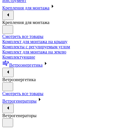
Инструмент
Крепления для монтажа
Крепления для монтажа
Смотреть все товары
Комплект для монтажа на крышу
Комплекты с регулируемым углом
Комплект для монтажа на землю
Комплектующие
Ветроэнергетика
Ветроэнергетика
Смотреть все товары
Ветрогенераторы
Ветрогенераторы