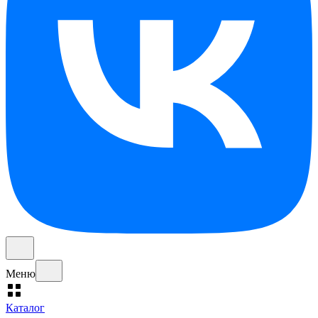
Меню
Каталог