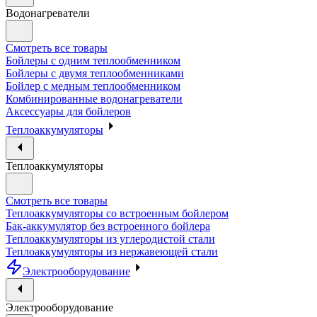
Водонагреватели
Смотреть все товары
Бойлеры с одним теплообменником
Бойлеры с двумя теплообменниками
Бойлер с медным теплообменником
Комбинированные водонагреватели
Аксессуары для бойлеров
Теплоаккумуляторы
Теплоаккумуляторы
Смотреть все товары
Теплоаккумуляторы со встроенным бойлером
Бак-аккумулятор без встроенного бойлера
Теплоаккумуляторы из углеродистой стали
Теплоаккумуляторы из нержавеющей стали
Электрооборудование
Электрооборудование