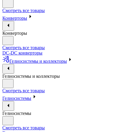
Смотреть все товары
Конверторы
Конверторы
Смотреть все товары
DC-DC конверторы
Гелиосистемы и коллекторы
Гелиосистемы и коллекторы
Смотреть все товары
Гелиосистемы
Гелиосистемы
Смотреть все товары