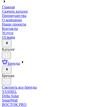
Главная
Скачать каталог
Преимущества
О компании
Наши проекты
Контакты
Услуги
Отзывы
Каталог
Бренды
Бренды
Смотреть все бренды
YASHEL
Delta Solar
SmartWatt
ВОСТОК PRO