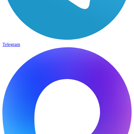
Telegram