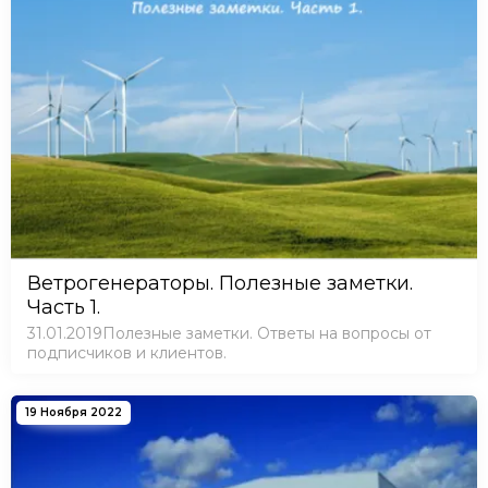
Ветрогенераторы. Полезные заметки.
Часть 1.
31.01.2019Полезные заметки. Ответы на вопросы от
подписчиков и клиентов.
19 Ноября 2022