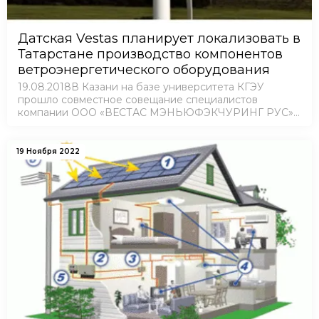
Датская Vestas планирует локализовать в
Татарстане производство компонентов
ветроэнергетического оборудования
19.08.2018В Казани на базе университета КГЭУ
прошло совместное совещание специалистов
компании ООО «ВЕСТАС МЭНЬЮФЭКЧУРИНГ РУС»
(Vestas, Дания) с предприятиями республики
Татарстана.
19 Ноября 2022