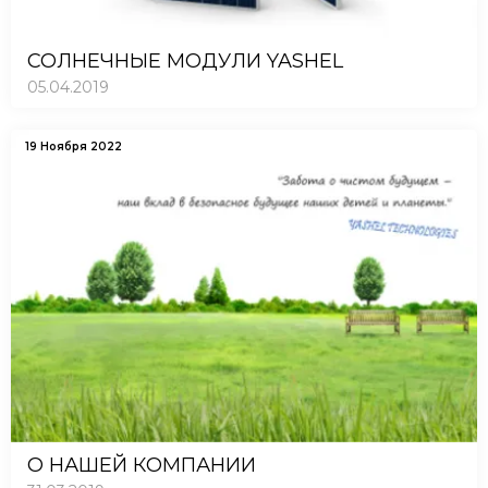
СОЛНЕЧНЫЕ МОДУЛИ YASHEL
05.04.2019
19 Ноября 2022
О НАШЕЙ КОМПАНИИ