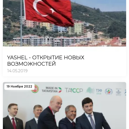
YASHEL - ОТКРЫТИЕ НОВЫХ
ВОЗМОЖНОСТЕЙ
14.05.2019
19 Ноября 2022