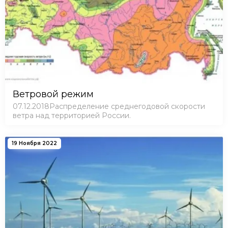
Ветровой режим
07.12.2018Распределение среднегодовой скорости
ветра над территорией России.
19 Ноября 2022