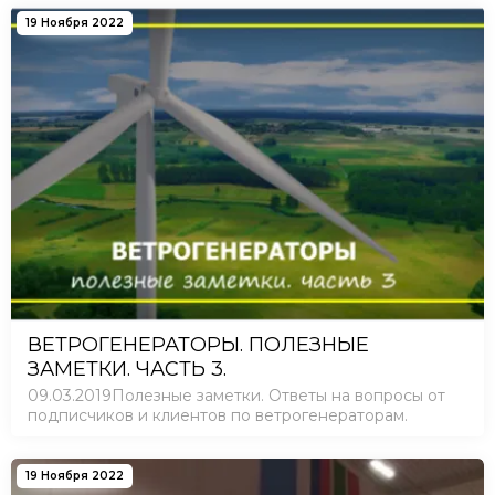
19 Ноября 2022
ВЕТРОГЕНЕРАТОРЫ. ПОЛЕЗНЫЕ
ЗАМЕТКИ. ЧАСТЬ 3.
09.03.2019Полезные заметки. Ответы на вопросы от
подписчиков и клиентов по ветрогенераторам.
19 Ноября 2022