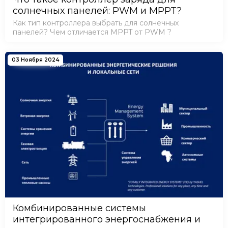
солнечных панелей: PWM и MPPT?
Как тип контроллера выбрать для солнечных
панелей? Чем отличается MPPT от PWM ?
03 Ноября 2024
Комбинированные системы
интегрированного энергоснабжения и