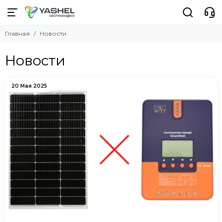
Главная
Новости
Новости
20 Мая 2025