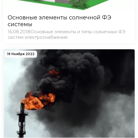
Основные элементы солнечной ФЭ
системы
16.08.2018Основные элементы и типы солнечных ФЭ
систем электроснабжения
19 Ноября 2022