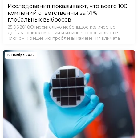
Исследования показывают, что всего 100
компаний ответственны за 71%
глобальных выбросов
25.06.2018Относительно небольшое количество
добывающих компаний и их инвесторов являются
ключом к решению проблемы изменения климата
19 Ноября 2022