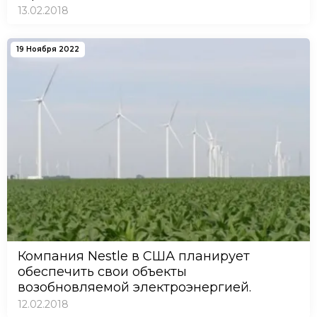
13.02.2018
19 Ноября 2022
Компания Nestle в США планирует
обеспечить свои объекты
возобновляемой электроэнергией.
12.02.2018