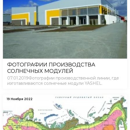
ФОТОГРАФИИ ПРОИЗВОДСТВА
СОЛНЕЧНЫХ МОДУЛЕЙ
07.01.2019Фотографии производственной линии, где
изготавливаются солнечные модули YASHEL.
19 Ноября 2022