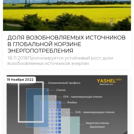
ДОЛЯ ВОЗОБНОВЛЯЕМЫХ ИСТОЧНИКОВ
В ГЛОБАЛЬНОЙ КОРЗИНЕ
ЭНЕРГОПОТРЕБЛЕНИЯ
18.11.2018Прогнозируется устойчивый рост доли
возобновляемых источников энергии.
19 Ноября 2022