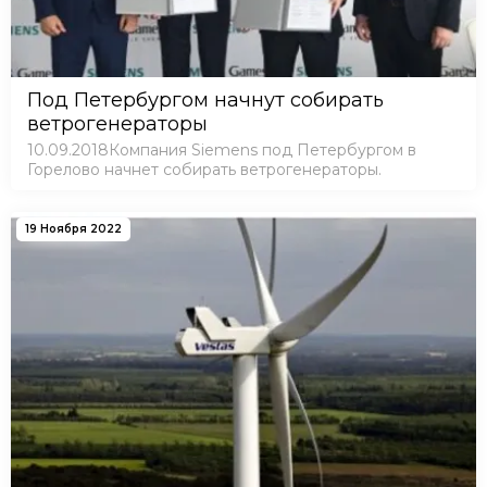
Под Петербургом начнут собирать
ветрогенераторы
10.09.2018Компания Siemens под Петербургом в
Горелово начнет собирать ветрогенераторы.
19 Ноября 2022