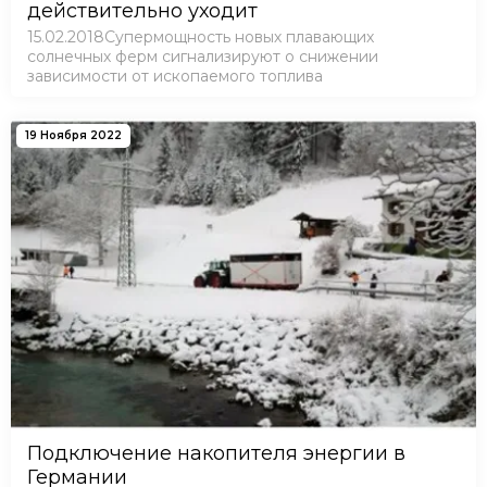
действительно уходит
15.02.2018Супермощность новых плавающих
солнечных ферм сигнализируют о снижении
зависимости от ископаемого топлива
19 Ноября 2022
Подключение накопителя энергии в
Германии