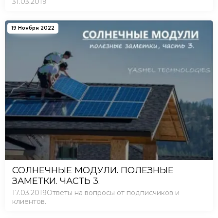
31.03.2019
19 Ноября 2022
СОЛНЕЧНЫЕ МОДУЛИ. ПОЛЕЗНЫЕ
ЗАМЕТКИ. ЧАСТЬ 3.
17.03.2019Ответы на вопросы от подписчиков и
клиентов.