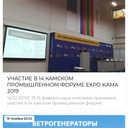
УЧАСТИЕ В 14 КАМСКОМ
ПРОМЫШЛЕННОМ ФОРУМЕ EXPO KAMA
2019
16.02.2019С 13-15 февраля наша компания принимала
участие в 14 камском промышленном форуме.
19 Ноября 2022