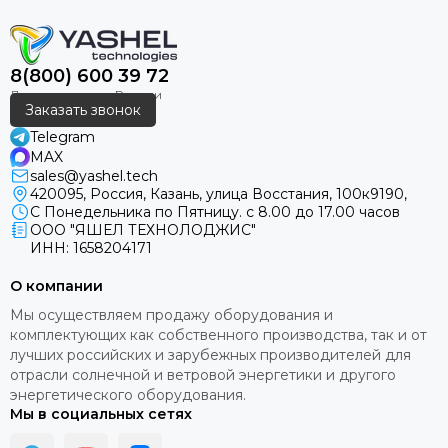
8(800) 600 39 72
Заказать звонок
Telegram
MAX
sales@yashel.tech
420095, Россия, Казань, улица Восстания, 100к9190,
С Понедельника по Пятницу. с 8.00 до 17.00 часов
ООО "ЯШЕЛ ТЕХНОЛОДЖИС"
ИНН: 1658204171
О компании
Мы осуществляем продажу оборудования и
комплектующих как собственного производства, так и от
лучших российских и зарубежных производителей для
отрасли солнечной и ветровой энергетики и другого
энергетического оборудования.
Мы в социальных сетях