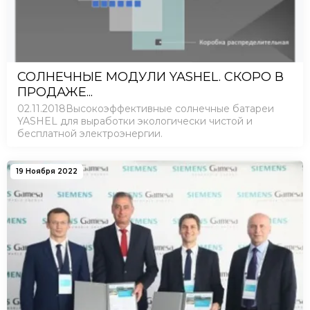
СОЛНЕЧНЫЕ МОДУЛИ YASHEL. СКОРО В
ПРОДАЖЕ...
02.11.2018Высокоэффективные солнечные батареи
YASHEL для выработки экологически чистой и
бесплатной электроэнергии.
19 Ноября 2022