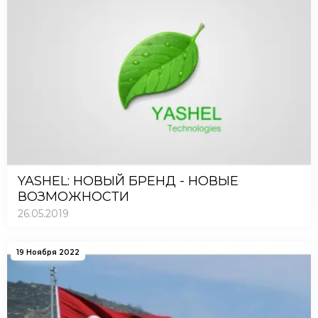
YASHEL: НОВЫЙ БРЕНД - НОВЫЕ
ВОЗМОЖНОСТИ
26.05.2019
19 Ноября 2022