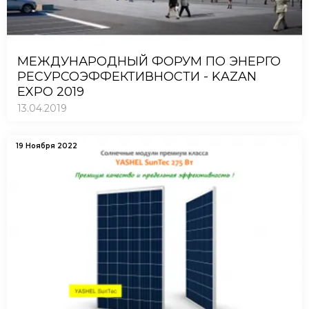
МЕЖДУНАРОДНЫЙ ФОРУМ ПО ЭНЕРГО
РЕСУРСОЭФФЕКТИВНОСТИ - KAZAN
EXPO 2019
13.04.2019
19 Ноября 2022