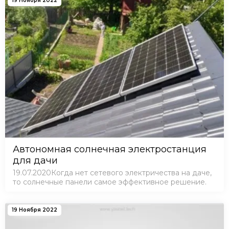
19 Ноября 2022
Автономная солнечная электростанция
для дачи
19.07.2020Когда нет сетевого электричества на даче,
то солнечные панели самое эффективное решение.
19 Ноября 2022