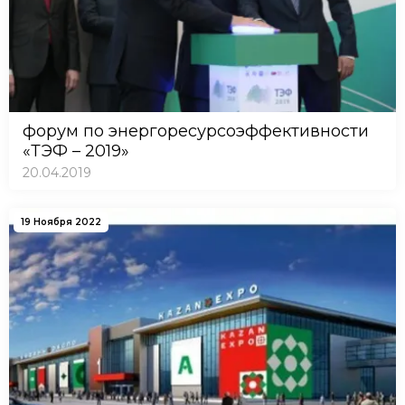
форум по энергоресурсоэффективности
«ТЭФ – 2019»
20.04.2019
19 Ноября 2022