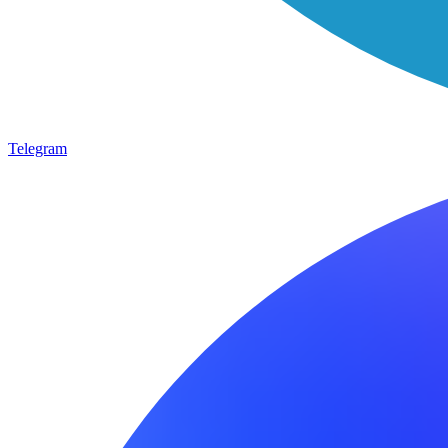
Telegram