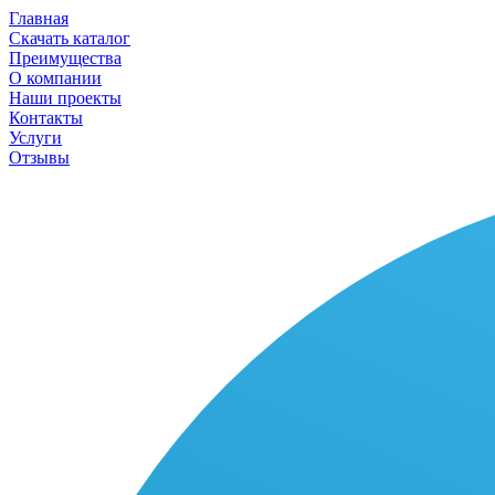
Главная
Скачать каталог
Преимущества
О компании
Наши проекты
Контакты
Услуги
Отзывы