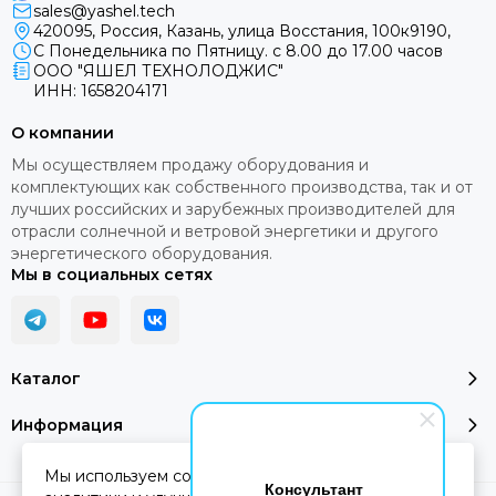
sales@yashel.tech
420095, Россия, Казань, улица Восстания, 100к9190,
С Понедельника по Пятницу. с 8.00 до 17.00 часов
ООО "ЯШЕЛ ТЕХНОЛОДЖИС"
ИНН: 1658204171
О компании
Мы осуществляем продажу оборудования и
комплектующих как собственного производства, так и от
лучших российских и зарубежных производителей для
отрасли солнечной и ветровой энергетики и другого
энергетического оборудования.
Мы в социальных сетях
Каталог
Информация
Мы используем cookie-файлы для работы сайта,
Консультант