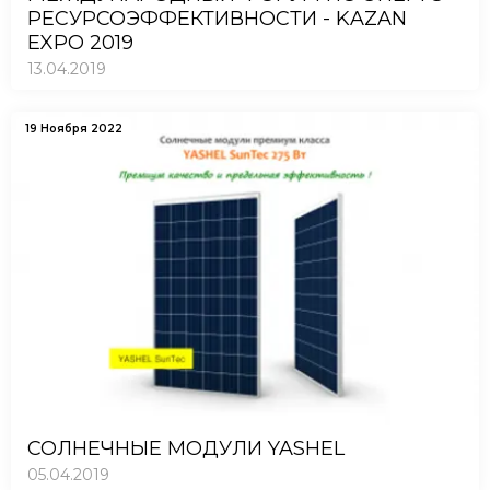
РЕСУРСОЭФФЕКТИВНОСТИ - KAZAN
EXPO 2019
13.04.2019
19 Ноября 2022
СОЛНЕЧНЫЕ МОДУЛИ YASHEL
05.04.2019