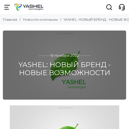
Главная
Новости компании
YASHEL: НОВЫЙ БРЕНД - НОВЫЕ 
19 Ноября 2022
YASHEL: НОВЫЙ БРЕНД -
НОВЫЕ ВОЗМОЖНОСТИ