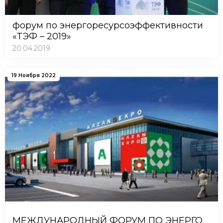
форум по энергоресурсоэффективности
«ТЭФ – 2019»
20.04.2019
19 Ноября 2022
МЕЖДУНАРОДНЫЙ ФОРУМ ПО ЭНЕРГО