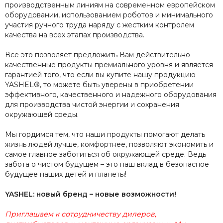
производственным линиям на современном европейском
оборудовании, использованием роботов и минимального
участия ручного труда наряду с жестким контролем
качества на всех этапах производства.
Все это позволяет предложить Вам действительно
качественные продукты премиального уровня и является
гарантией того, что если вы купите нашу продукцию
YASHEL®, то можете быть уверены в приобретении
эффективного, качественного и надежного оборудования
для производства чистой энергии и сохранения
окружающей среды.
Мы гордимся тем, что наши продукты помогают делать
жизнь людей лучше, комфортнее, позволяют экономить и
самое главное заботиться об окружающей среде. Ведь
забота о чистом будущем – это наш вклад в безопасное
будущее наших детей и планеты!
YASHEL: новый бренд – новые возможности!
Приглашаем к сотрудничеству дилеров,