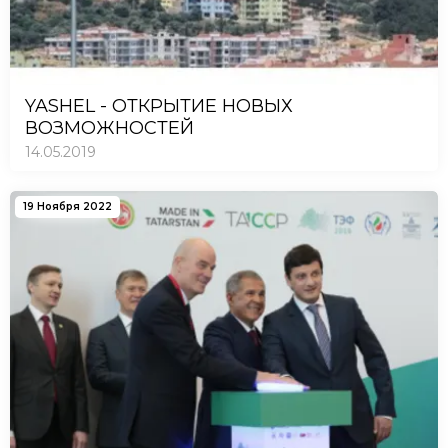
YASHEL - ОТКРЫТИЕ НОВЫХ
ВОЗМОЖНОСТЕЙ
14.05.2019
19 Ноября 2022