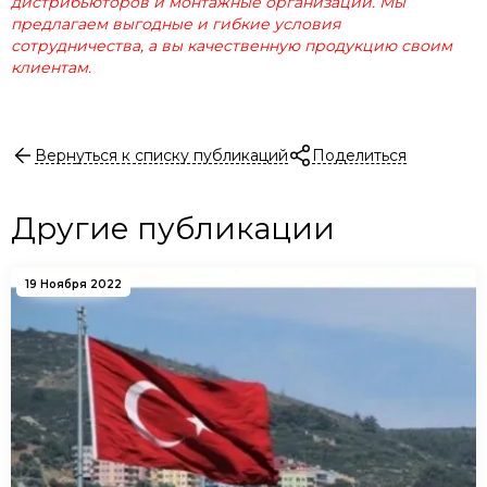
дистрибьюторов и монтажные организации. Мы
предлагаем выгодные и гибкие условия
сотрудничества, а вы качественную продукцию своим
клиентам.
Вернуться к списку публикаций
Поделиться
Другие публикации
19 Ноября 2022