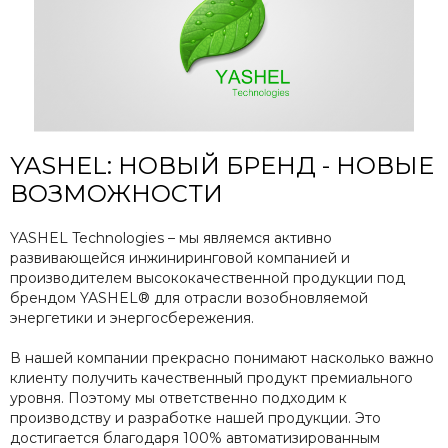
YASHEL: НОВЫЙ БРЕНД - НОВЫЕ
ВОЗМОЖНОСТИ
YASHEL Technologies – мы являемся активно
развивающейся инжиниринговой компанией и
производителем высококачественной продукции под
брендом YASHEL® для отрасли возобновляемой
энергетики и энергосбережения.
В нашей компании прекрасно понимают насколько важно
клиенту получить качественный продукт премиального
уровня. Поэтому мы ответственно подходим к
производству и разработке нашей продукции. Это
достигается благодаря 100% автоматизированным