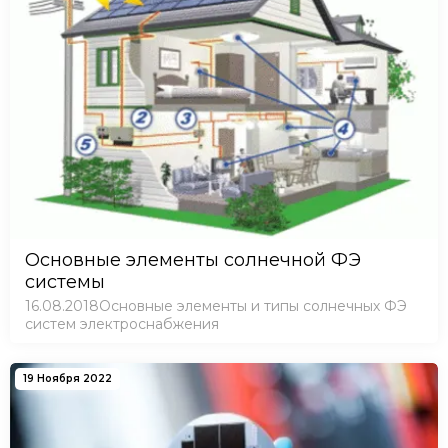
Основные элементы солнечной ФЭ
системы
16.08.2018Основные элементы и типы солнечных ФЭ
систем электроснабжения
19 Ноября 2022