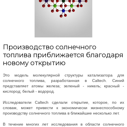
Производство солнечного
топлива приближается благодаря
новому открытию
Это модель молекулярной структуры катализатора для
солнечного топлива, разработанная в Caltech. Синий
представляет атомы железа; зеленый - никель; красный -
кислород; белый - водород.
Исследователи Caltech сделали открытие, которое, по их
словам, может привести к экономически жизнеспособному
производству солнечного топлива в ближайшие несколько лет.
В течение многих лет исследования в области солнечного