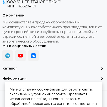
ООО "ЯШЕЛ ТЕХНОЛОДЖИС"
ИНН: 1658204171
О компании
Мы осуществляем продажу оборудования и
комплектующих как собственного производства, так и от
лучших российских и зарубежных производителей для
отрасли солнечной и ветровой энергетики и другого
энергетического оборудования.
Мы в социальных сетях
Каталог
Информация
Мы используем cookie-файлы для работы сайта,
аналитики и улучшения сервиса. Продолжая
2026 © YASHEL Technologies.
Карта сайта
использование сайта, вы соглашаетесь с
обработкой персональных данных в соответствии