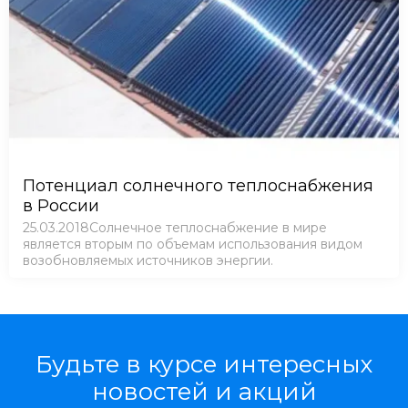
Потенциал солнечного теплоснабжения
в России
25.03.2018Солнечное теплоснабжение в мире
является вторым по объемам использования видом
возобновляемых источников энергии.
Будьте в курсе интересных
новостей и акций