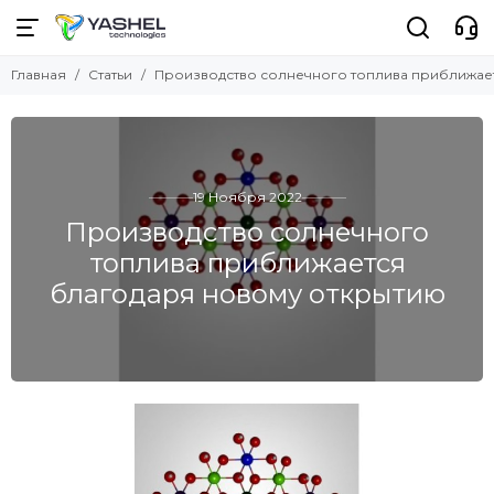
Главная
Статьи
Производство солнечного топлива приближае
19 Ноября 2022
Производство солнечного
топлива приближается
благодаря новому открытию