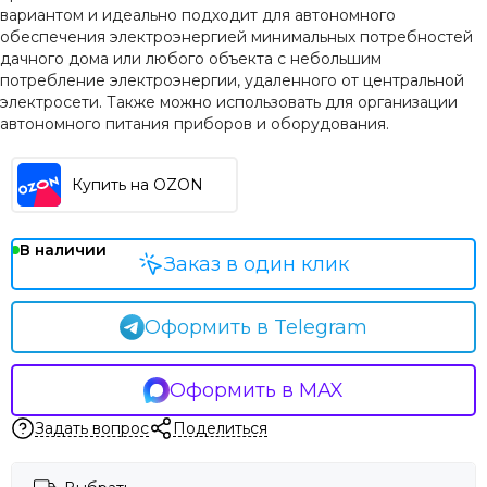
вариантом и идеально подходит для автономного
обеспечения электроэнергией минимальных потребностей
дачного дома или любого объекта с небольшим
потребление электроэнергии, удаленного от центральной
электросети. Также можно использовать для организации
автономного питания приборов и оборудования.
Купить на OZON
В наличии
Заказ в один клик
Оформить в Telegram
Оформить в MAX
Задать вопрос
Поделиться