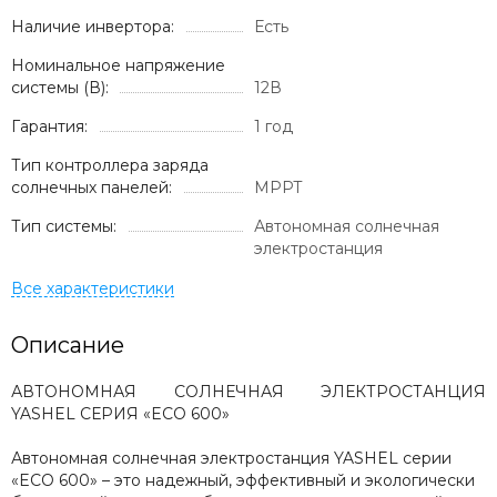
Наличие инвертора:
Есть
Номинальное напряжение
системы (В):
12В
Гарантия:
1 год
Тип контроллера заряда
солнечных панелей:
MPPT
Тип системы:
Автономная солнечная
электростанция
Описание
АВТОНОМНАЯ СОЛНЕЧНАЯ ЭЛЕКТРОСТАНЦИЯ
YASHEL СЕРИЯ «ECO 600»
Автономная солнечная электростанция YASHEL серии
«ECO 600» – это надежный, эффективный и экологически