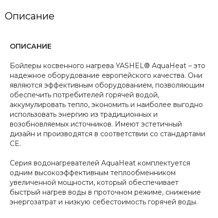
Описание
ОПИСАНИЕ
Бойлеры косвенного нагрева YASHEL® AquaHeat – это
надежное оборудование европейского качества. Они
являются эффективным оборудованием, позволяющим
обеспечить потребителей горячей водой,
аккумулировать тепло, экономить и наиболее выгодно
использовать энергию из традиционных и
возобновляемых источников. Имеют эстетичный
дизайн и производятся в соответствии со стандартами
CE.
Серия водонагревателей AquaHeat комплектуется
одним высокоэффективным теплообменником
увеличенной мощности, который обеспечивает
быстрый нагрев воды в проточном режиме, снижение
энергозатрат и низкую себестоимость горячей воды.