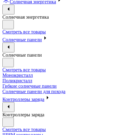
Солнечная энергетика
Солнечная энергетика
Смотреть все товары
Солнечные панели
Солнечные панели
Смотреть все товары
Монокристалл
Поликристалл
Гибкие солнечные панели
Солнечные панели для похода
Контроллеры заряда
Контроллеры заряда
Смотреть все товары
ШИМ контроллеры