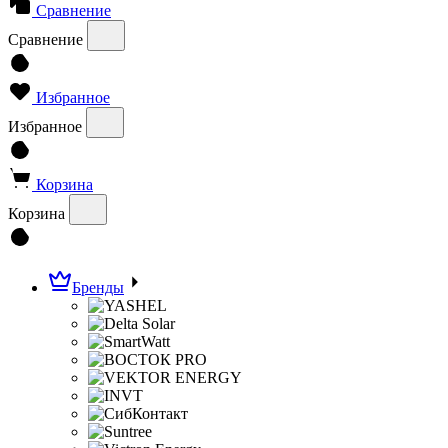
Сравнение
Сравнение
Избранное
Избранное
Корзина
Корзина
Бренды