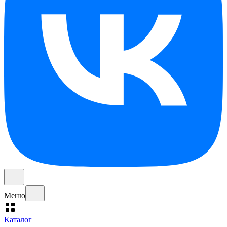
Меню
Каталог