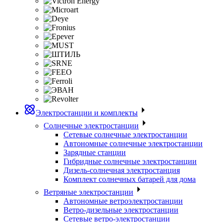
Электростанции и комплекты
Солнечные электростанции
Сетевые солнечные электростанции
Автономные солнечные электростанции
Зарядные станции
Гибридные солнечные электростанции
Дизель-солнечная электростанция
Комплект солнечных батарей для дома
Ветряные электростанции
Автономные ветроэлектростанции
Ветро-дизельные электростанции
Сетевые ветро-электростанции