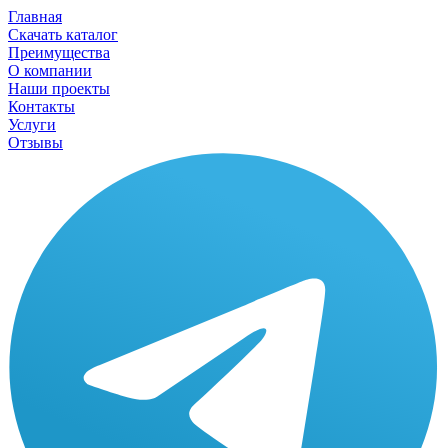
Главная
Скачать каталог
Преимущества
О компании
Наши проекты
Контакты
Услуги
Отзывы