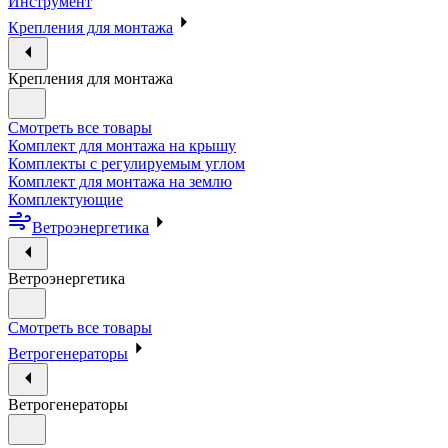
Инструмент
Крепления для монтажа
Крепления для монтажа
Смотреть все товары
Комплект для монтажа на крышу
Комплекты с регулируемым углом
Комплект для монтажа на землю
Комплектующие
Ветроэнергетика
Ветроэнергетика
Смотреть все товары
Ветрогенераторы
Ветрогенераторы