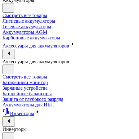
Аккумуляторы
Смотреть все товары
Литиевые аккумуляторы
Гелевые аккумуляторы
Аккумуляторы AGM
Карбоновые аккумуляторы
Аксессуары для аккумуляторов
Аксессуары для аккумуляторов
Смотреть все товары
Батарейный монитор
Зарядные устройства
Батарейные балансиры
Защита от глубокого разряда
Аккумуляторы для ИБП
Инверторы
Инверторы