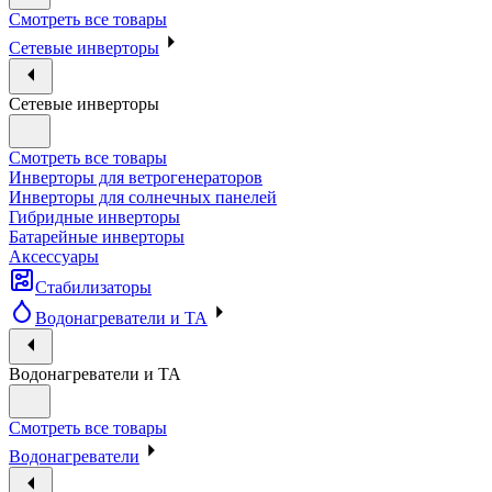
Смотреть все товары
Сетевые инверторы
Сетевые инверторы
Смотреть все товары
Инверторы для ветрогенераторов
Инверторы для солнечных панелей
Гибридные инверторы
Батарейные инверторы
Аксессуары
Стабилизаторы
Водонагреватели и ТА
Водонагреватели и ТА
Смотреть все товары
Водонагреватели