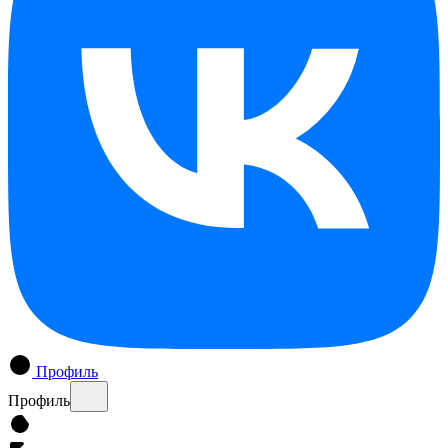
Профиль
Профиль