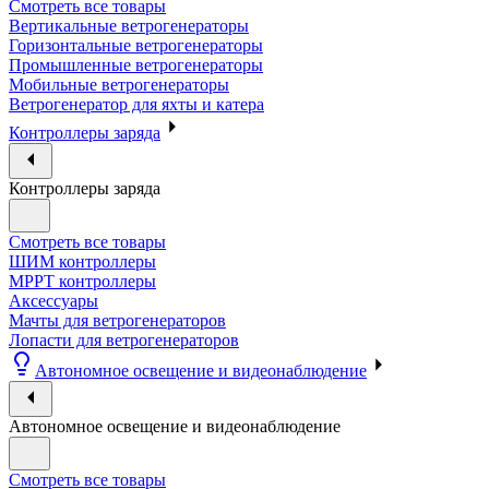
Смотреть все товары
Вертикальные ветрогенераторы
Горизонтальные ветрогенераторы
Промышленные ветрогенераторы
Мобильные ветрогенераторы
Ветрогенератор для яхты и катера
Контроллеры заряда
Контроллеры заряда
Смотреть все товары
ШИМ контроллеры
МРРТ контроллеры
Аксессуары
Мачты для ветрогенераторов
Лопасти для ветрогенераторов
Автономное освещение и видеонаблюдение
Автономное освещение и видеонаблюдение
Смотреть все товары