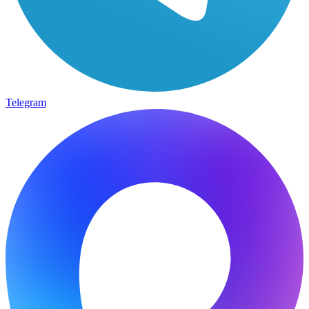
Telegram