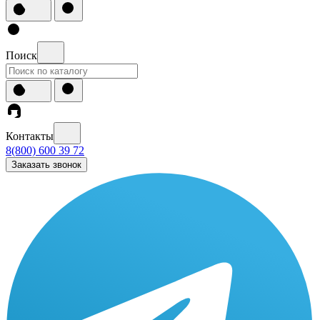
Поиск
Контакты
8(800) 600 39 72
Заказать звонок