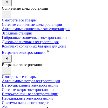
Солнечные электростанции
Смотреть все товары
Сетевые солнечные электростанции
Автономные солнечные электростанции
Зарядные станции
Гибридные солнечные электростанции
Дизель-солнечная электростанция
Комплект солнечных батарей для дома
Ветряные электростанции
Ветряные электростанции
Смотреть все товары
Автономные ветроэлектростанции
Ветро-дизельные электростанции
Сетевые ветро-электростанции
Ветро-солнечные электростанции
Передвижные электростанции
Системы накопления энергии