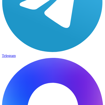
Telegram