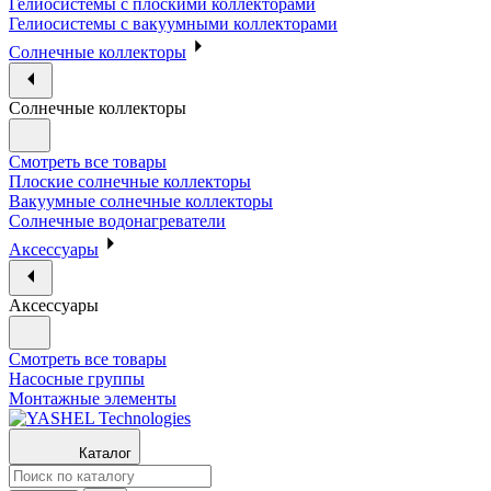
Гелиосистемы с плоскими коллекторами
Гелиосистемы с вакуумными коллекторами
Солнечные коллекторы
Солнечные коллекторы
Смотреть все товары
Плоские солнечные коллекторы
Вакуумные солнечные коллекторы
Солнечные водонагреватели
Аксессуары
Аксессуары
Смотреть все товары
Насосные группы
Монтажные элементы
Каталог