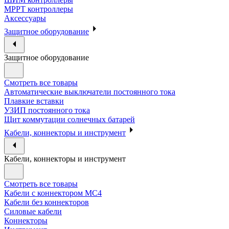
МРРТ контроллеры
Аксессуары
Защитное оборудование
Защитное оборудование
Смотреть все товары
Автоматические выключатели постоянного тока
Плавкие вставки
УЗИП постоянного тока
Щит коммутации солнечных батарей
Кабели, коннекторы и инструмент
Кабели, коннекторы и инструмент
Смотреть все товары
Кабели с коннектором МС4
Кабели без коннекторов
Силовые кабели
Коннекторы