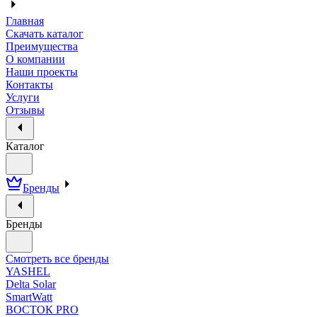
Главная
Скачать каталог
Преимущества
О компании
Наши проекты
Контакты
Услуги
Отзывы
Каталог
Бренды
Бренды
Смотреть все бренды
YASHEL
Delta Solar
SmartWatt
ВОСТОК PRO