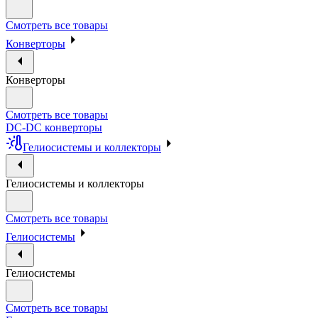
Смотреть все товары
Конверторы
Конверторы
Смотреть все товары
DC-DC конверторы
Гелиосистемы и коллекторы
Гелиосистемы и коллекторы
Смотреть все товары
Гелиосистемы
Гелиосистемы
Смотреть все товары