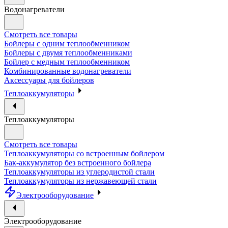
Водонагреватели
Смотреть все товары
Бойлеры с одним теплообменником
Бойлеры с двумя теплообменниками
Бойлер с медным теплообменником
Комбинированные водонагреватели
Аксессуары для бойлеров
Теплоаккумуляторы
Теплоаккумуляторы
Смотреть все товары
Теплоаккумуляторы со встроенным бойлером
Бак-аккумулятор без встроенного бойлера
Теплоаккумуляторы из углеродистой стали
Теплоаккумуляторы из нержавеющей стали
Электрооборудование
Электрооборудование