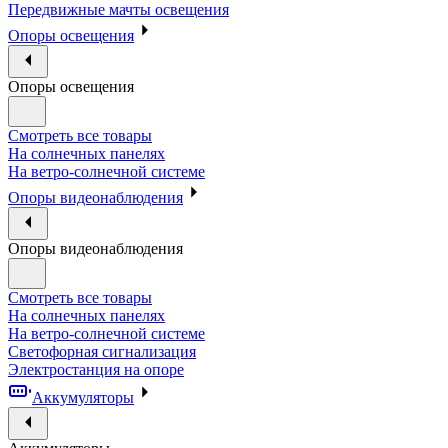
Передвижные мачты освещения
Опоры освещения
Опоры освещения
Смотреть все товары
На солнечных панелях
На ветро-солнечной системе
Опоры видеонаблюдения
Опоры видеонаблюдения
Смотреть все товары
На солнечных панелях
На ветро-солнечной системе
Светофорная сигнализация
Электростанция на опоре
Аккумуляторы