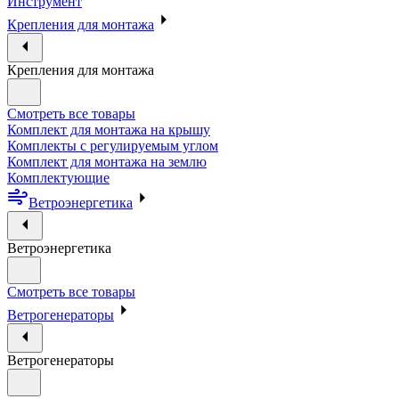
Инструмент
Крепления для монтажа
Крепления для монтажа
Смотреть все товары
Комплект для монтажа на крышу
Комплекты с регулируемым углом
Комплект для монтажа на землю
Комплектующие
Ветроэнергетика
Ветроэнергетика
Смотреть все товары
Ветрогенераторы
Ветрогенераторы