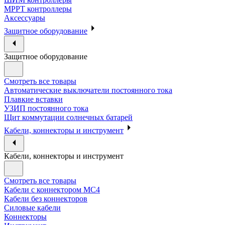
МРРТ контроллеры
Аксессуары
Защитное оборудование
Защитное оборудование
Смотреть все товары
Автоматические выключатели постоянного тока
Плавкие вставки
УЗИП постоянного тока
Щит коммутации солнечных батарей
Кабели, коннекторы и инструмент
Кабели, коннекторы и инструмент
Смотреть все товары
Кабели с коннектором МС4
Кабели без коннекторов
Силовые кабели
Коннекторы