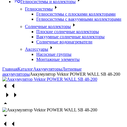
Гелиосистемы и коллекторы
Гелиосистемы
Гелиосистемы с плоскими коллекторами
Гелиосистемы с вакуумными коллекторами
Солнечные коллекторы
Плоские солнечные коллекторы
Вакуумные солнечные коллекторы
Солнечные водонагреватели
Аксессуары
Насосные группы
Монтажные элементы
Главная
Каталог
Аккумуляторы
Литиевые
аккумуляторы
Аккумулятор Vektor POWER WALL SB 48-200