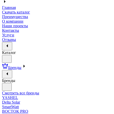
Главная
Скачать каталог
Преимущества
О компании
Наши проекты
Контакты
Услуги
Отзывы
Каталог
Бренды
Бренды
Смотреть все бренды
YASHEL
Delta Solar
SmartWatt
ВОСТОК PRO