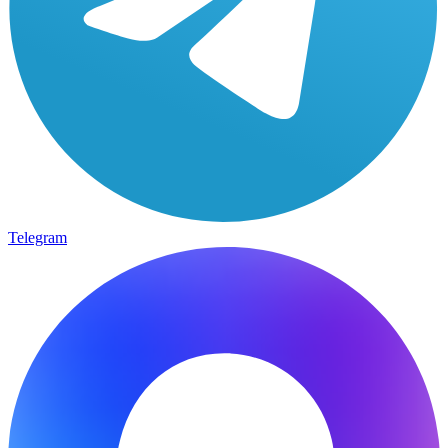
Telegram