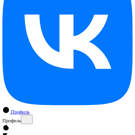
Профиль
Профиль