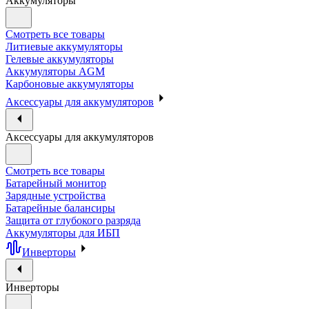
Аккумуляторы
Смотреть все товары
Литиевые аккумуляторы
Гелевые аккумуляторы
Аккумуляторы AGM
Карбоновые аккумуляторы
Аксессуары для аккумуляторов
Аксессуары для аккумуляторов
Смотреть все товары
Батарейный монитор
Зарядные устройства
Батарейные балансиры
Защита от глубокого разряда
Аккумуляторы для ИБП
Инверторы
Инверторы