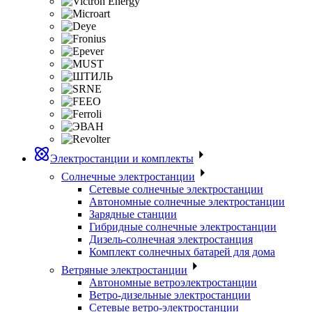
Электростанции и комплекты
Солнечные электростанции
Сетевые солнечные электростанции
Автономные солнечные электростанции
Зарядные станции
Гибридные солнечные электростанции
Дизель-солнечная электростанция
Комплект солнечных батарей для дома
Ветряные электростанции
Автономные ветроэлектростанции
Ветро-дизельные электростанции
Сетевые ветро-электростанции