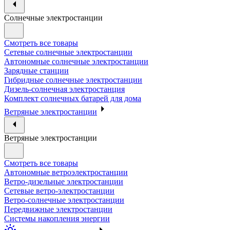
Солнечные электростанции
Смотреть все товары
Сетевые солнечные электростанции
Автономные солнечные электростанции
Зарядные станции
Гибридные солнечные электростанции
Дизель-солнечная электростанция
Комплект солнечных батарей для дома
Ветряные электростанции
Ветряные электростанции
Смотреть все товары
Автономные ветроэлектростанции
Ветро-дизельные электростанции
Сетевые ветро-электростанции
Ветро-солнечные электростанции
Передвижные электростанции
Системы накопления энергии