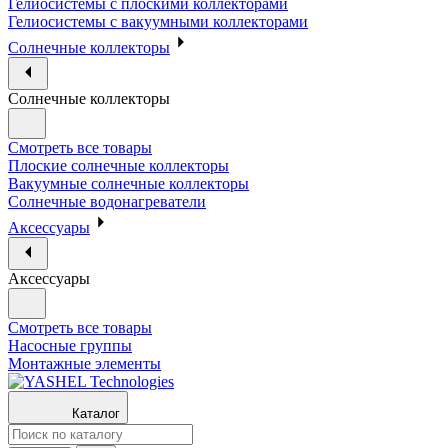
Гелиосистемы с плоскими коллекторами
Гелиосистемы с вакуумными коллекторами
Солнечные коллекторы
Солнечные коллекторы
Смотреть все товары
Плоские солнечные коллекторы
Вакуумные солнечные коллекторы
Солнечные водонагреватели
Аксессуары
Аксессуары
Смотреть все товары
Насосные группы
Монтажные элементы
Каталог