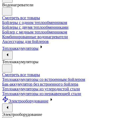
Водонагреватели
Смотреть все товары
Бойлеры с одним теплообменником
Бойлеры с двумя теплообменниками
Бойлер с медным теплообменником
Комбинированные водонагреватели
Аксессуары для бойлеров
Теплоаккумуляторы
Теплоаккумуляторы
Смотреть все товары
Теплоаккумуляторы со встроенным бойлером
Бак-аккумулятор без встроенного бойлера
Теплоаккумуляторы из углеродистой стали
Теплоаккумуляторы из нержавеющей стали
Электрооборудование
Электрооборудование