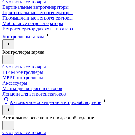
Смотреть все товары
Вертикальные ветрогенераторы
Горизонтальные ветрогенераторы
Промышленные ветрогенераторы
Мобильные ветрогенераторы
Ветрогенератор для яхты и катера
Контроллеры заряда
Контроллеры заряда
Смотреть все товары
ШИМ контроллеры
МРРТ контроллеры
Аксессуары
Мачты для ветрогенераторов
Лопасти для ветрогенераторов
Автономное освещение и видеонаблюдение
Автономное освещение и видеонаблюдение
Смотреть все товары