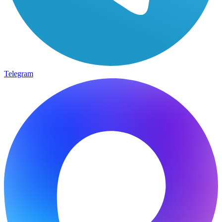
Telegram