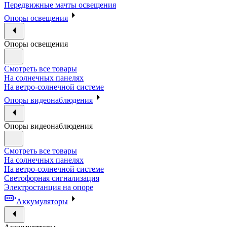
Передвижные мачты освещения
Опоры освещения
Опоры освещения
Смотреть все товары
На солнечных панелях
На ветро-солнечной системе
Опоры видеонаблюдения
Опоры видеонаблюдения
Смотреть все товары
На солнечных панелях
На ветро-солнечной системе
Светофорная сигнализация
Электростанция на опоре
Аккумуляторы