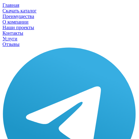
Главная
Скачать каталог
Преимущества
О компании
Наши проекты
Контакты
Услуги
Отзывы