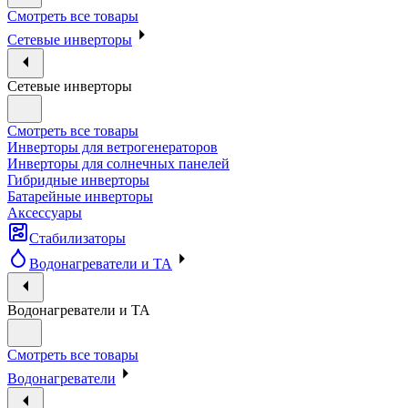
Смотреть все товары
Сетевые инверторы
Сетевые инверторы
Смотреть все товары
Инверторы для ветрогенераторов
Инверторы для солнечных панелей
Гибридные инверторы
Батарейные инверторы
Аксессуары
Стабилизаторы
Водонагреватели и ТА
Водонагреватели и ТА
Смотреть все товары
Водонагреватели