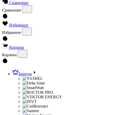
Сравнение
Сравнение
Избранное
Избранное
Корзина
Корзина
Бренды