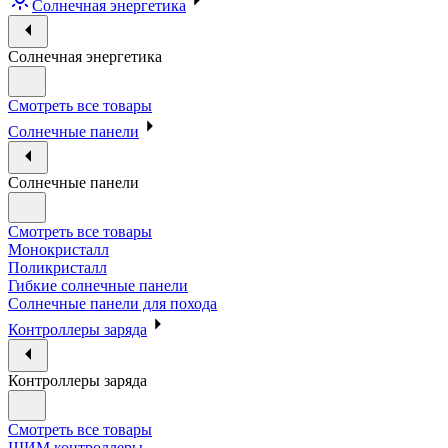
Солнечная энергетика
Солнечная энергетика
Смотреть все товары
Солнечные панели
Солнечные панели
Смотреть все товары
Монокристалл
Поликристалл
Гибкие солнечные панели
Солнечные панели для похода
Контроллеры заряда
Контроллеры заряда
Смотреть все товары
ШИМ контроллеры