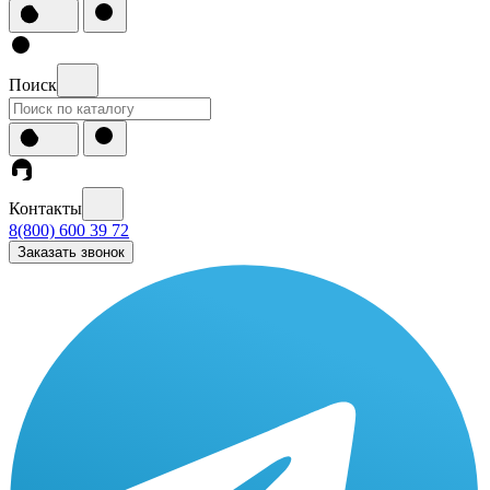
Поиск
Контакты
8(800) 600 39 72
Заказать звонок