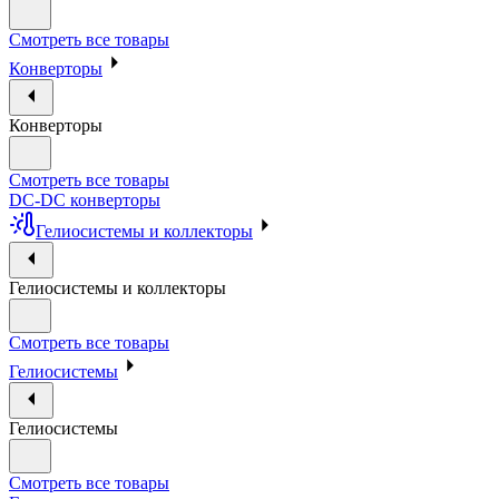
Смотреть все товары
Конверторы
Конверторы
Смотреть все товары
DC-DC конверторы
Гелиосистемы и коллекторы
Гелиосистемы и коллекторы
Смотреть все товары
Гелиосистемы
Гелиосистемы
Смотреть все товары