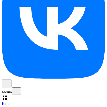
Меню
Каталог