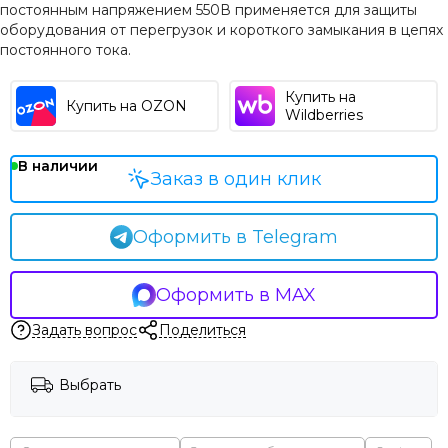
постоянным напряжением 550В применяется для защиты
оборудования от перегрузок и короткого замыкания в цепях
постоянного тока.
Купить на
Купить на OZON
Wildberries
В наличии
Заказ в один клик
Оформить в Telegram
Оформить в MAX
Задать вопрос
Поделиться
Выбрать