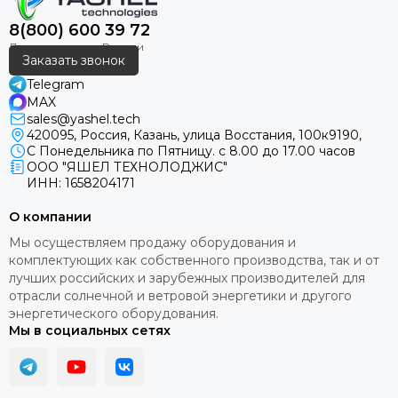
8(800) 600 39 72
Заказать звонок
Telegram
MAX
sales@yashel.tech
420095, Россия, Казань, улица Восстания, 100к9190,
С Понедельника по Пятницу. с 8.00 до 17.00 часов
ООО "ЯШЕЛ ТЕХНОЛОДЖИС"
ИНН: 1658204171
О компании
Мы осуществляем продажу оборудования и
комплектующих как собственного производства, так и от
лучших российских и зарубежных производителей для
отрасли солнечной и ветровой энергетики и другого
энергетического оборудования.
Мы в социальных сетях