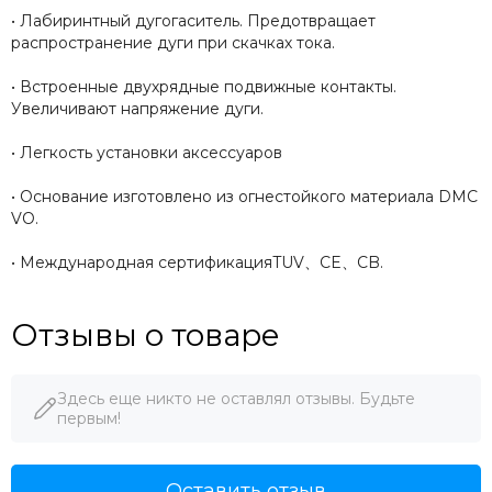
• Лабиринтный дугогаситель. Предотвращает
распространение дуги при скачках тока.
• Встроенные двухрядные подвижные контакты.
Увеличивают напряжение дуги.
• Легкость установки аксессуаров
• Основание изготовлено из огнестойкого материала DMC
VO.
• Международная сертификацияTUV、CE、CB.
Отзывы о товаре
Здесь еще никто не оставлял отзывы. Будьте
первым!
Оставить отзыв