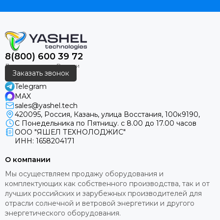
8(800) 600 39 72
Заказать звонок
Telegram
MAX
sales@yashel.tech
420095, Россия, Казань, улица Восстания, 100к9190,
С Понедельника по Пятницу. с 8.00 до 17.00 часов
ООО "ЯШЕЛ ТЕХНОЛОДЖИС"
ИНН: 1658204171
О компании
Мы осуществляем продажу оборудования и
комплектующих как собственного производства, так и от
лучших российских и зарубежных производителей для
отрасли солнечной и ветровой энергетики и другого
энергетического оборудования.