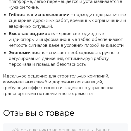
платформе, легко перемещается и устанавливается в
нужной точке.
Гибкость в использовании
– подходит для различных
сценариев дорожных работ, временных ограничений и
аварийных ситуаций.
Высокая видимость
– яркие светодиодные
индикаторы и информационные табло обеспечивают
четкость сигналов даже в условиях плохой видимости.
Экономичность
– снижает необходимость ручного
регулирования движения, оптимизируя работу
персонала и повышая безопасность.
Идеальное решение для строительных компаний,
коммунальных служб и дорожных организаций,
требующих эффективного и надежного управления
транспортными потоками в зонах ремонта.
Отзывы о товаре
Здесь еще никто не оставлял отзывы. Будьте