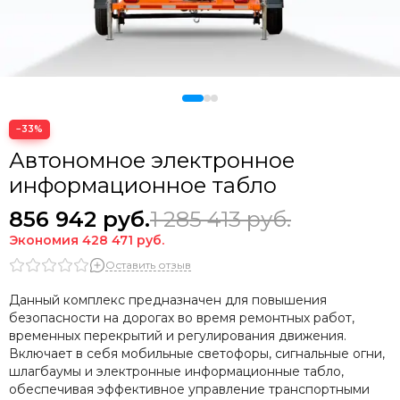
−33%
Автономное электронное
информационное табло
856 942
руб.
1 285 413
руб.
Экономия
428 471
руб.
Оставить отзыв
Данный комплекс предназначен для повышения
безопасности на дорогах во время ремонтных работ,
временных перекрытий и регулирования движения.
Включает в себя мобильные светофоры, сигнальные огни,
шлагбаумы и электронные информационные табло,
обеспечивая эффективное управление транспортными