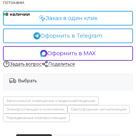
потоками.
В наличии
Заказ в один клик
Оформить в Telegram
Оформить в MAX
Задать вопрос
Поделиться
Выбрать
Автономное освещение и видеонаблюдение
Электростанции и комплекты
Светофорная сигнализация
Передвижные электростанции