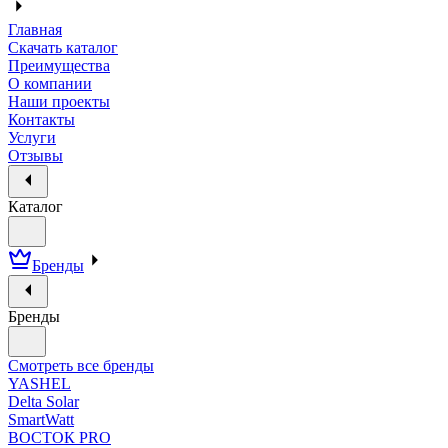
Главная
Скачать каталог
Преимущества
О компании
Наши проекты
Контакты
Услуги
Отзывы
Каталог
Бренды
Бренды
Смотреть все бренды
YASHEL
Delta Solar
SmartWatt
ВОСТОК PRO