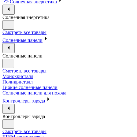
Солнечная энергетика
Солнечная энергетика
Смотреть все товары
Солнечные панели
Солнечные панели
Смотреть все товары
Монокристалл
Поликристалл
Гибкие солнечные панели
Солнечные панели для похода
Контроллеры заряда
Контроллеры заряда
Смотреть все товары
ШИМ контроллеры