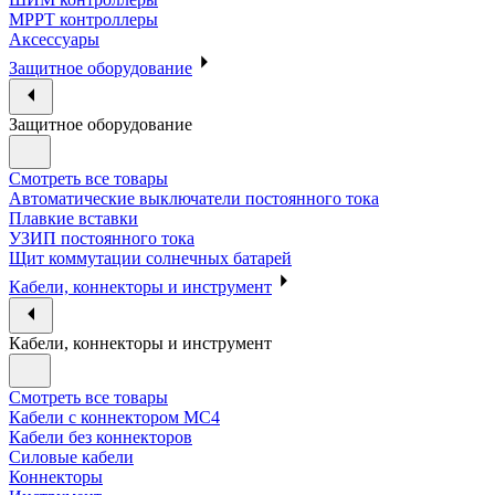
МРРТ контроллеры
Аксессуары
Защитное оборудование
Защитное оборудование
Смотреть все товары
Автоматические выключатели постоянного тока
Плавкие вставки
УЗИП постоянного тока
Щит коммутации солнечных батарей
Кабели, коннекторы и инструмент
Кабели, коннекторы и инструмент
Смотреть все товары
Кабели с коннектором МС4
Кабели без коннекторов
Силовые кабели
Коннекторы