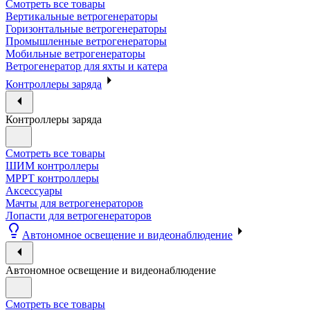
Смотреть все товары
Вертикальные ветрогенераторы
Горизонтальные ветрогенераторы
Промышленные ветрогенераторы
Мобильные ветрогенераторы
Ветрогенератор для яхты и катера
Контроллеры заряда
Контроллеры заряда
Смотреть все товары
ШИМ контроллеры
МРРТ контроллеры
Аксессуары
Мачты для ветрогенераторов
Лопасти для ветрогенераторов
Автономное освещение и видеонаблюдение
Автономное освещение и видеонаблюдение
Смотреть все товары