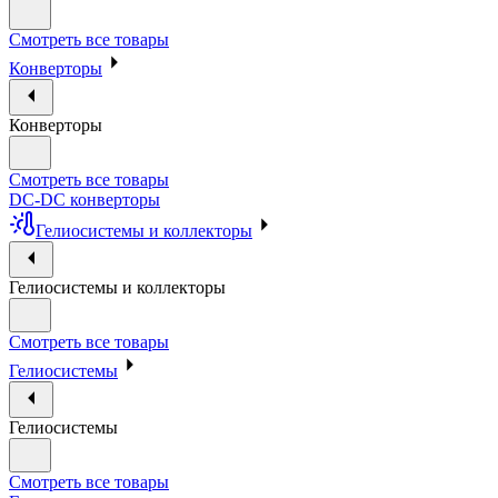
Смотреть все товары
Конверторы
Конверторы
Смотреть все товары
DC-DC конверторы
Гелиосистемы и коллекторы
Гелиосистемы и коллекторы
Смотреть все товары
Гелиосистемы
Гелиосистемы
Смотреть все товары