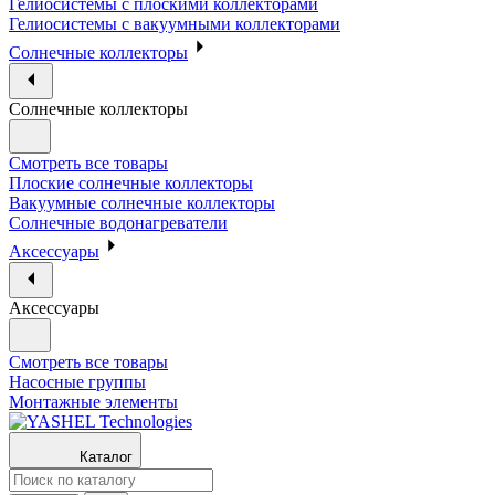
Гелиосистемы с плоскими коллекторами
Гелиосистемы с вакуумными коллекторами
Солнечные коллекторы
Солнечные коллекторы
Смотреть все товары
Плоские солнечные коллекторы
Вакуумные солнечные коллекторы
Солнечные водонагреватели
Аксессуары
Аксессуары
Смотреть все товары
Насосные группы
Монтажные элементы
Каталог