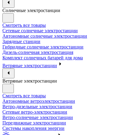
Солнечные электростанции
Смотреть все товары
Сетевые солнечные электростанции
Автономные солнечные электростанции
Зарядные станции
Гибридные солнечные электростанции
Дизель-солнечная электростанция
Комплект солнечных батарей для дома
Ветряные электростанции
Ветряные электростанции
Смотреть все товары
Автономные ветроэлектростанции
Ветро-дизельные электростанции
Сетевые ветро-электростанции
Ветро-солнечные электростанции
Передвижные электростанции
Системы накопления энергии