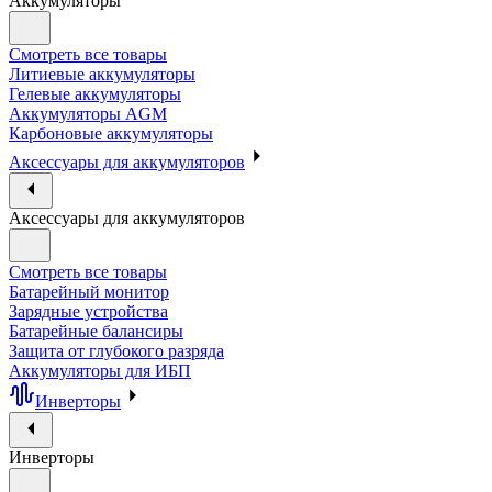
Аккумуляторы
Смотреть все товары
Литиевые аккумуляторы
Гелевые аккумуляторы
Аккумуляторы AGM
Карбоновые аккумуляторы
Аксессуары для аккумуляторов
Аксессуары для аккумуляторов
Смотреть все товары
Батарейный монитор
Зарядные устройства
Батарейные балансиры
Защита от глубокого разряда
Аккумуляторы для ИБП
Инверторы
Инверторы