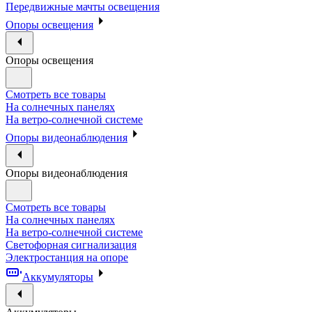
Передвижные мачты освещения
Опоры освещения
Опоры освещения
Смотреть все товары
На солнечных панелях
На ветро-солнечной системе
Опоры видеонаблюдения
Опоры видеонаблюдения
Смотреть все товары
На солнечных панелях
На ветро-солнечной системе
Светофорная сигнализация
Электростанция на опоре
Аккумуляторы