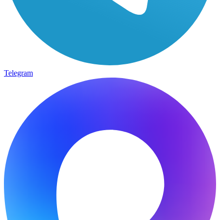
Telegram