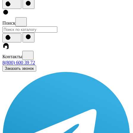
Поиск
Контакты
8(800) 600 39 72
Заказать звонок