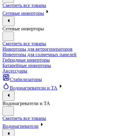
Смотреть все товары
Сетевые инверторы
Сетевые инверторы
Смотреть все товары
Инверторы для ветрогенераторов
Инверторы для солнечных панелей
Гибридные инверторы
Батарейные инверторы
Аксессуары
Стабилизаторы
Водонагреватели и ТА
Водонагреватели и ТА
Смотреть все товары
Водонагреватели