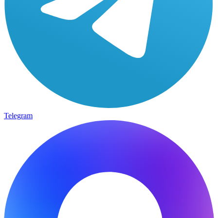
Telegram