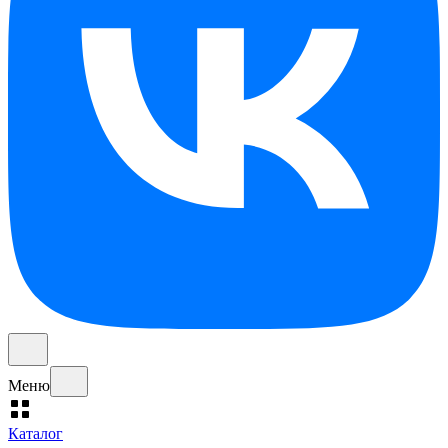
Меню
Каталог