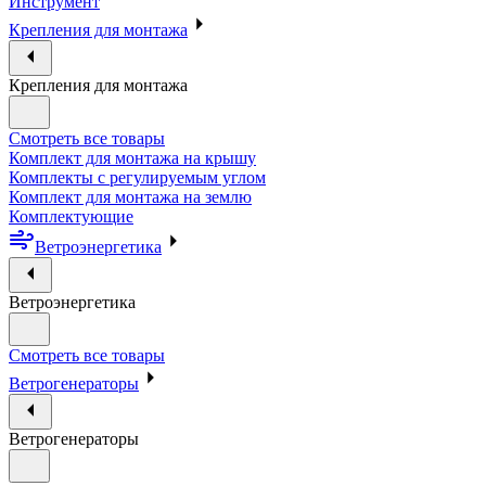
Инструмент
Крепления для монтажа
Крепления для монтажа
Смотреть все товары
Комплект для монтажа на крышу
Комплекты с регулируемым углом
Комплект для монтажа на землю
Комплектующие
Ветроэнергетика
Ветроэнергетика
Смотреть все товары
Ветрогенераторы
Ветрогенераторы