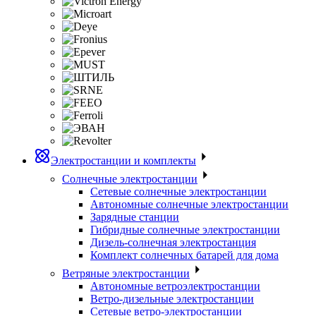
Электростанции и комплекты
Солнечные электростанции
Сетевые солнечные электростанции
Автономные солнечные электростанции
Зарядные станции
Гибридные солнечные электростанции
Дизель-солнечная электростанция
Комплект солнечных батарей для дома
Ветряные электростанции
Автономные ветроэлектростанции
Ветро-дизельные электростанции
Сетевые ветро-электростанции