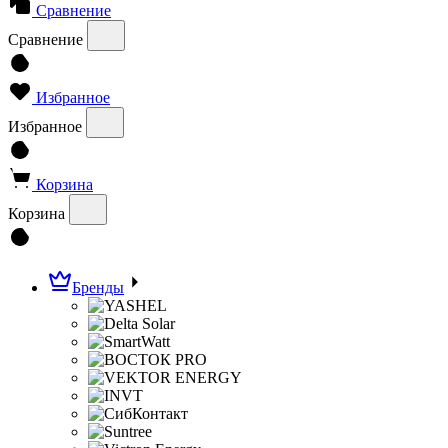
Сравнение
Сравнение
Избранное
Избранное
Корзина
Корзина
Бренды