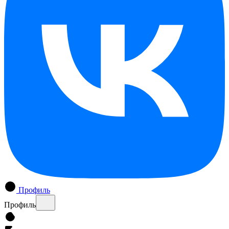
Профиль
Профиль