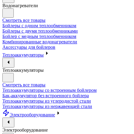
Водонагреватели
Смотреть все товары
Бойлеры с одним теплообменником
Бойлеры с двумя теплообменниками
Бойлер с медным теплообменником
Комбинированные водонагреватели
Аксессуары для бойлеров
Теплоаккумуляторы
Теплоаккумуляторы
Смотреть все товары
Теплоаккумуляторы со встроенным бойлером
Бак-аккумулятор без встроенного бойлера
Теплоаккумуляторы из углеродистой стали
Теплоаккумуляторы из нержавеющей стали
Электрооборудование
Электрооборудование