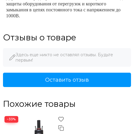
защиты оборудования от перегрузок и короткого
замыкания в цепях постоянного тока с напряжением до
1000В.
Отзывы о товаре
Здесь еще никто не оставлял отзывы. Будьте
первым!
Оставить отзыв
Похожие товары
−33%