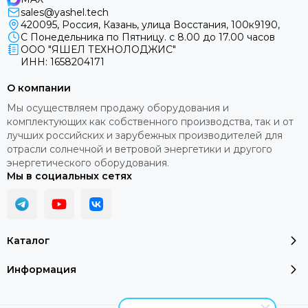
sales@yashel.tech
420095, Россия, Казань, улица Восстания, 100к9190,
С Понедельника по Пятницу. с 8.00 до 17.00 часов
ООО "ЯШЕЛ ТЕХНОЛОДЖИС"
ИНН: 1658204171
О компании
Мы осуществляем продажу оборудования и
комплектующих как собственного производства, так и от
лучших российских и зарубежных производителей для
отрасли солнечной и ветровой энергетики и другого
энергетического оборудования.
Мы в социальных сетях
Каталог
Информация