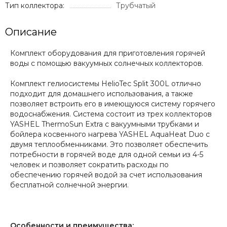
Тип коллектора:
Трубчатый
Описание
Комплект оборудования для приготовления горячей
воды с помощью вакуумных солнечных коллекторов.
Комплект гелиосистемы HelioTec Split 300L отлично
подходит для домашнего использования, а также
позволяет встроить его в имеющуюся систему горячего
водоснабжения. Система состоит из трех коллекторов
YASHEL ThermoSun Extra с вакуумными трубками и
бойлера косвенного нагрева YASHEL AquaHeat Duo с
двумя теплообменниками. Это позволяет обеспечить
потребности в горячей воде для одной семьи из 4-5
человек и позволяет сократить расходы по
обеспечению горячей водой за счет использования
бесплатной солнечной энергии.
Особенности и преимущества: