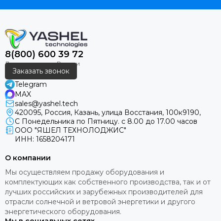
8(800) 600 39 72
Заказать звонок
Telegram
MAX
sales@yashel.tech
420095, Россия, Казань, улица Восстания, 100к9190,
С Понедельника по Пятницу. с 8.00 до 17.00 часов
ООО "ЯШЕЛ ТЕХНОЛОДЖИС"
ИНН: 1658204171
О компании
Мы осуществляем продажу оборудования и
комплектующих как собственного производства, так и от
лучших российских и зарубежных производителей для
отрасли солнечной и ветровой энергетики и другого
энергетического оборудования.