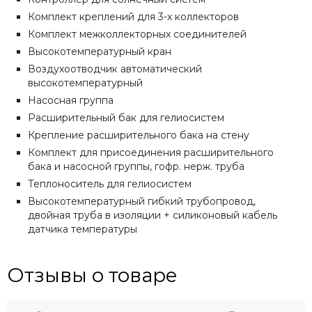
Комплект креплений для 3-х коллекторов
Комплект межколлекторных соединителей
Высокотемпературный кран
Воздухоотводчик автоматический
высокотемпературный
Насосная группа
Расширительный бак для гелиосистем
Крепление расширительного бака на стену
Комплект для присоединения расширительного
бака и насосной группы, гофр. нерж. труба
Теплоноситель для гелиосистем
Высокотемпературный гибкий трубопровод,
двойная труба в изоляции + силиконовый кабель
датчика температуры
Отзывы о товаре