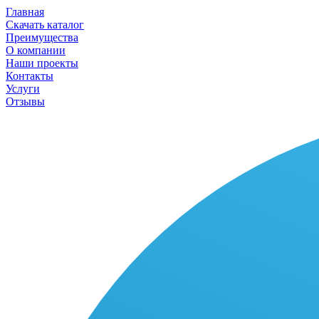
Главная
Скачать каталог
Преимущества
О компании
Наши проекты
Контакты
Услуги
Отзывы