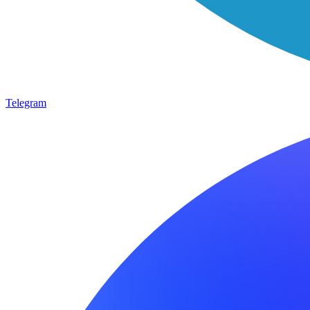
Telegram