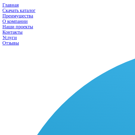
Главная
Скачать каталог
Преимущества
О компании
Наши проекты
Контакты
Услуги
Отзывы