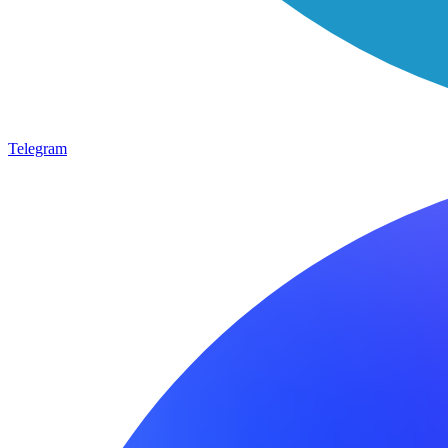
Telegram