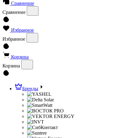
Сравнение
Сравнение
Избранное
Избранное
Корзина
Корзина
Бренды