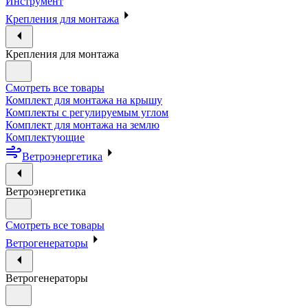
Инструмент
Крепления для монтажа
Крепления для монтажа
Смотреть все товары
Комплект для монтажа на крышу
Комплекты с регулируемым углом
Комплект для монтажа на землю
Комплектующие
Ветроэнергетика
Ветроэнергетика
Смотреть все товары
Ветрогенераторы
Ветрогенераторы