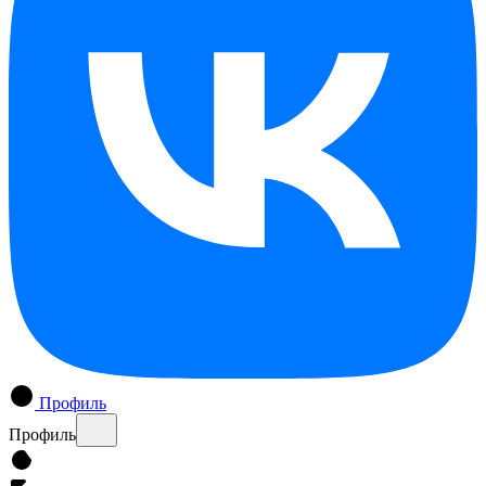
Профиль
Профиль