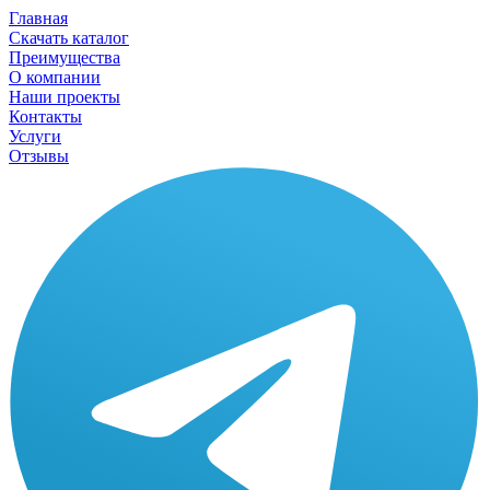
Главная
Скачать каталог
Преимущества
О компании
Наши проекты
Контакты
Услуги
Отзывы