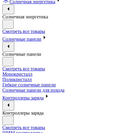
Солнечная энергетика
Солнечная энергетика
Смотреть все товары
Солнечные панели
Солнечные панели
Смотреть все товары
Монокристалл
Поликристалл
Гибкие солнечные панели
Солнечные панели для похода
Контроллеры заряда
Контроллеры заряда
Смотреть все товары
ШИМ контроллеры