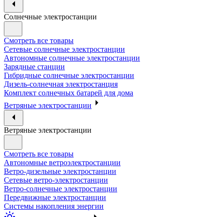
Солнечные электростанции
Смотреть все товары
Сетевые солнечные электростанции
Автономные солнечные электростанции
Зарядные станции
Гибридные солнечные электростанции
Дизель-солнечная электростанция
Комплект солнечных батарей для дома
Ветряные электростанции
Ветряные электростанции
Смотреть все товары
Автономные ветроэлектростанции
Ветро-дизельные электростанции
Сетевые ветро-электростанции
Ветро-солнечные электростанции
Передвижные электростанции
Системы накопления энергии