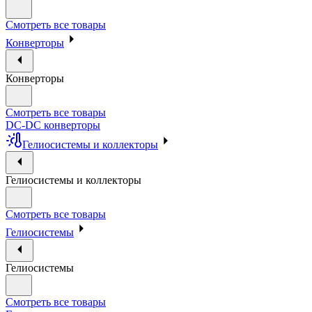
Смотреть все товары
Конверторы
Конверторы
Смотреть все товары
DC-DC конверторы
Гелиосистемы и коллекторы
Гелиосистемы и коллекторы
Смотреть все товары
Гелиосистемы
Гелиосистемы
Смотреть все товары