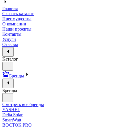
Главная
Скачать каталог
Преимущества
О компании
Наши проекты
Контакты
Услуги
Отзывы
Каталог
Бренды
Бренды
Смотреть все бренды
YASHEL
Delta Solar
SmartWatt
ВОСТОК PRO