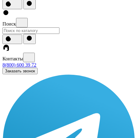
Поиск
Контакты
8(800) 600 39 72
Заказать звонок