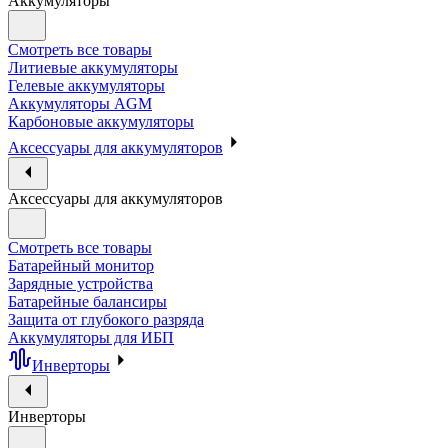
Аккумуляторы
Смотреть все товары
Литиевые аккумуляторы
Гелевые аккумуляторы
Аккумуляторы AGM
Карбоновые аккумуляторы
Аксессуары для аккумуляторов
Аксессуары для аккумуляторов
Смотреть все товары
Батарейный монитор
Зарядные устройства
Батарейные балансиры
Защита от глубокого разряда
Аккумуляторы для ИБП
Инверторы
Инверторы