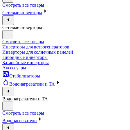
Смотреть все товары
Сетевые инверторы
Сетевые инверторы
Смотреть все товары
Инверторы для ветрогенераторов
Инверторы для солнечных панелей
Гибридные инверторы
Батарейные инверторы
Аксессуары
Стабилизаторы
Водонагреватели и ТА
Водонагреватели и ТА
Смотреть все товары
Водонагреватели