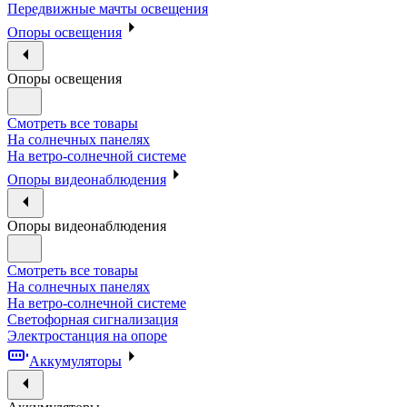
Передвижные мачты освещения
Опоры освещения
Опоры освещения
Смотреть все товары
На солнечных панелях
На ветро-солнечной системе
Опоры видеонаблюдения
Опоры видеонаблюдения
Смотреть все товары
На солнечных панелях
На ветро-солнечной системе
Светофорная сигнализация
Электростанция на опоре
Аккумуляторы