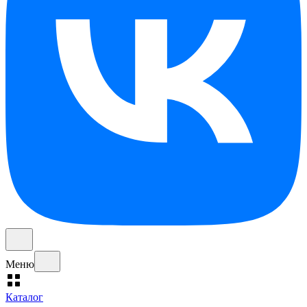
Меню
Каталог