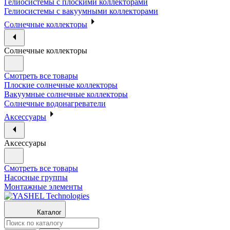
Гелиосистемы с плоскими коллекторами
Гелиосистемы с вакуумными коллекторами
Солнечные коллекторы
Солнечные коллекторы
Смотреть все товары
Плоские солнечные коллекторы
Вакуумные солнечные коллекторы
Солнечные водонагреватели
Аксессуары
Аксессуары
Смотреть все товары
Насосные группы
Монтажные элементы
Каталог