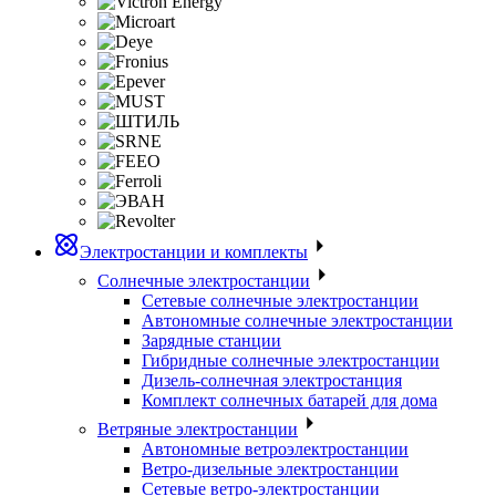
Электростанции и комплекты
Солнечные электростанции
Сетевые солнечные электростанции
Автономные солнечные электростанции
Зарядные станции
Гибридные солнечные электростанции
Дизель-солнечная электростанция
Комплект солнечных батарей для дома
Ветряные электростанции
Автономные ветроэлектростанции
Ветро-дизельные электростанции
Сетевые ветро-электростанции