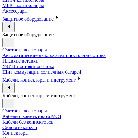
МРРТ контроллеры
Аксессуары
Защитное оборудование
Защитное оборудование
Смотреть все товары
Автоматические выключатели постоянного тока
Плавкие вставки
УЗИП постоянного тока
Щит коммутации солнечных батарей
Кабели, коннекторы и инструмент
Кабели, коннекторы и инструмент
Смотреть все товары
Кабели с коннектором МС4
Кабели без коннекторов
Силовые кабели
Коннекторы