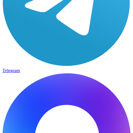
Telegram