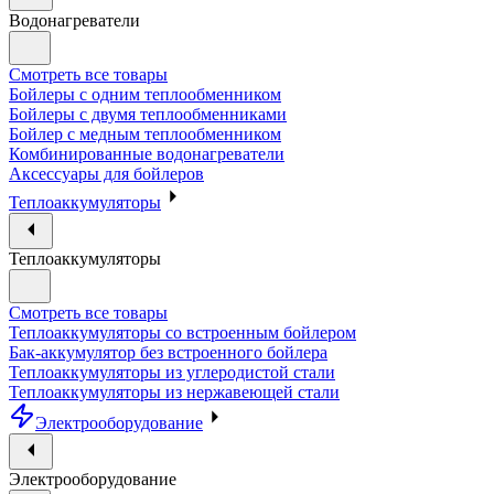
Водонагреватели
Смотреть все товары
Бойлеры с одним теплообменником
Бойлеры с двумя теплообменниками
Бойлер с медным теплообменником
Комбинированные водонагреватели
Аксессуары для бойлеров
Теплоаккумуляторы
Теплоаккумуляторы
Смотреть все товары
Теплоаккумуляторы со встроенным бойлером
Бак-аккумулятор без встроенного бойлера
Теплоаккумуляторы из углеродистой стали
Теплоаккумуляторы из нержавеющей стали
Электрооборудование
Электрооборудование