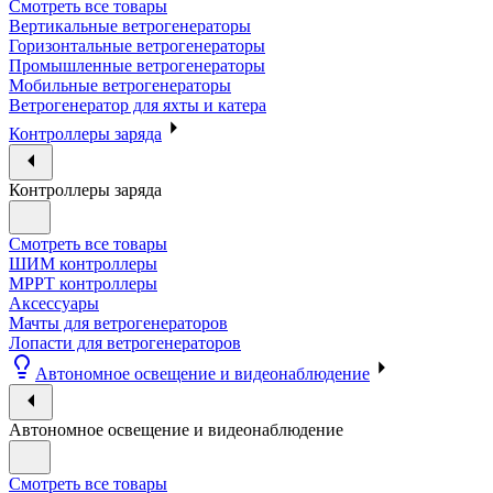
Смотреть все товары
Вертикальные ветрогенераторы
Горизонтальные ветрогенераторы
Промышленные ветрогенераторы
Мобильные ветрогенераторы
Ветрогенератор для яхты и катера
Контроллеры заряда
Контроллеры заряда
Смотреть все товары
ШИМ контроллеры
МРРТ контроллеры
Аксессуары
Мачты для ветрогенераторов
Лопасти для ветрогенераторов
Автономное освещение и видеонаблюдение
Автономное освещение и видеонаблюдение
Смотреть все товары