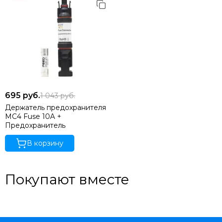
695
руб.
1 043
руб.
Держатель предохранителя
MC4 Fuse 10A +
Предохранитель
В корзину
Покупают вместе