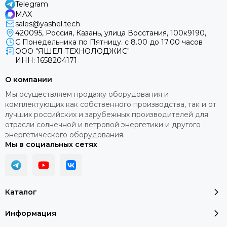
Telegram
MAX
sales@yashel.tech
420095, Россия, Казань, улица Восстания, 100к9190,
С Понедельника по Пятницу. с 8.00 до 17.00 часов
ООО "ЯШЕЛ ТЕХНОЛОДЖИС"
ИНН: 1658204171
О компании
Мы осуществляем продажу оборудования и
комплектующих как собственного производства, так и от
лучших российских и зарубежных производителей для
отрасли солнечной и ветровой энергетики и другого
энергетического оборудования.
Мы в социальных сетях
Каталог
Информация