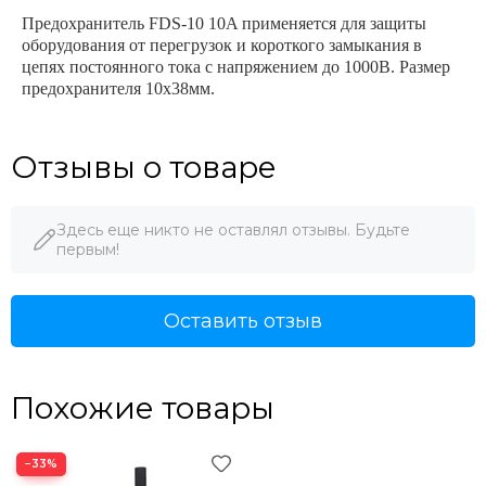
Предохранитель FDS-10 10A применяется для защиты
оборудования от перегрузок и короткого замыкания в
цепях постоянного тока с напряжением до 1000В. Размер
предохранителя 10x38мм.
Отзывы о товаре
Здесь еще никто не оставлял отзывы. Будьте
первым!
Оставить отзыв
Похожие товары
−33%