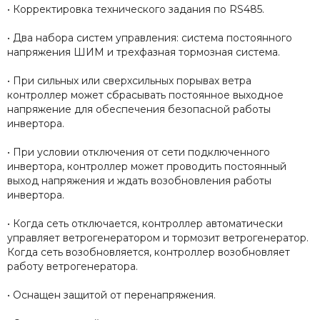
• Корректировка технического задания по RS485.
• Два набора систем управления: система постоянного
напряжения ШИМ и трехфазная тормозная система.
• При сильных или сверхсильных порывах ветра
контроллер может сбрасывать постоянное выходное
напряжение для обеспечения безопасной работы
инвертора.
• При условии отключения от сети подключенного
инвертора, контроллер может проводить постоянный
выход напряжения и ждать возобновления работы
инвертора.
• Когда сеть отключается, контроллер автоматически
управляет ветрогенератором и тормозит ветрогенератор.
Когда сеть возобновляется, контроллер возобновляет
работу ветрогенератора.
• Оснащен защитой от перенапряжения.