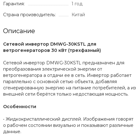
Гарантия:
1 год
Страна производитель:
Китай
Описание
Сетевой инвертор DMWG-30KSTL для
ветрогенераторов 30 кВт (трехфазный)
Сетевой инвертор DMWG-30KSTL предназначен для
преобразования электрической энергии от
ветрогенератора а отдачи ее в сеть. Инвертор работает
параллельно с основной сетью объекта, добавляя
сгенерированную энергию на питание потребителей, а из
внешней сети берётся только недостающая мощность.
Особенности
• Жидкокристаллический дисплей. Изображения говорят
о рабочем состоянии визуально и показывают различные
данные.