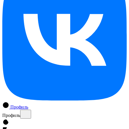
Профиль
Профиль