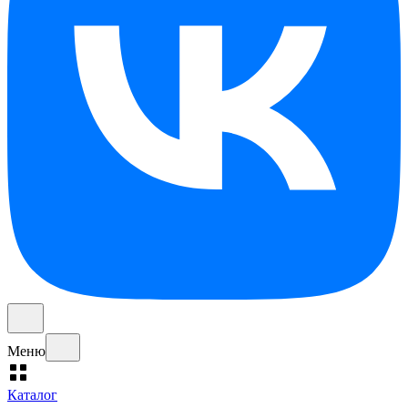
Меню
Каталог