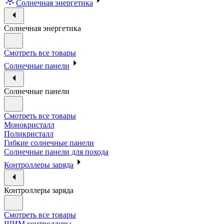
Солнечная энергетика
Солнечная энергетика
Смотреть все товары
Солнечные панели
Солнечные панели
Смотреть все товары
Монокристалл
Поликристалл
Гибкие солнечные панели
Солнечные панели для похода
Контроллеры заряда
Контроллеры заряда
Смотреть все товары
ШИМ контроллеры