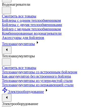
Водонагреватели
Смотреть все товары
Бойлеры с одним теплообменником
Бойлеры с двумя теплообменниками
Бойлер с медным теплообменником
Комбинированные водонагреватели
Аксессуары для бойлеров
Теплоаккумуляторы
Теплоаккумуляторы
Смотреть все товары
Теплоаккумуляторы со встроенным бойлером
Бак-аккумулятор без встроенного бойлера
Теплоаккумуляторы из углеродистой стали
Теплоаккумуляторы из нержавеющей стали
Электрооборудование
Электрооборудование