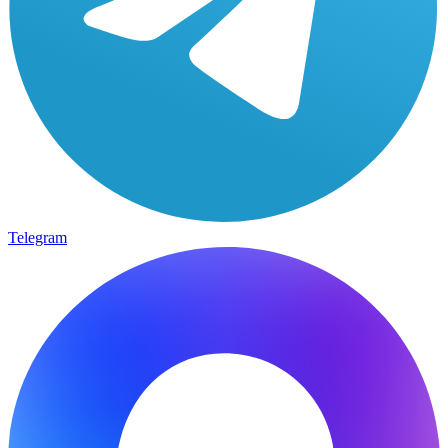
Telegram