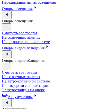
Передвижные мачты освещения
Опоры освещения
Опоры освещения
Смотреть все товары
На солнечных панелях
На ветро-солнечной системе
Опоры видеонаблюдения
Опоры видеонаблюдения
Смотреть все товары
На солнечных панелях
На ветро-солнечной системе
Светофорная сигнализация
Электростанция на опоре
Аккумуляторы