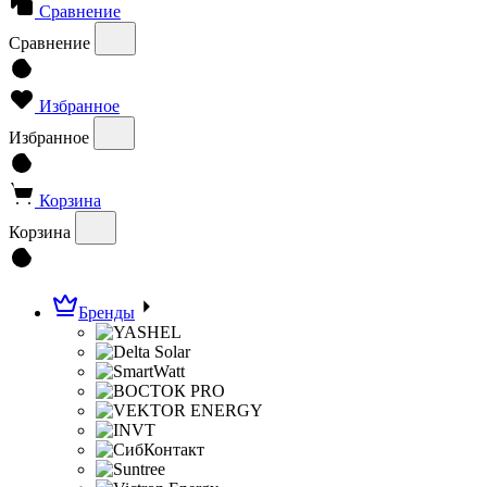
Сравнение
Сравнение
Избранное
Избранное
Корзина
Корзина
Бренды