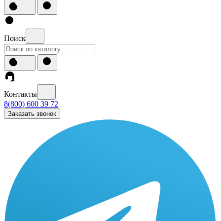
Поиск
Контакты
8(800) 600 39 72
Заказать звонок