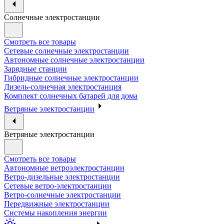
Солнечные электростанции
Смотреть все товары
Сетевые солнечные электростанции
Автономные солнечные электростанции
Зарядные станции
Гибридные солнечные электростанции
Дизель-солнечная электростанция
Комплект солнечных батарей для дома
Ветряные электростанции
Ветряные электростанции
Смотреть все товары
Автономные ветроэлектростанции
Ветро-дизельные электростанции
Сетевые ветро-электростанции
Ветро-солнечные электростанции
Передвижные электростанции
Системы накопления энергии