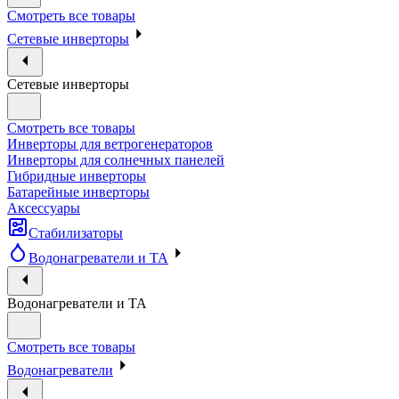
Смотреть все товары
Сетевые инверторы
Сетевые инверторы
Смотреть все товары
Инверторы для ветрогенераторов
Инверторы для солнечных панелей
Гибридные инверторы
Батарейные инверторы
Аксессуары
Стабилизаторы
Водонагреватели и ТА
Водонагреватели и ТА
Смотреть все товары
Водонагреватели