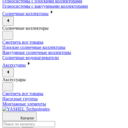
Гелиосистемы с плоскими коллекторами
Гелиосистемы с вакуумными коллекторами
Солнечные коллекторы
Солнечные коллекторы
Смотреть все товары
Плоские солнечные коллекторы
Вакуумные солнечные коллекторы
Солнечные водонагреватели
Аксессуары
Аксессуары
Смотреть все товары
Насосные группы
Монтажные элементы
Каталог