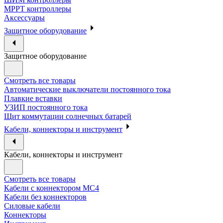
МРРТ контроллеры
Аксессуары
Защитное оборудование
Защитное оборудование
Смотреть все товары
Автоматические выключатели постоянного тока
Плавкие вставки
УЗИП постоянного тока
Щит коммутации солнечных батарей
Кабели, коннекторы и инструмент
Кабели, коннекторы и инструмент
Смотреть все товары
Кабели с коннектором МС4
Кабели без коннекторов
Силовые кабели
Коннекторы