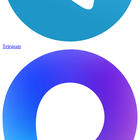
Telegram