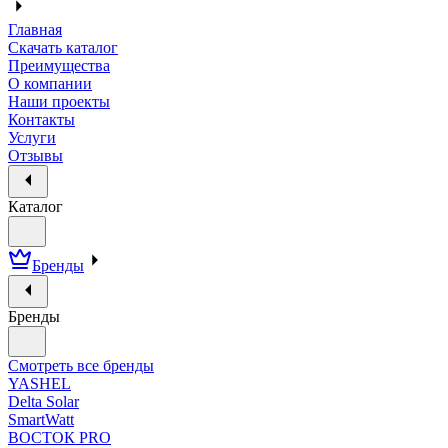
Главная
Скачать каталог
Преимущества
О компании
Наши проекты
Контакты
Услуги
Отзывы
Каталог
Бренды
Бренды
Смотреть все бренды
YASHEL
Delta Solar
SmartWatt
ВОСТОК PRO