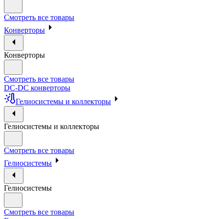
Смотреть все товары
Конверторы
Конверторы
Смотреть все товары
DC-DC конверторы
Гелиосистемы и коллекторы
Гелиосистемы и коллекторы
Смотреть все товары
Гелиосистемы
Гелиосистемы
Смотреть все товары