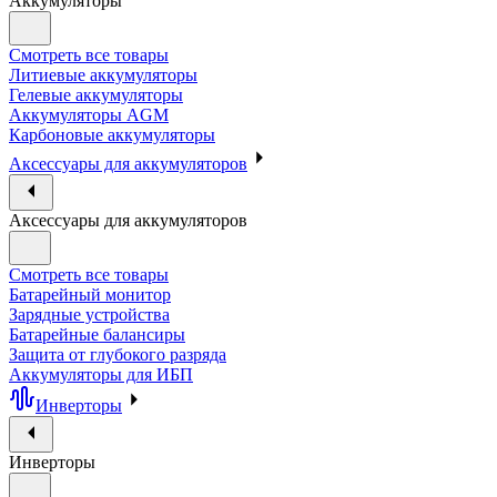
Аккумуляторы
Смотреть все товары
Литиевые аккумуляторы
Гелевые аккумуляторы
Аккумуляторы AGM
Карбоновые аккумуляторы
Аксессуары для аккумуляторов
Аксессуары для аккумуляторов
Смотреть все товары
Батарейный монитор
Зарядные устройства
Батарейные балансиры
Защита от глубокого разряда
Аккумуляторы для ИБП
Инверторы
Инверторы