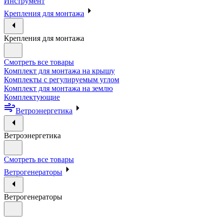
Инструмент
Крепления для монтажа
Крепления для монтажа
Смотреть все товары
Комплект для монтажа на крышу
Комплекты с регулируемым углом
Комплект для монтажа на землю
Комплектующие
Ветроэнергетика
Ветроэнергетика
Смотреть все товары
Ветрогенераторы
Ветрогенераторы