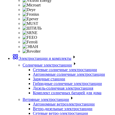
Электростанции и комплекты
Солнечные электростанции
Сетевые солнечные электростанции
Автономные солнечные электростанции
Зарядные станции
Гибридные солнечные электростанции
Дизель-солнечная электростанция
Комплект солнечных батарей для дома
Ветряные электростанции
Автономные ветроэлектростанции
Ветро-дизельные электростанции
Сетевые ветро-электростанции