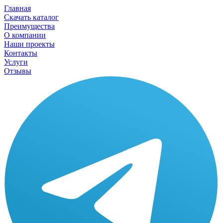
Главная
Скачать каталог
Преимущества
О компании
Наши проекты
Контакты
Услуги
Отзывы