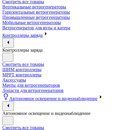
Смотреть все товары
Вертикальные ветрогенераторы
Горизонтальные ветрогенераторы
Промышленные ветрогенераторы
Мобильные ветрогенераторы
Ветрогенератор для яхты и катера
Контроллеры заряда
Контроллеры заряда
Смотреть все товары
ШИМ контроллеры
МРРТ контроллеры
Аксессуары
Мачты для ветрогенераторов
Лопасти для ветрогенераторов
Автономное освещение и видеонаблюдение
Автономное освещение и видеонаблюдение
Смотреть все товары