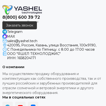
8(800) 600 39 72
Заказать звонок
Telegram
MAX
sales@yashel.tech
420095, Россия, Казань, улица Восстания, 100к9190,
С Понедельника по Пятницу. с 8.00 до 17.00 часов
ООО "ЯШЕЛ ТЕХНОЛОДЖИС"
ИНН: 1658204171
О компании
Мы осуществляем продажу оборудования и
комплектующих как собственного производства, так и от
лучших российских и зарубежных производителей для
отрасли солнечной и ветровой энергетики и другого
энергетического оборудования.
Мы в социальных сетях