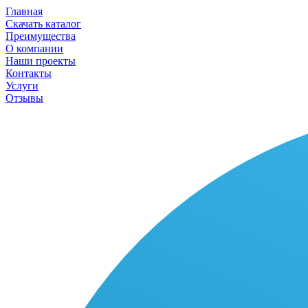
Главная
Скачать каталог
Преимущества
О компании
Наши проекты
Контакты
Услуги
Отзывы