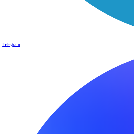
Telegram