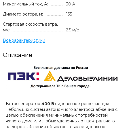
Максимальный ток, А:
30 A
Диаметр ротора, м:
135
Стартовая скорость ветра,
м/с:
2.5 м/с
Описание
Ветрогенератор
400 Вт
идеальное решение для
небольших систем автономного электроснабжения с
целью обеспечения минимальных потребностей
жилого дома или любых удаленных от центрального
электроснабжения объектов, а также идеально