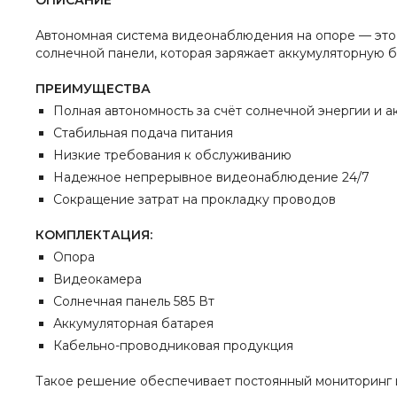
ОПИСАНИЕ
Автономная система видеонаблюдения на опоре — это 
солнечной панели, которая заряжает аккумуляторную б
ПРЕИМУЩЕСТВА
Полная автономность за счёт солнечной энергии и а
Стабильная подача питания
Низкие требования к обслуживанию
Надежное непрерывное видеонаблюдение 24/7
Сокращение затрат на прокладку проводов
КОМПЛЕКТАЦИЯ:
Опора
Видеокамера
Солнечная панель 585 Вт
Аккумуляторная батарея
Кабельно-проводниковая продукция
Такое решение обеспечивает постоянный мониторинг и