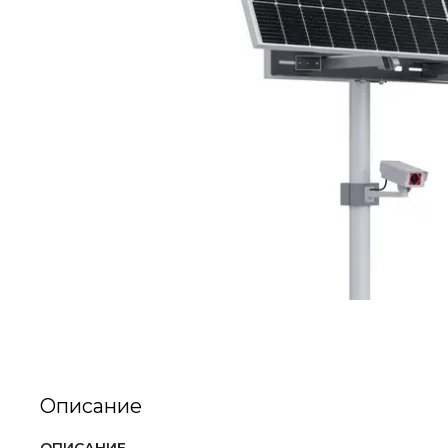
Описание