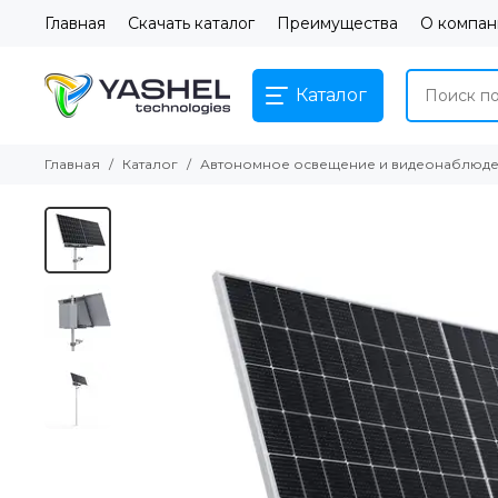
Главная
Скачать каталог
Преимущества
О компан
Каталог
Главная
Каталог
Автономное освещение и видеонаблюд