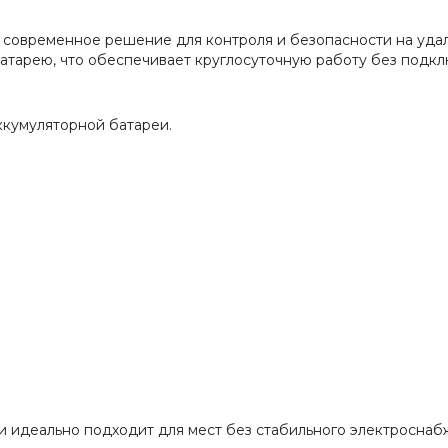
современное решение для контроля и безопасности на удал
атарею, что обеспечивает круглосуточную работу без подкл
ккумуляторной батареи.
 идеально подходит для мест без стабильного электроснаб