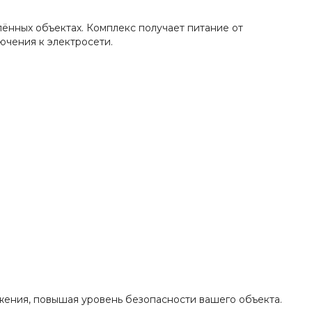
ённых объектах. Комплекс получает питание от
ючения к электросети.
жения, повышая уровень безопасности вашего объекта.