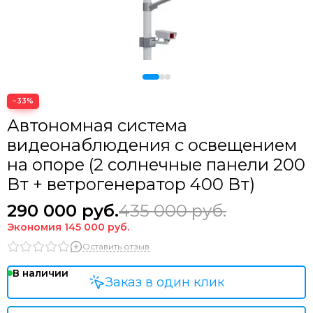
−33%
Автономная система
видеонаблюдения с освещением
на опоре (2 солнечные панели 200
Вт + ветрогенератор 400 Вт)
290 000
руб.
435 000
руб.
Экономия
145 000
руб.
Оставить отзыв
В наличии
Заказ в один клик