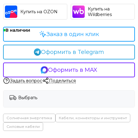
Купить на
Купить на OZON
Wildberries
В наличии
Заказ в один клик
Оформить в Telegram
Оформить в MAX
Задать вопрос
Поделиться
Выбрать
Солнечная энергетика
Кабели, коннекторы и инструмент
Силовые кабели