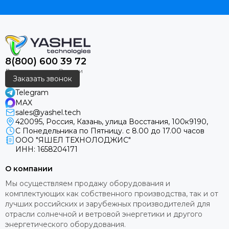
8(800) 600 39 72
Заказать звонок
Telegram
MAX
sales@yashel.tech
420095, Россия, Казань, улица Восстания, 100к9190,
С Понедельника по Пятницу. с 8.00 до 17.00 часов
ООО "ЯШЕЛ ТЕХНОЛОДЖИС"
ИНН: 1658204171
О компании
Мы осуществляем продажу оборудования и
комплектующих как собственного производства, так и от
лучших российских и зарубежных производителей для
отрасли солнечной и ветровой энергетики и другого
энергетического оборудования.