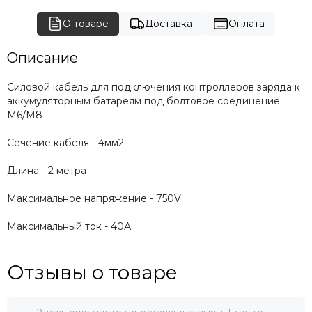
О товаре
Доставка
Оплата
Описание
Силовой кабель для подключения контроллеров заряда к
аккумуляторным батареям под болтовое соединение
M6/M8
Сечение кабеля - 4мм2
Длина - 2 метра
Максимальное напряжение - 750V
Максимальный ток - 40А
Отзывы о товаре