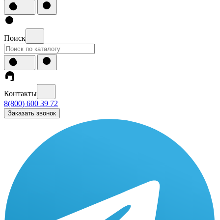
Поиск
Контакты
8(800) 600 39 72
Заказать звонок