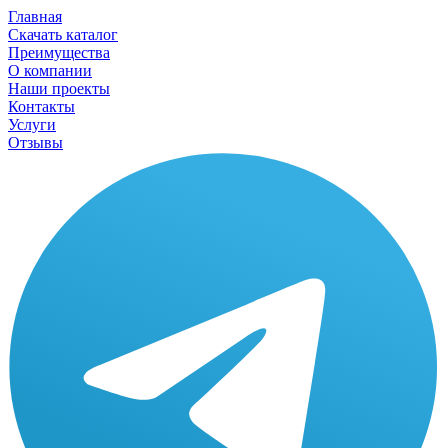
Главная
Скачать каталог
Преимущества
О компании
Наши проекты
Контакты
Услуги
Отзывы