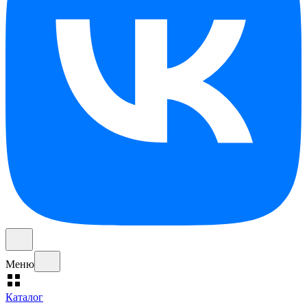
Меню
Каталог