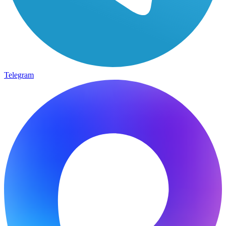
Telegram