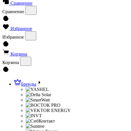
Сравнение
Сравнение
Избранное
Избранное
Корзина
Корзина
Бренды