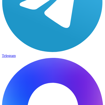
Telegram