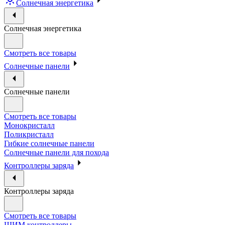
Солнечная энергетика
Солнечная энергетика
Смотреть все товары
Солнечные панели
Солнечные панели
Смотреть все товары
Монокристалл
Поликристалл
Гибкие солнечные панели
Солнечные панели для похода
Контроллеры заряда
Контроллеры заряда
Смотреть все товары
ШИМ контроллеры