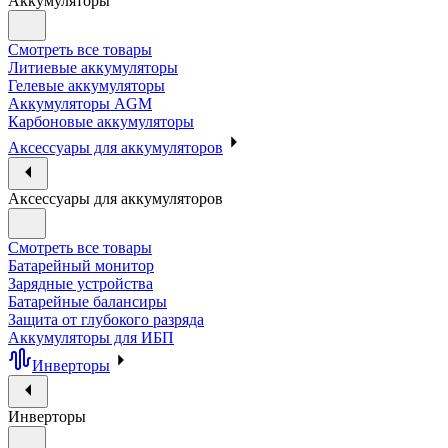
Аккумуляторы
Смотреть все товары
Литиевые аккумуляторы
Гелевые аккумуляторы
Аккумуляторы AGM
Карбоновые аккумуляторы
Аксессуары для аккумуляторов
Аксессуары для аккумуляторов
Смотреть все товары
Батарейный монитор
Зарядные устройства
Батарейные балансиры
Защита от глубокого разряда
Аккумуляторы для ИБП
Инверторы
Инверторы