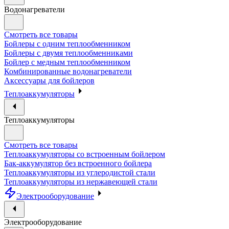
Водонагреватели
Смотреть все товары
Бойлеры с одним теплообменником
Бойлеры с двумя теплообменниками
Бойлер с медным теплообменником
Комбинированные водонагреватели
Аксессуары для бойлеров
Теплоаккумуляторы
Теплоаккумуляторы
Смотреть все товары
Теплоаккумуляторы со встроенным бойлером
Бак-аккумулятор без встроенного бойлера
Теплоаккумуляторы из углеродистой стали
Теплоаккумуляторы из нержавеющей стали
Электрооборудование
Электрооборудование