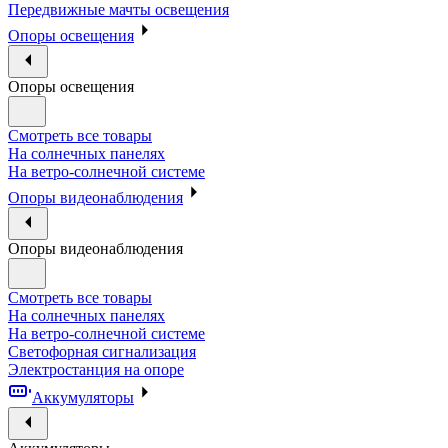
Передвижные мачты освещения
Опоры освещения
Опоры освещения
Смотреть все товары
На солнечных панелях
На ветро-солнечной системе
Опоры видеонаблюдения
Опоры видеонаблюдения
Смотреть все товары
На солнечных панелях
На ветро-солнечной системе
Светофорная сигнализация
Электростанция на опоре
Аккумуляторы