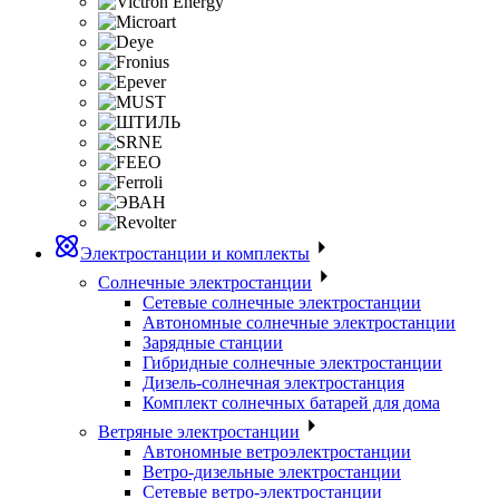
Электростанции и комплекты
Солнечные электростанции
Сетевые солнечные электростанции
Автономные солнечные электростанции
Зарядные станции
Гибридные солнечные электростанции
Дизель-солнечная электростанция
Комплект солнечных батарей для дома
Ветряные электростанции
Автономные ветроэлектростанции
Ветро-дизельные электростанции
Сетевые ветро-электростанции