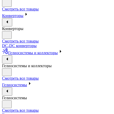
Смотреть все товары
Конверторы
Конверторы
Смотреть все товары
DC-DC конверторы
Гелиосистемы и коллекторы
Гелиосистемы и коллекторы
Смотреть все товары
Гелиосистемы
Гелиосистемы
Смотреть все товары