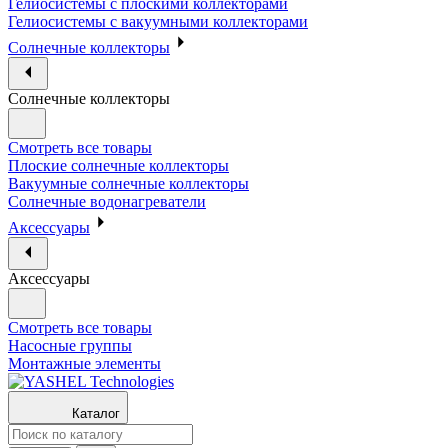
Гелиосистемы с плоскими коллекторами
Гелиосистемы с вакуумными коллекторами
Солнечные коллекторы
Солнечные коллекторы
Смотреть все товары
Плоские солнечные коллекторы
Вакуумные солнечные коллекторы
Солнечные водонагреватели
Аксессуары
Аксессуары
Смотреть все товары
Насосные группы
Монтажные элементы
Каталог