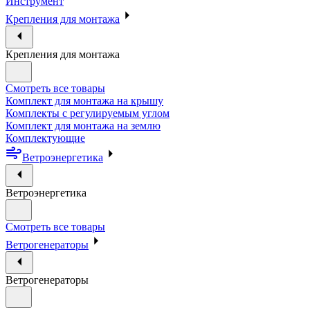
Инструмент
Крепления для монтажа
Крепления для монтажа
Смотреть все товары
Комплект для монтажа на крышу
Комплекты с регулируемым углом
Комплект для монтажа на землю
Комплектующие
Ветроэнергетика
Ветроэнергетика
Смотреть все товары
Ветрогенераторы
Ветрогенераторы