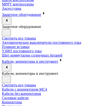
МРРТ контроллеры
Аксессуары
Защитное оборудование
Защитное оборудование
Смотреть все товары
Автоматические выключатели постоянного тока
Плавкие вставки
УЗИП постоянного тока
Щит коммутации солнечных батарей
Кабели, коннекторы и инструмент
Кабели, коннекторы и инструмент
Смотреть все товары
Кабели с коннектором МС4
Кабели без коннекторов
Силовые кабели
Коннекторы