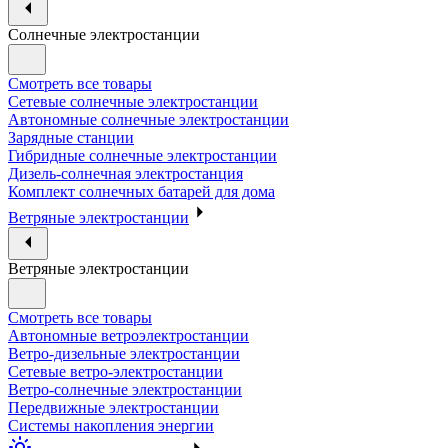
Солнечные электростанции
Смотреть все товары
Сетевые солнечные электростанции
Автономные солнечные электростанции
Зарядные станции
Гибридные солнечные электростанции
Дизель-солнечная электростанция
Комплект солнечных батарей для дома
Ветряные электростанции
Ветряные электростанции
Смотреть все товары
Автономные ветроэлектростанции
Ветро-дизельные электростанции
Сетевые ветро-электростанции
Ветро-солнечные электростанции
Передвижные электростанции
Системы накопления энергии