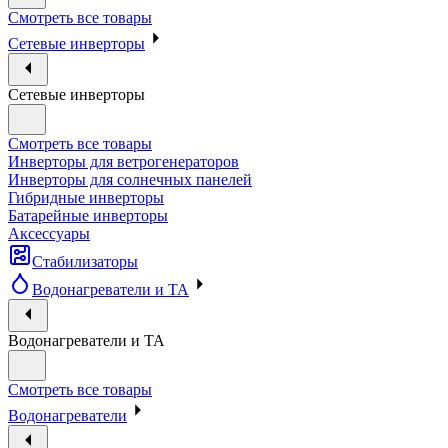
Смотреть все товары
Сетевые инверторы
Сетевые инверторы
Смотреть все товары
Инверторы для ветрогенераторов
Инверторы для солнечных панелей
Гибридные инверторы
Батарейные инверторы
Аксессуары
Стабилизаторы
Водонагреватели и ТА
Водонагреватели и ТА
Смотреть все товары
Водонагреватели