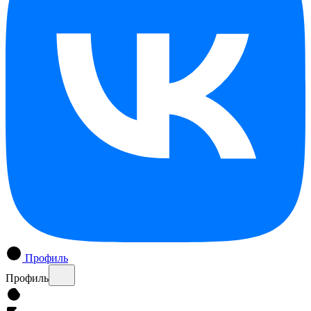
Профиль
Профиль