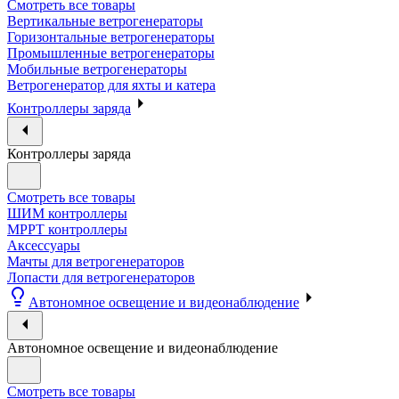
Смотреть все товары
Вертикальные ветрогенераторы
Горизонтальные ветрогенераторы
Промышленные ветрогенераторы
Мобильные ветрогенераторы
Ветрогенератор для яхты и катера
Контроллеры заряда
Контроллеры заряда
Смотреть все товары
ШИМ контроллеры
МРРТ контроллеры
Аксессуары
Мачты для ветрогенераторов
Лопасти для ветрогенераторов
Автономное освещение и видеонаблюдение
Автономное освещение и видеонаблюдение
Смотреть все товары