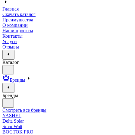
Главная
Скачать каталог
Преимущества
О компании
Наши проекты
Контакты
Услуги
Отзывы
Каталог
Бренды
Бренды
Смотреть все бренды
YASHEL
Delta Solar
SmartWatt
ВОСТОК PRO