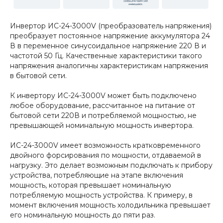
Инвертор ИС-24-3000V (преобразователь напряжения)
преобразует постоянное напряжение аккумулятора 24
В в переменное синусоидальное напряжение 220 В и
частотой 50 Гц. Качественные характеристики такого
напряжения аналогичны характеристикам напряжения
в бытовой сети.
К инвертору ИС-24-3000V может быть подключено
любое оборудование, рассчитанное на питание от
бытовой сети 220В и потребляемой мощностью, не
превышающей номинальную мощность инвертора.
ИС-24-3000V имеет возможность кратковременного
двойного форсирования по мощности, отдаваемой в
нагрузку. Это делает возможным подключать к прибору
устройства, потребляющие на этапе включения
мощность, которая превышает номинальную
потребляемую мощность устройства. К примеру, в
момент включения мощность холодильника превышает
его номинальную мощность до пяти раз.