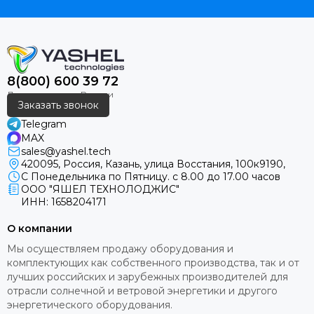
8(800) 600 39 72
Заказать звонок
Telegram
MAX
sales@yashel.tech
420095, Россия, Казань, улица Восстания, 100к9190,
С Понедельника по Пятницу. с 8.00 до 17.00 часов
ООО "ЯШЕЛ ТЕХНОЛОДЖИС"
ИНН: 1658204171
О компании
Мы осуществляем продажу оборудования и
комплектующих как собственного производства, так и от
лучших российских и зарубежных производителей для
отрасли солнечной и ветровой энергетики и другого
энергетического оборудования.