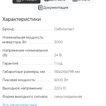
Документация
Характеристики
Бренд:
Сибконтакт
Номинальная мощность
инвертора, Вт:
3000
Напряжение номинальное
(В):
24 В
Гарантия:
1 год
Габаритные размеры, мм:
165х245х198 мм
Пиковая мощность:
6000 Вт
Выходное напряжение:
220±10
Форма выходного сигнала:
синусоидальная