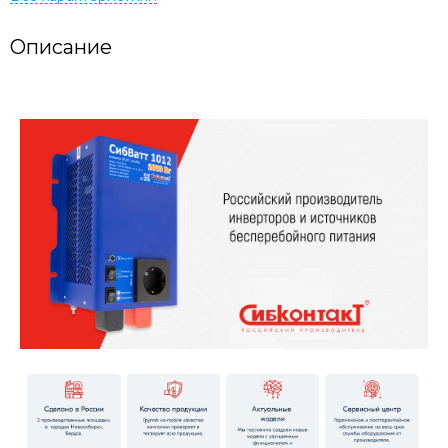
Описание