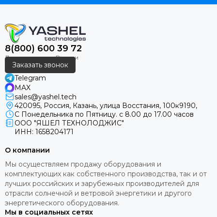
8(800) 600 39 72
Заказать звонок
Telegram
MAX
sales@yashel.tech
420095, Россия, Казань, улица Восстания, 100к9190,
С Понедельника по Пятницу. с 8.00 до 17.00 часов
ООО "ЯШЕЛ ТЕХНОЛОДЖИС"
ИНН: 1658204171
О компании
Мы осуществляем продажу оборудования и
комплектующих как собственного производства, так и от
лучших российских и зарубежных производителей для
отрасли солнечной и ветровой энергетики и другого
энергетического оборудования.
Мы в социальных сетях