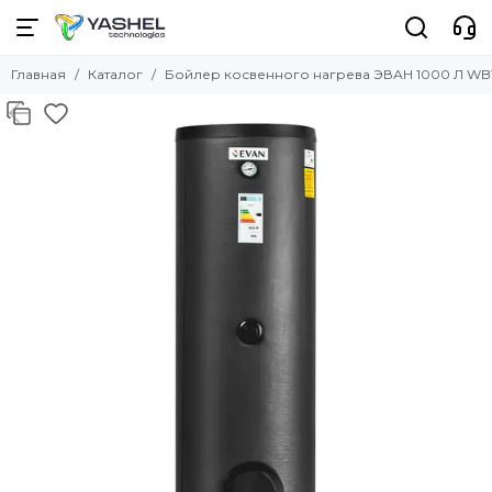
Главная
Каталог
Бойлер косвенного нагрева ЭВАН 1000 Л WB