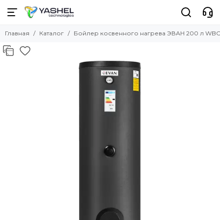
Главная
Каталог
Бойлер косвенного нагрева ЭВАН 200 л WBС