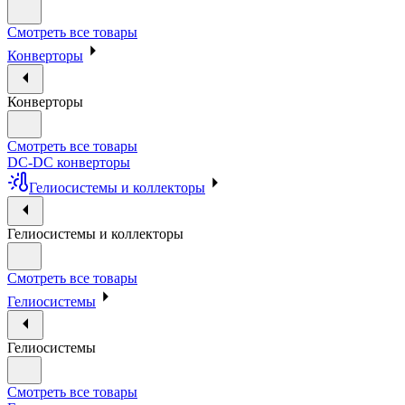
Смотреть все товары
Конверторы
Конверторы
Смотреть все товары
DC-DC конверторы
Гелиосистемы и коллекторы
Гелиосистемы и коллекторы
Смотреть все товары
Гелиосистемы
Гелиосистемы
Смотреть все товары