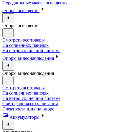
Передвижные мачты освещения
Опоры освещения
Опоры освещения
Смотреть все товары
На солнечных панелях
На ветро-солнечной системе
Опоры видеонаблюдения
Опоры видеонаблюдения
Смотреть все товары
На солнечных панелях
На ветро-солнечной системе
Светофорная сигнализация
Электростанция на опоре
Аккумуляторы