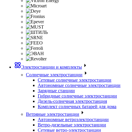
Электростанции и комплекты
Солнечные электростанции
Сетевые солнечные электростанции
Автономные солнечные электростанции
Зарядные станции
Гибридные солнечные электростанции
Дизель-солнечная электростанция
Комплект солнечных батарей для дома
Ветряные электростанции
Автономные ветроэлектростанции
Ветро-дизельные электростанции
Сетевые ветро-электростанции