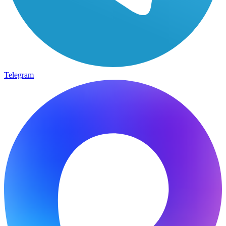
Telegram