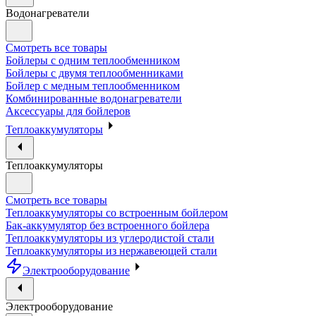
Водонагреватели
Смотреть все товары
Бойлеры с одним теплообменником
Бойлеры с двумя теплообменниками
Бойлер с медным теплообменником
Комбинированные водонагреватели
Аксессуары для бойлеров
Теплоаккумуляторы
Теплоаккумуляторы
Смотреть все товары
Теплоаккумуляторы со встроенным бойлером
Бак-аккумулятор без встроенного бойлера
Теплоаккумуляторы из углеродистой стали
Теплоаккумуляторы из нержавеющей стали
Электрооборудование
Электрооборудование