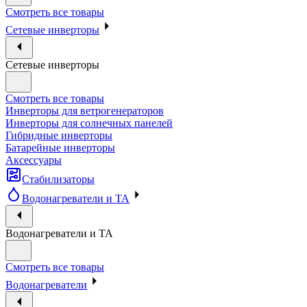
Смотреть все товары
Сетевые инверторы
Сетевые инверторы
Смотреть все товары
Инверторы для ветрогенераторов
Инверторы для солнечных панелей
Гибридные инверторы
Батарейные инверторы
Аксессуары
Стабилизаторы
Водонагреватели и ТА
Водонагреватели и ТА
Смотреть все товары
Водонагреватели