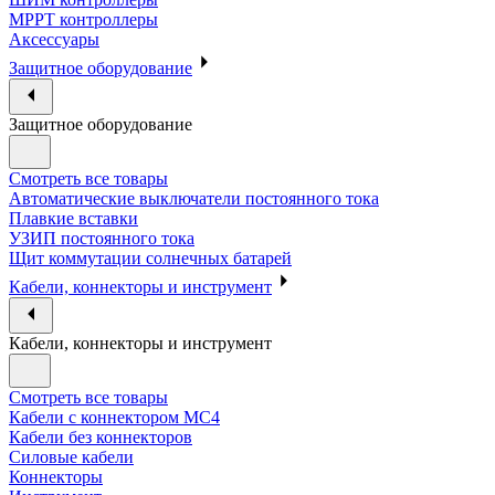
МРРТ контроллеры
Аксессуары
Защитное оборудование
Защитное оборудование
Смотреть все товары
Автоматические выключатели постоянного тока
Плавкие вставки
УЗИП постоянного тока
Щит коммутации солнечных батарей
Кабели, коннекторы и инструмент
Кабели, коннекторы и инструмент
Смотреть все товары
Кабели с коннектором МС4
Кабели без коннекторов
Силовые кабели
Коннекторы