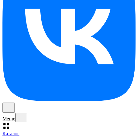
Меню
Каталог