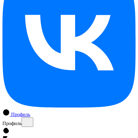
Профиль
Профиль