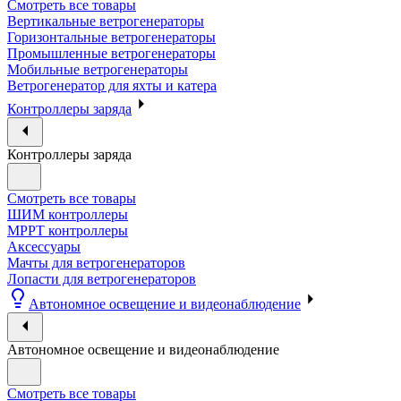
Смотреть все товары
Вертикальные ветрогенераторы
Горизонтальные ветрогенераторы
Промышленные ветрогенераторы
Мобильные ветрогенераторы
Ветрогенератор для яхты и катера
Контроллеры заряда
Контроллеры заряда
Смотреть все товары
ШИМ контроллеры
МРРТ контроллеры
Аксессуары
Мачты для ветрогенераторов
Лопасти для ветрогенераторов
Автономное освещение и видеонаблюдение
Автономное освещение и видеонаблюдение
Смотреть все товары