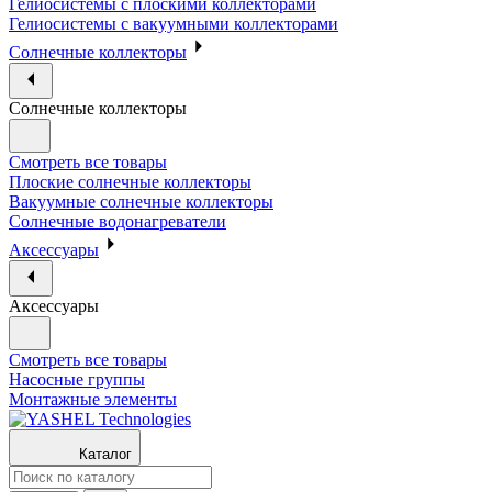
Гелиосистемы с плоскими коллекторами
Гелиосистемы с вакуумными коллекторами
Солнечные коллекторы
Солнечные коллекторы
Смотреть все товары
Плоские солнечные коллекторы
Вакуумные солнечные коллекторы
Солнечные водонагреватели
Аксессуары
Аксессуары
Смотреть все товары
Насосные группы
Монтажные элементы
Каталог