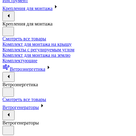
Инструмент
Крепления для монтажа
Крепления для монтажа
Смотреть все товары
Комплект для монтажа на крышу
Комплекты с регулируемым углом
Комплект для монтажа на землю
Комплектующие
Ветроэнергетика
Ветроэнергетика
Смотреть все товары
Ветрогенераторы
Ветрогенераторы