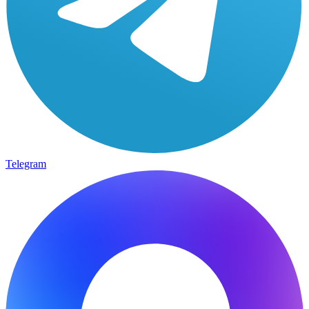
Telegram