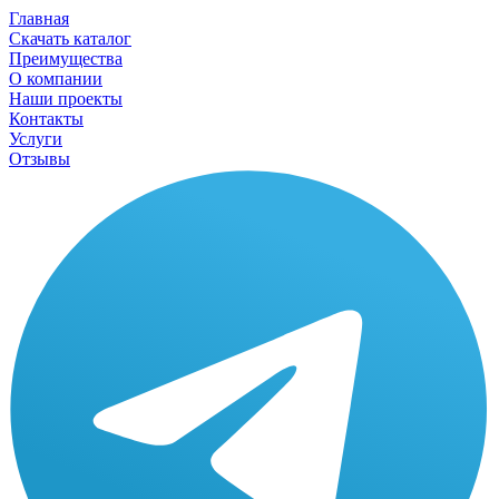
Главная
Скачать каталог
Преимущества
О компании
Наши проекты
Контакты
Услуги
Отзывы