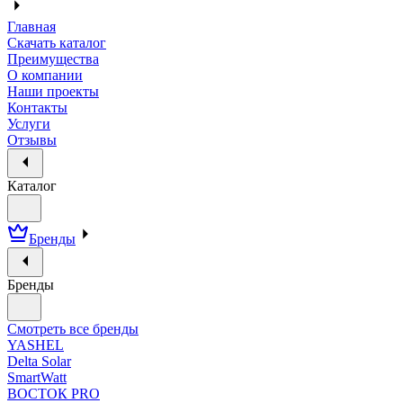
Главная
Скачать каталог
Преимущества
О компании
Наши проекты
Контакты
Услуги
Отзывы
Каталог
Бренды
Бренды
Смотреть все бренды
YASHEL
Delta Solar
SmartWatt
ВОСТОК PRO