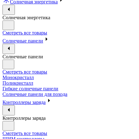
Солнечная энергетика
Солнечная энергетика
Смотреть все товары
Солнечные панели
Солнечные панели
Смотреть все товары
Монокристалл
Поликристалл
Гибкие солнечные панели
Солнечные панели для похода
Контроллеры заряда
Контроллеры заряда
Смотреть все товары
ШИМ контроллеры