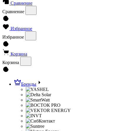
Сравнение
Сравнение
Избранное
Избранное
Корзина
Корзина
Бренды