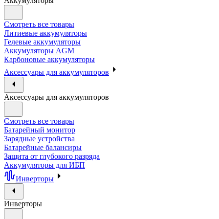
Аккумуляторы
Смотреть все товары
Литиевые аккумуляторы
Гелевые аккумуляторы
Аккумуляторы AGM
Карбоновые аккумуляторы
Аксессуары для аккумуляторов
Аксессуары для аккумуляторов
Смотреть все товары
Батарейный монитор
Зарядные устройства
Батарейные балансиры
Защита от глубокого разряда
Аккумуляторы для ИБП
Инверторы
Инверторы