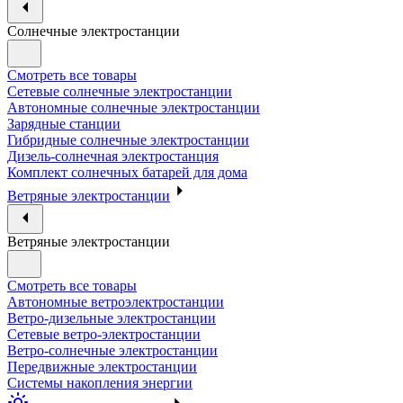
Солнечные электростанции
Смотреть все товары
Сетевые солнечные электростанции
Автономные солнечные электростанции
Зарядные станции
Гибридные солнечные электростанции
Дизель-солнечная электростанция
Комплект солнечных батарей для дома
Ветряные электростанции
Ветряные электростанции
Смотреть все товары
Автономные ветроэлектростанции
Ветро-дизельные электростанции
Сетевые ветро-электростанции
Ветро-солнечные электростанции
Передвижные электростанции
Системы накопления энергии