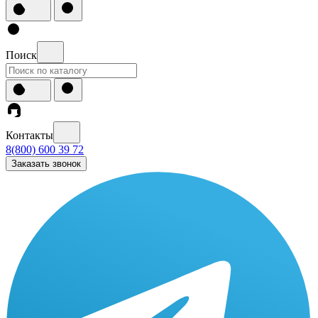
Поиск
Контакты
8(800) 600 39 72
Заказать звонок