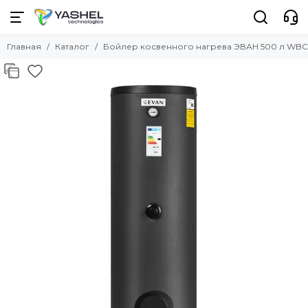
Главная
Каталог
Бойлер косвенного нагрева ЭВАН 500 л WBС