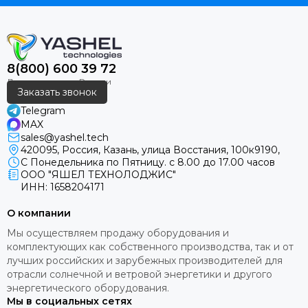
8(800) 600 39 72
Заказать звонок
Telegram
MAX
sales@yashel.tech
420095, Россия, Казань, улица Восстания, 100к9190,
С Понедельника по Пятницу. с 8.00 до 17.00 часов
ООО "ЯШЕЛ ТЕХНОЛОДЖИС"
ИНН: 1658204171
О компании
Мы осуществляем продажу оборудования и
комплектующих как собственного производства, так и от
лучших российских и зарубежных производителей для
отрасли солнечной и ветровой энергетики и другого
энергетического оборудования.
Мы в социальных сетях