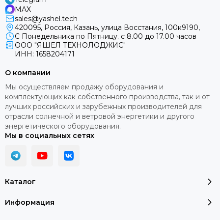
MAX
sales@yashel.tech
420095, Россия, Казань, улица Восстания, 100к9190,
С Понедельника по Пятницу. с 8.00 до 17.00 часов
ООО "ЯШЕЛ ТЕХНОЛОДЖИС"
ИНН: 1658204171
О компании
Мы осуществляем продажу оборудования и
комплектующих как собственного производства, так и от
лучших российских и зарубежных производителей для
отрасли солнечной и ветровой энергетики и другого
энергетического оборудования.
Мы в социальных сетях
Каталог
Информация