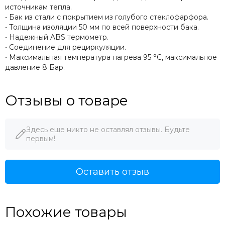
источникам тепла.
• Бак из стали с покрытием из голубого стеклофарфора.
• Толщина изоляции 50 мм по всей поверхности бака.
• Надежный ABS термометр.
• Соединение для рециркуляции.
• Максимальная температура нагрева 95 °С, максимальное
давление 8 Бар.
Отзывы о товаре
Здесь еще никто не оставлял отзывы. Будьте
первым!
Оставить отзыв
Похожие товары