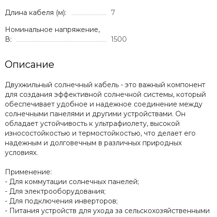
Длина кабеля (м):
7
Номинальное напряжение,
В:
1500
Описание
Двухжильный солнечный кабель - это важный компонент
для создания эффективной солнечной системы, который
обеспечивает удобное и надежное соединение между
солнечными панелями и другими устройствами. Он
обладает устойчивость к ультрафиолету, высокой
износостойкостью и термостойкостью, что делает его
надежным и долговечным в различных природных
условиях.
Применение:
- Для коммутации солнечных панелей;
- Для электрооборудования;
- Для подключения инверторов;
- Питания устройств для ухода за сельскохозяйственными