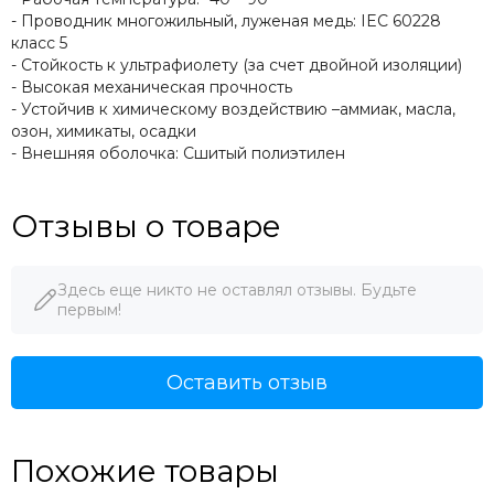
- Проводник многожильный, луженая медь: IEC 60228
класс 5
- Стойкость к ультрафиолету (за счет двойной изоляции)
- Высокая механическая прочность
- Устойчив к химическому воздействию –аммиак, масла,
озон, химикаты, осадки
- Внешняя оболочка: Сшитый полиэтилен
Отзывы о товаре
Здесь еще никто не оставлял отзывы. Будьте
первым!
Оставить отзыв
Похожие товары