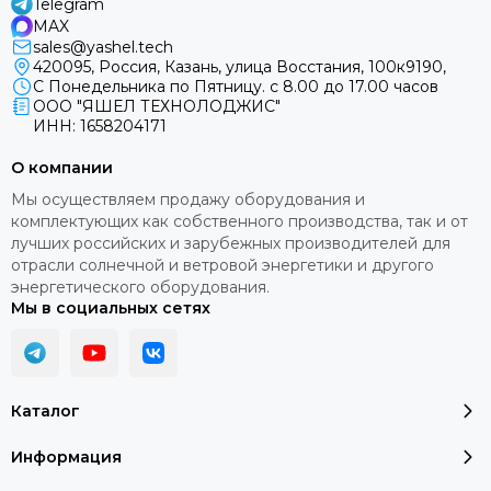
Telegram
MAX
sales@yashel.tech
420095, Россия, Казань, улица Восстания, 100к9190,
С Понедельника по Пятницу. с 8.00 до 17.00 часов
ООО "ЯШЕЛ ТЕХНОЛОДЖИС"
ИНН: 1658204171
О компании
Мы осуществляем продажу оборудования и
комплектующих как собственного производства, так и от
лучших российских и зарубежных производителей для
отрасли солнечной и ветровой энергетики и другого
энергетического оборудования.
Мы в социальных сетях
Каталог
Информация