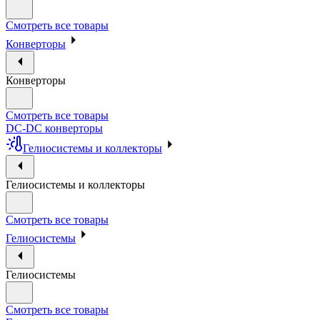
Смотреть все товары
Конверторы
Конверторы
Смотреть все товары
DC-DC конверторы
Гелиосистемы и коллекторы
Гелиосистемы и коллекторы
Смотреть все товары
Гелиосистемы
Гелиосистемы
Смотреть все товары