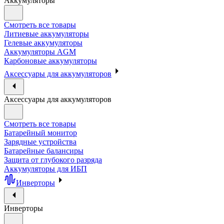
Аккумуляторы
Смотреть все товары
Литиевые аккумуляторы
Гелевые аккумуляторы
Аккумуляторы AGM
Карбоновые аккумуляторы
Аксессуары для аккумуляторов
Аксессуары для аккумуляторов
Смотреть все товары
Батарейный монитор
Зарядные устройства
Батарейные балансиры
Защита от глубокого разряда
Аккумуляторы для ИБП
Инверторы
Инверторы