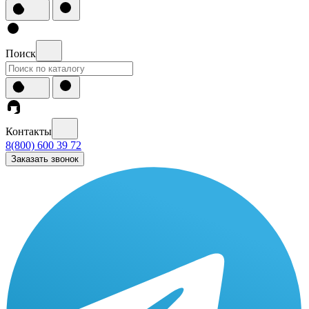
Поиск
Контакты
8(800) 600 39 72
Заказать звонок