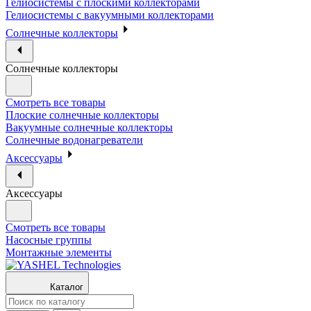
Гелиосистемы с плоскими коллекторами
Гелиосистемы с вакуумными коллекторами
Солнечные коллекторы
Солнечные коллекторы
Смотреть все товары
Плоские солнечные коллекторы
Вакуумные солнечные коллекторы
Солнечные водонагреватели
Аксессуары
Аксессуары
Смотреть все товары
Насосные группы
Монтажные элементы
Каталог