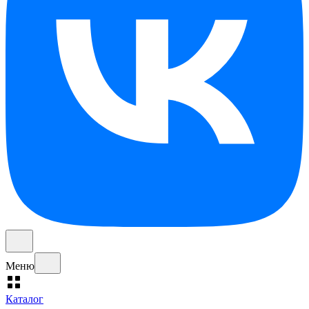
Меню
Каталог