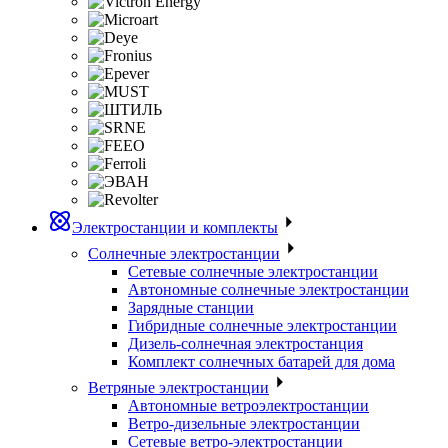
Электростанции и комплекты
Солнечные электростанции
Сетевые солнечные электростанции
Автономные солнечные электростанции
Зарядные станции
Гибридные солнечные электростанции
Дизель-солнечная электростанция
Комплект солнечных батарей для дома
Ветряные электростанции
Автономные ветроэлектростанции
Ветро-дизельные электростанции
Сетевые ветро-электростанции