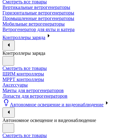
Смотреть все товары
Вертикальные ветрогенераторы
Горизонтальные ветрогенераторы
Промышленные ветрогенераторы
Мобильные ветрогенераторы
Ветрогенератор для яхты и катера
Контроллеры заряда
Контроллеры заряда
Смотреть все товары
ШИМ контроллеры
МРРТ контроллеры
Аксессуары
Мачты для ветрогенераторов
Лопасти для ветрогенераторов
Автономное освещение и видеонаблюдение
Автономное освещение и видеонаблюдение
Смотреть все товары