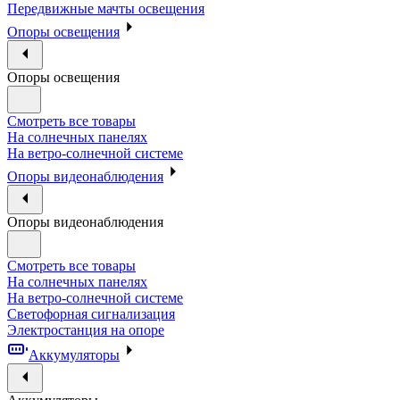
Передвижные мачты освещения
Опоры освещения
Опоры освещения
Смотреть все товары
На солнечных панелях
На ветро-солнечной системе
Опоры видеонаблюдения
Опоры видеонаблюдения
Смотреть все товары
На солнечных панелях
На ветро-солнечной системе
Светофорная сигнализация
Электростанция на опоре
Аккумуляторы