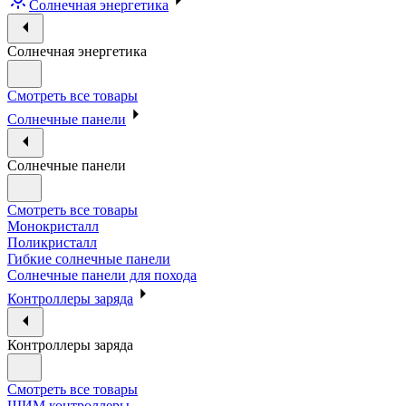
Солнечная энергетика
Солнечная энергетика
Смотреть все товары
Солнечные панели
Солнечные панели
Смотреть все товары
Монокристалл
Поликристалл
Гибкие солнечные панели
Солнечные панели для похода
Контроллеры заряда
Контроллеры заряда
Смотреть все товары
ШИМ контроллеры