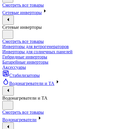
Смотреть все товары
Сетевые инверторы
Сетевые инверторы
Смотреть все товары
Инверторы для ветрогенераторов
Инверторы для солнечных панелей
Гибридные инверторы
Батарейные инверторы
Аксессуары
Стабилизаторы
Водонагреватели и ТА
Водонагреватели и ТА
Смотреть все товары
Водонагреватели