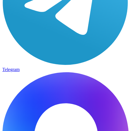
Telegram