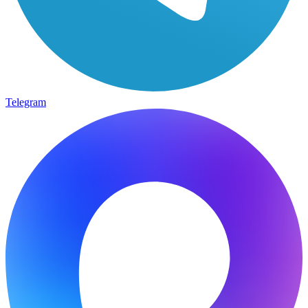
Telegram