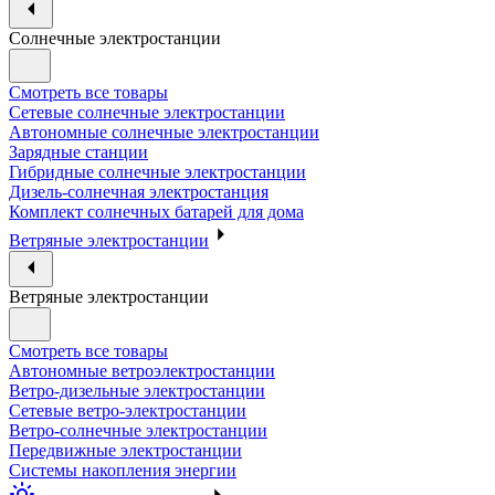
Солнечные электростанции
Смотреть все товары
Сетевые солнечные электростанции
Автономные солнечные электростанции
Зарядные станции
Гибридные солнечные электростанции
Дизель-солнечная электростанция
Комплект солнечных батарей для дома
Ветряные электростанции
Ветряные электростанции
Смотреть все товары
Автономные ветроэлектростанции
Ветро-дизельные электростанции
Сетевые ветро-электростанции
Ветро-солнечные электростанции
Передвижные электростанции
Системы накопления энергии