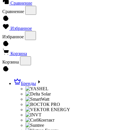
Сравнение
Сравнение
Избранное
Избранное
Корзина
Корзина
Бренды