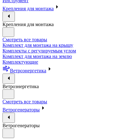
Инструмент
Крепления для монтажа
Крепления для монтажа
Смотреть все товары
Комплект для монтажа на крышу
Комплекты с регулируемым углом
Комплект для монтажа на землю
Комплектующие
Ветроэнергетика
Ветроэнергетика
Смотреть все товары
Ветрогенераторы
Ветрогенераторы