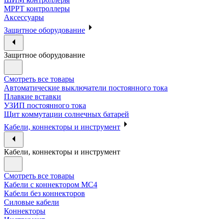
МРРТ контроллеры
Аксессуары
Защитное оборудование
Защитное оборудование
Смотреть все товары
Автоматические выключатели постоянного тока
Плавкие вставки
УЗИП постоянного тока
Щит коммутации солнечных батарей
Кабели, коннекторы и инструмент
Кабели, коннекторы и инструмент
Смотреть все товары
Кабели с коннектором МС4
Кабели без коннекторов
Силовые кабели
Коннекторы