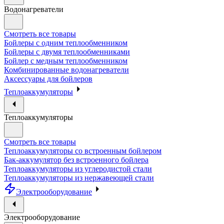
Водонагреватели
Смотреть все товары
Бойлеры с одним теплообменником
Бойлеры с двумя теплообменниками
Бойлер с медным теплообменником
Комбинированные водонагреватели
Аксессуары для бойлеров
Теплоаккумуляторы
Теплоаккумуляторы
Смотреть все товары
Теплоаккумуляторы со встроенным бойлером
Бак-аккумулятор без встроенного бойлера
Теплоаккумуляторы из углеродистой стали
Теплоаккумуляторы из нержавеющей стали
Электрооборудование
Электрооборудование