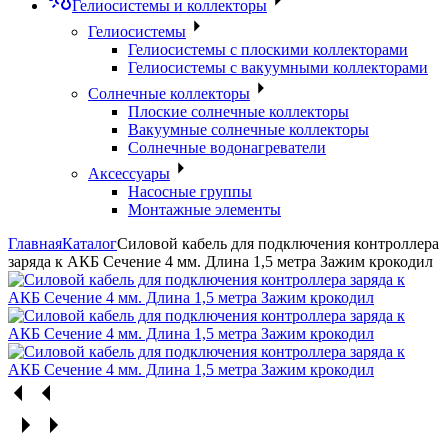
Гелиосистемы и коллекторы
Гелиосистемы
Гелиосистемы с плоскими коллекторами
Гелиосистемы с вакуумными коллекторами
Солнечные коллекторы
Плоские солнечные коллекторы
Вакуумные солнечные коллекторы
Солнечные водонагреватели
Аксессуары
Насосные группы
Монтажные элементы
Главная
Каталог
Силовой кабель для подключения контроллера
заряда к АКБ Сечение 4 мм. Длина 1,5 метра Зажим крокодил