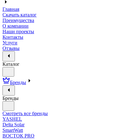
Главная
Скачать каталог
Преимущества
О компании
Наши проекты
Контакты
Услуги
Отзывы
Каталог
Бренды
Бренды
Смотреть все бренды
YASHEL
Delta Solar
SmartWatt
ВОСТОК PRO