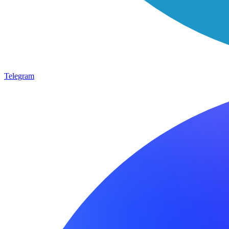
Telegram