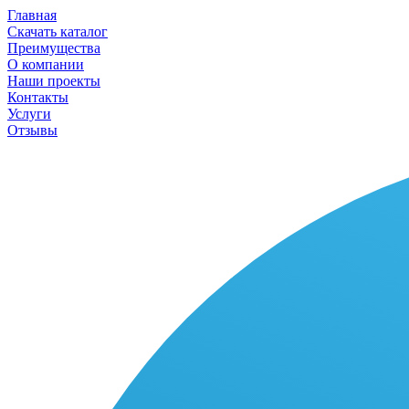
Главная
Скачать каталог
Преимущества
О компании
Наши проекты
Контакты
Услуги
Отзывы