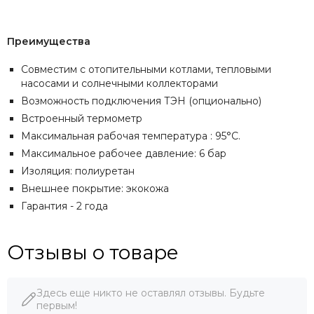
Преимущества
Совместим с отопительными котлами, тепловыми
насосами и солнечными коллекторами
Возможность подключения ТЭН (опционально)
Встроенный термометр
Максимальная рабочая температура : 95°C.
Максимальное рабочее давление: 6 бар
Изоляция: полиуретан
Внешнее покрытие: экокожа
Гарантия - 2 года
Отзывы о товаре
Здесь еще никто не оставлял отзывы. Будьте
первым!