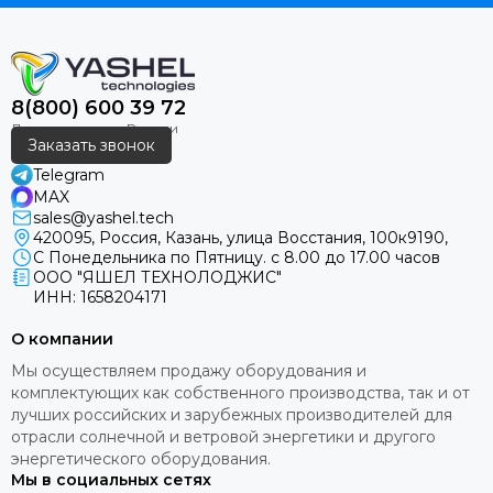
8(800) 600 39 72
Заказать звонок
Telegram
MAX
sales@yashel.tech
420095, Россия, Казань, улица Восстания, 100к9190,
С Понедельника по Пятницу. с 8.00 до 17.00 часов
ООО "ЯШЕЛ ТЕХНОЛОДЖИС"
ИНН: 1658204171
О компании
Мы осуществляем продажу оборудования и
комплектующих как собственного производства, так и от
лучших российских и зарубежных производителей для
отрасли солнечной и ветровой энергетики и другого
энергетического оборудования.
Мы в социальных сетях