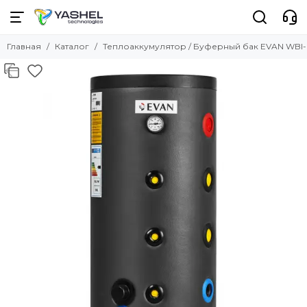
Главная
Каталог
Теплоаккумулятор / Буферный бак EVAN WBI-