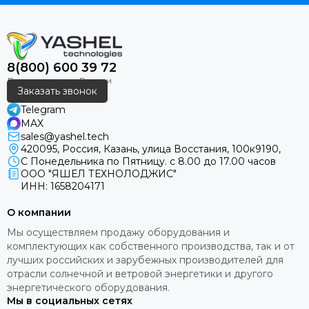
8(800) 600 39 72
Заказать звонок
Telegram
MAX
sales@yashel.tech
420095, Россия, Казань, улица Восстания, 100к9190,
С Понедельника по Пятницу. с 8.00 до 17.00 часов
ООО "ЯШЕЛ ТЕХНОЛОДЖИС"
ИНН: 1658204171
О компании
Мы осуществляем продажу оборудования и
комплектующих как собственного производства, так и от
лучших российских и зарубежных производителей для
отрасли солнечной и ветровой энергетики и другого
энергетического оборудования.
Мы в социальных сетях