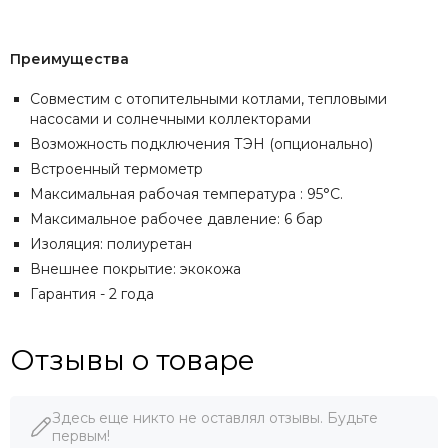
Преимущества
Совместим с отопительными котлами, тепловыми
насосами и солнечными коллекторами
Возможность подключения ТЭН (опционально)
Встроенный термометр
Максимальная рабочая температура : 95°C.
Максимальное рабочее давление: 6 бар
Изоляция: полиуретан
Внешнее покрытие: экокожа
Гарантия - 2 года
Отзывы о товаре
Здесь еще никто не оставлял отзывы. Будьте
первым!