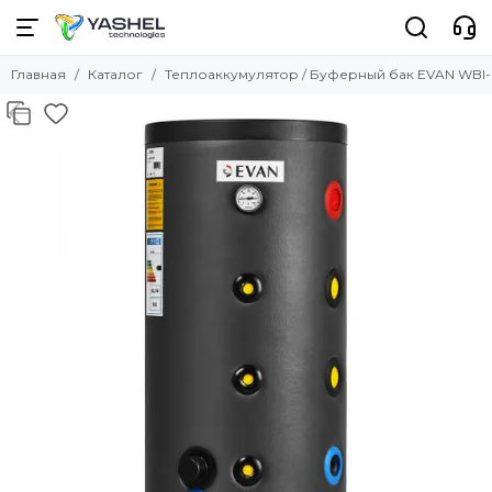
Главная
Каталог
Теплоаккумулятор / Буферный бак EVAN WBI