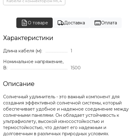
Кабели с коннектором МС4
О товаре
Доставка
Оплата
Характеристики
Длина кабеля (м):
1
Номинальное напряжение,
В:
1500
Описание
Солнечный удлинитель - это важный компонент для
создания эффективной солнечной системы, который
обеспечивает удобное и надежное соединение между
солнечными панелями. Он обладает устойчивость к
ультрафиолету, высокой износостойкостью и
термостойкостью, что делает его надежным и
долговечным в различных природных условиях.