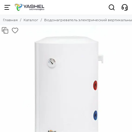
Главная
Каталог
Водонагреватель электрический вертикальны