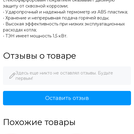
стеклофарфоровым покрытием оказывает двойную
защиту от сквозной коррозии;
• Ударопрочный и надежный термометр из ABS пластика;
• Хранение и непрерывная подача горячей воды;
• Высокая эффективность при низких эксплуатационных
расходах котла;
• ТЭН имеет мощность 1,5 кВт.
Отзывы о товаре
Здесь еще никто не оставлял отзывы. Будьте
первым!
Оставить отзыв
Похожие товары