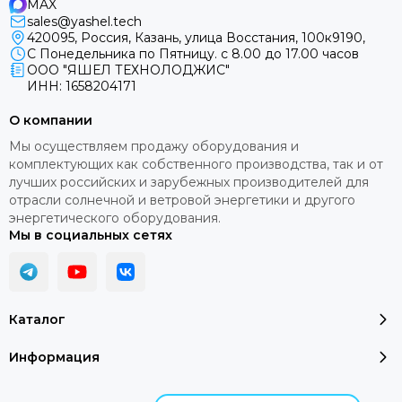
MAX
sales@yashel.tech
420095, Россия, Казань, улица Восстания, 100к9190,
С Понедельника по Пятницу. с 8.00 до 17.00 часов
ООО "ЯШЕЛ ТЕХНОЛОДЖИС"
ИНН: 1658204171
О компании
Мы осуществляем продажу оборудования и
комплектующих как собственного производства, так и от
лучших российских и зарубежных производителей для
отрасли солнечной и ветровой энергетики и другого
энергетического оборудования.
Мы в социальных сетях
Каталог
Информация